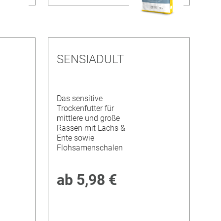
SENSIADULT
Das sensitive
Trockenfutter für
mittlere und große
Rassen mit Lachs &
Ente sowie
Flohsamenschalen
ab
5,98 €