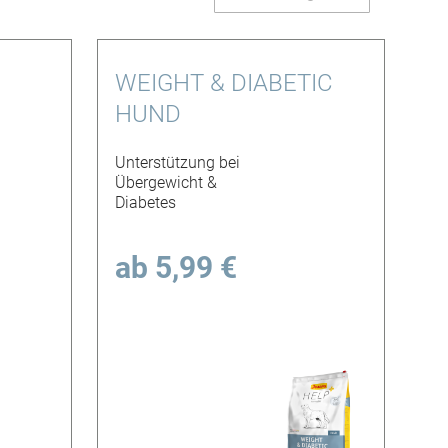
sortier
WEIGHT & DIABETIC
HUND
Unterstützung bei
Übergewicht &
Diabetes
ab
5,99 €