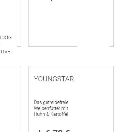
YOUNGSTAR
Das getreidefreie
Welpenfutter mit
Huhn & Kartoffel