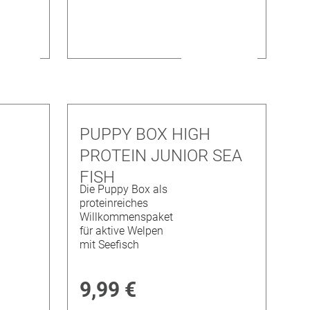
PUPPY BOX HIGH
PROTEIN JUNIOR SEA
FISH
Die Puppy Box als
proteinreiches
Willkommenspaket
für aktive Welpen
mit Seefisch
9,99 €