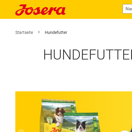
Startseite
Hundefutter
HUNDEFUTTER