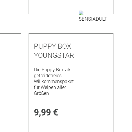
PUPPY BOX
YOUNGSTAR
Die Puppy Box als
getreidefreies
Willkommenspaket
für Welpen aller
Größen
9,99 €