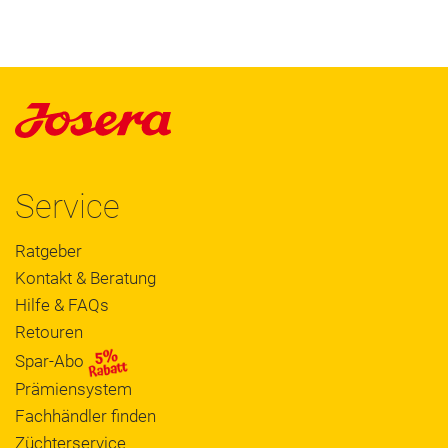
Service
Ratgeber
Kontakt & Beratung
Hilfe & FAQs
Retouren
Spar-Abo
Prämiensystem
Fachhändler finden
Züchterservice