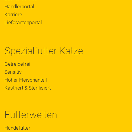
Händlerportal
Karriere
Lieferantenportal
Spezialfutter Katze
Getreidefrei
Sensitiv
Hoher Fleischanteil
Kastriert & Sterilisiert
Futterwelten
Hundefutter