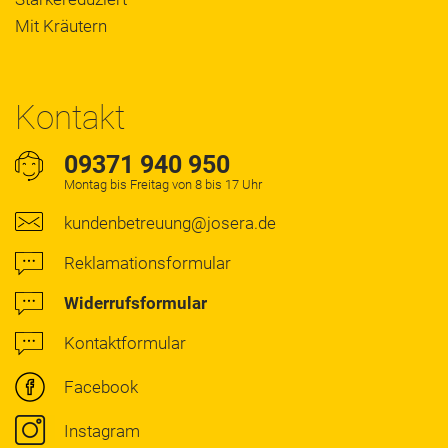
Mit Kräutern
Kontakt
09371 940 950
Montag bis Freitag von 8 bis 17 Uhr
kundenbetreuung@josera.de
Reklamationsformular
Widerrufsformular
Kontaktformular
Facebook
Instagram