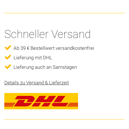
Schneller Versand
Ab 39 € Bestellwert versandkostenfrei
Lieferung mit DHL
Lieferung auch an Samstagen
Details zu Versand & Lieferzeit