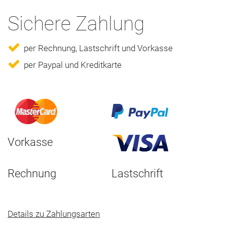
Sichere Zahlung
per Rechnung, Lastschrift und Vorkasse
per Paypal und Kreditkarte
Vorkasse
Rechnung
Lastschrift
Details zu Zahlungsarten