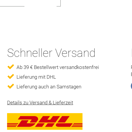
Schneller Versand
Ab 39 € Bestellwert versandkostenfrei
Lieferung mit DHL
Lieferung auch an Samstagen
Details zu Versand & Lieferzeit