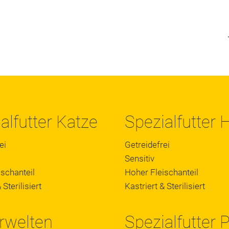
alfutter Katze
Spezialfutter
ei
Getreidefrei
Sensitiv
schanteil
Hoher Fleischanteil
 Sterilisiert
Kastriert & Sterilisiert
rwelten
Spezialfutter 