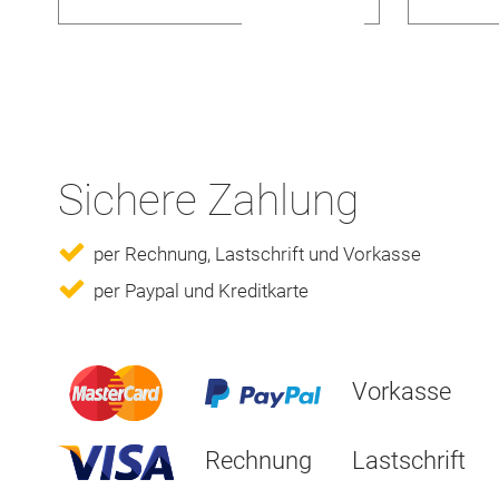
Sichere Zahlung
per Rechnung, Lastschrift und Vorkasse
per Paypal und Kreditkarte
Vorkasse
Rechnung
Lastschrift