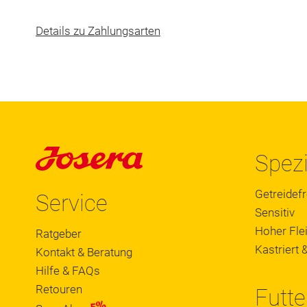
Details zu Zahlungsarten
Spezi
Getreidefr
Service
Sensitiv
Hoher Flei
Ratgeber
Kastriert &
Kontakt & Beratung
Hilfe & FAQs
Retouren
Futte