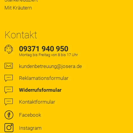
Mit Kräutern
Kontakt
09371 940 950
Montag bis Freitag von 8 bis 17 Uhr
kundenbetreuung@josera.de
Reklamationsformular
Widerrufsformular
Kontaktformular
Facebook
Instagram