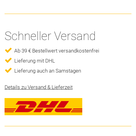
Schneller Versand
Ab 39 € Bestellwert versandkostenfrei
Lieferung mit DHL
Lieferung auch an Samstagen
Details zu Versand & Lieferzeit