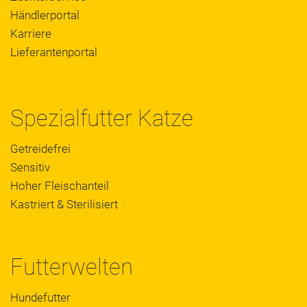
Händlerportal
Karriere
Lieferantenportal
Spezialfutter Katze
Getreidefrei
Sensitiv
Hoher Fleischanteil
Kastriert & Sterilisiert
Futterwelten
Hundefutter