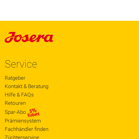
Service
Ratgeber
Kontakt & Beratung
Hilfe & FAQs
Retouren
Spar-Abo
Prämiensystem
Fachhändler finden
Züchterservice