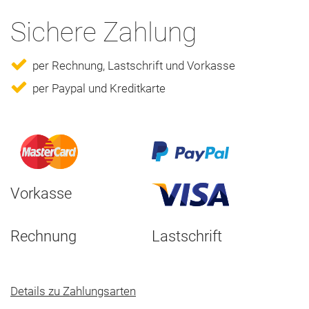
Sichere Zahlung
per Rechnung, Lastschrift und Vorkasse
per Paypal und Kreditkarte
Vorkasse
Rechnung
Lastschrift
Details zu Zahlungsarten