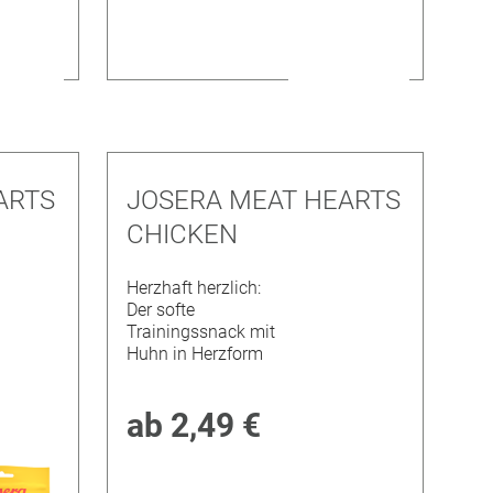
ARTS
JOSERA MEAT HEARTS
CHICKEN
Herzhaft herzlich:
Der softe
Trainingssnack mit
Huhn in Herzform
ab
2,49 €