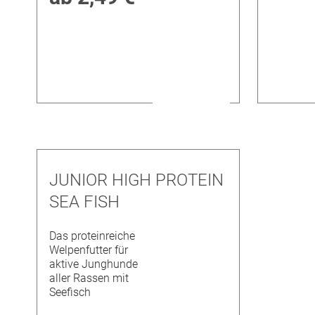
JUNIOR HIGH PROTEIN
SEA FISH
Das proteinreiche
Welpenfutter für
aktive Junghunde
aller Rassen mit
Seefisch