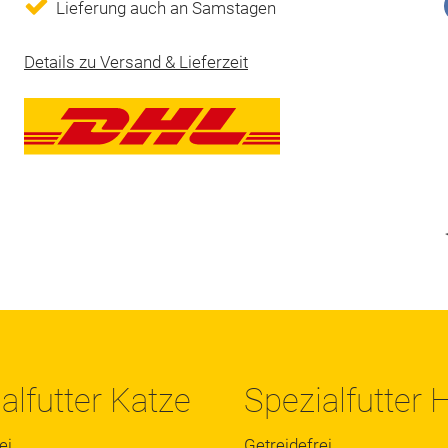
Lieferung auch an Samstagen
Details zu Versand & Lieferzeit
alfutter Katze
Spezialfutter
ei
Getreidefrei