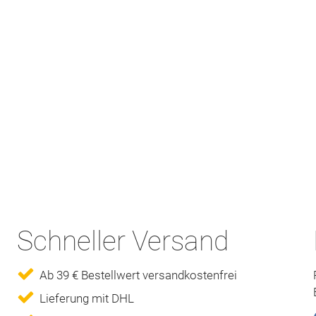
Schneller Versand
Ab 39 € Bestellwert versandkostenfrei
Lieferung mit DHL