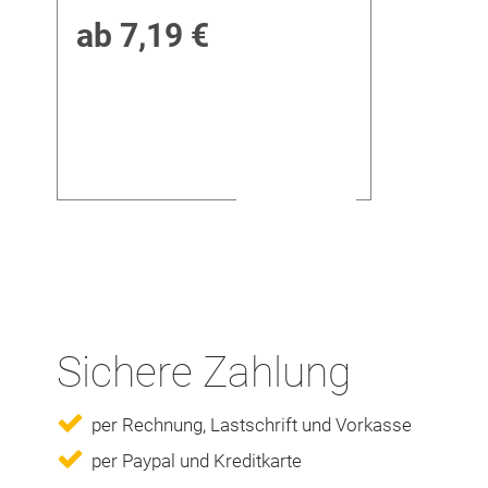
ab
7,19 €
Sichere Zahlung
per Rechnung, Lastschrift und Vorkasse
per Paypal und Kreditkarte