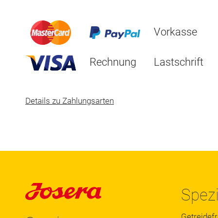
Vorkasse
Rechnung
Lastschrift
Details zu Zahlungsarten
Spezi
Getreidefr