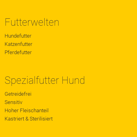
Futterwelten
Hundefutter
Katzenfutter
Pferdefutter
Spezialfutter Hund
Getreidefrei
Sensitiv
Hoher Fleischanteil
Kastriert & Sterilisiert