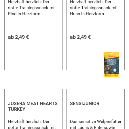
Herzhaft herzlich: Der
Herzhaft herzlich: Der
softe Trainingssnack mit
softe Trainingssnack mit
Rind in Herzform
Huhn in Herzform
ab
2,49 €
ab
2,49 €
JOSERA MEAT HEARTS
SENSIJUNIOR
TURKEY
Herzhaft herzlich: Der
Das sensitive Welpenfutter
softe Trainingssnack mit
mit Lachs & Ente sowie