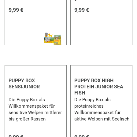
9,99 €
9,99 €
PUPPY BOX
PUPPY BOX HIGH
SENSIJUNIOR
PROTEIN JUNIOR SEA
FISH
Die Puppy Box als
Die Puppy Box als
Willkommenspaket für
proteinreiches
sensitive Welpen mittlerer
Willkommenspaket für
bis großer Rassen
aktive Welpen mit Seefisch