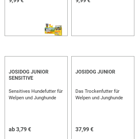
9,99 €
9,99 €
JOSIDOG JUNIOR
JOSIDOG JUNIOR
SENSITIVE
Sensitives Hundefutter für
Das Trockenfutter für
Welpen und Junghunde
Welpen und Junghunde
ab
3,79 €
37,99 €