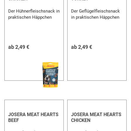
Der Hühnerfleischsnack in
Der Geflügelfleischsnack
praktischen Häppchen
in praktischen Häppchen
ab
2,49 €
ab
2,49 €
JOSERA MEAT HEARTS
JOSERA MEAT HEARTS
BEEF
CHICKEN