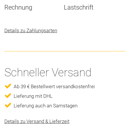
Rechnung
Lastschrift
Details zu Zahlungsarten
Schneller Versand
Ab 39 € Bestellwert versandkostenfrei
Lieferung mit DHL
Lieferung auch an Samstagen
Details zu Versand & Lieferzeit