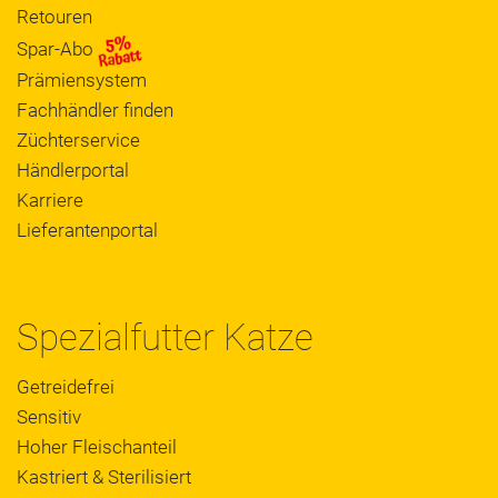
Retouren
Spar-Abo
Prämiensystem
Fachhändler finden
Züchterservice
Händlerportal
Karriere
Lieferantenportal
Spezialfutter Katze
Getreidefrei
Sensitiv
Hoher Fleischanteil
Kastriert & Sterilisiert