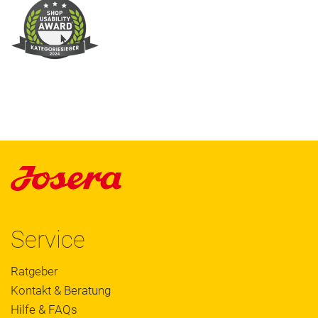
Service
Ratgeber
Kontakt & Beratung
Hilfe & FAQs