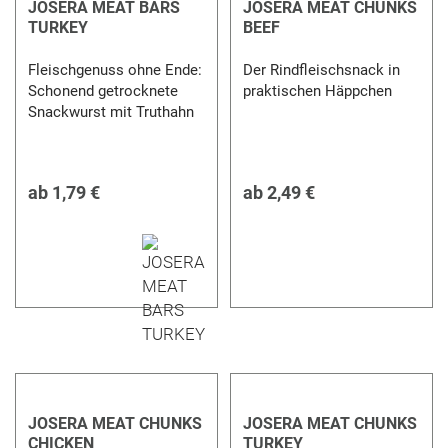
JOSERA MEAT BARS
JOSERA MEAT CHUNKS
TURKEY
BEEF
Fleischgenuss ohne Ende:
Der Rindfleischsnack in
Schonend getrocknete
praktischen Häppchen
Snackwurst mit Truthahn
ab
1,79 €
ab
2,49 €
JOSERA MEAT CHUNKS
JOSERA MEAT CHUNKS
CHICKEN
TURKEY