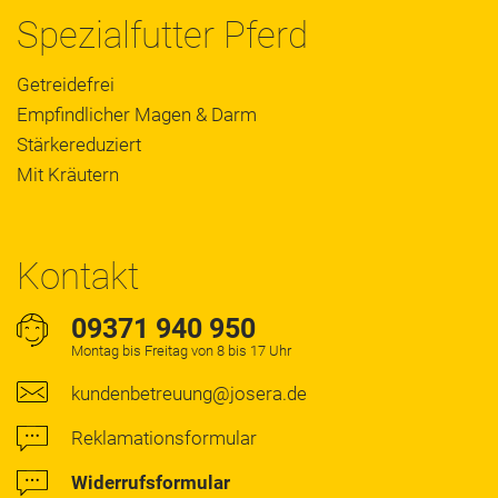
Spezialfutter Pferd
Getreidefrei
Empfindlicher Magen & Darm
Stärkereduziert
Mit Kräutern
Kontakt
09371 940 950
Montag bis Freitag von 8 bis 17 Uhr
kundenbetreuung@josera.de
Reklamationsformular
Widerrufsformular