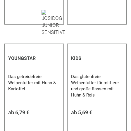
YOUNGSTAR
KIDS
Das getreidefreie
Das glutenfreie
Welpenfutter mit Huhn &
Welpenfutter für mittlere
Kartoffel
und große Rassen mit
Huhn & Reis
ab
6,79 €
ab
5,69 €