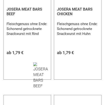
JOSERA MEAT BARS
JOSERA MEAT BARS
BEEF
CHICKEN
Fleischgenuss ohne Ende:
Fleischgenuss ohne Ende:
Schonend getrocknete
Schonend getrocknete
Snackwurst mit Rind
Snackwurst mit Huhn
ab
1,79 €
ab
1,79 €