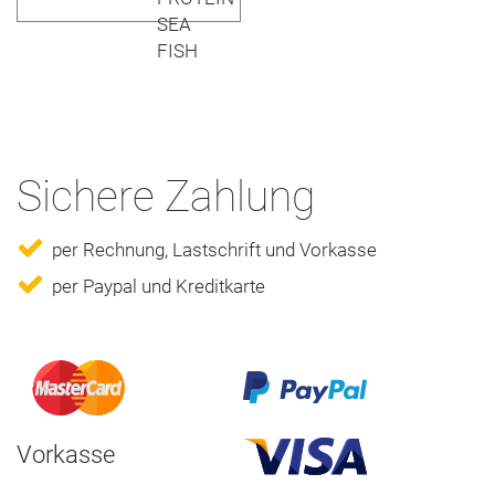
Sichere Zahlung
per Rechnung, Lastschrift und Vorkasse
per Paypal und Kreditkarte
Vorkasse