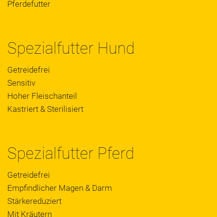
Pferdefutter
Spezialfutter Hund
Getreidefrei
Sensitiv
Hoher Fleischanteil
Kastriert & Sterilisiert
Spezialfutter Pferd
Getreidefrei
Empfindlicher Magen & Darm
Stärkereduziert
Mit Kräutern