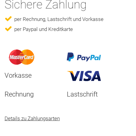
Sichere Zahlung
per Rechnung, Lastschrift und Vorkasse
per Paypal und Kreditkarte
Vorkasse
Rechnung
Lastschrift
Details zu Zahlungsarten