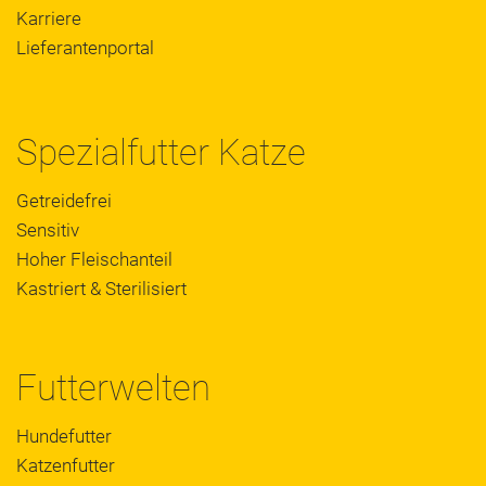
Karriere
Lieferantenportal
Spezialfutter Katze
Getreidefrei
Sensitiv
Hoher Fleischanteil
Kastriert & Sterilisiert
Futterwelten
Hundefutter
Katzenfutter