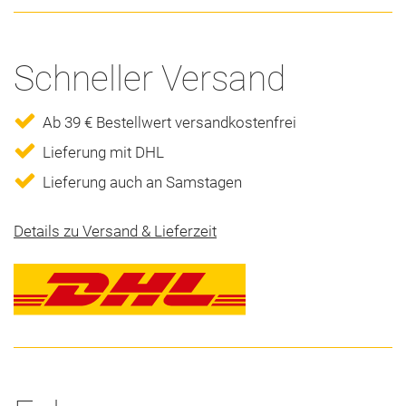
Schneller Versand
Ab 39 € Bestellwert versandkostenfrei
Lieferung mit DHL
Lieferung auch an Samstagen
Details zu Versand & Lieferzeit