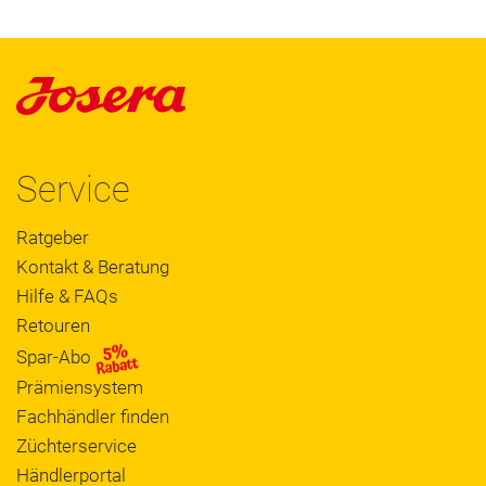
Service
Ratgeber
Kontakt & Beratung
Hilfe & FAQs
Retouren
Spar-Abo
Prämiensystem
Fachhändler finden
Züchterservice
Händlerportal