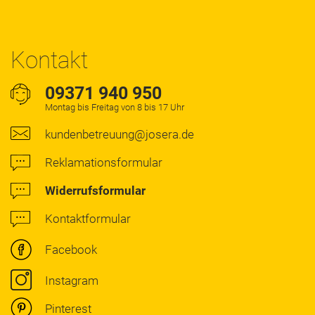
Kontakt
09371 940 950
Montag bis Freitag von 8 bis 17 Uhr
kundenbetreuung@josera.de
Reklamationsformular
Widerrufsformular
Kontaktformular
Facebook
Instagram
Pinterest