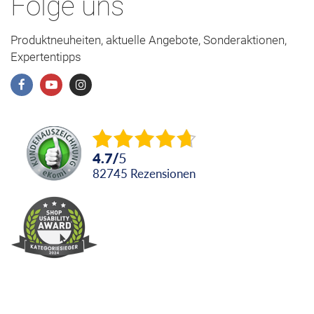
Folge uns
Produktneuheiten, aktuelle Angebote, Sonderaktionen,
Expertentipps
4.7
/
5
82745
Rezensionen