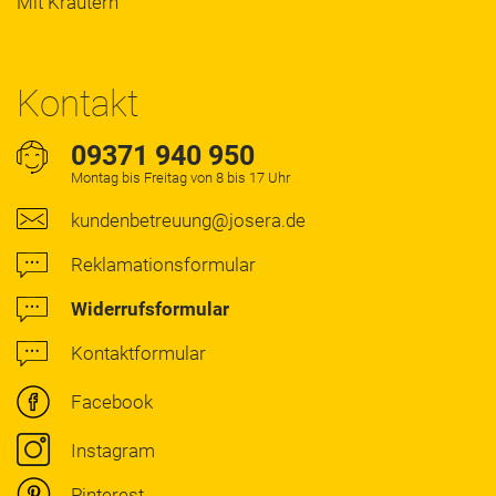
Mit Kräutern
Kontakt
09371 940 950
Montag bis Freitag von 8 bis 17 Uhr
kundenbetreuung@josera.de
Reklamationsformular
Widerrufsformular
Kontaktformular
Facebook
Instagram
Pinterest