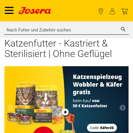
Sea
Katzenfutter - Kastriert &
Sterilisiert | Ohne Geflügel