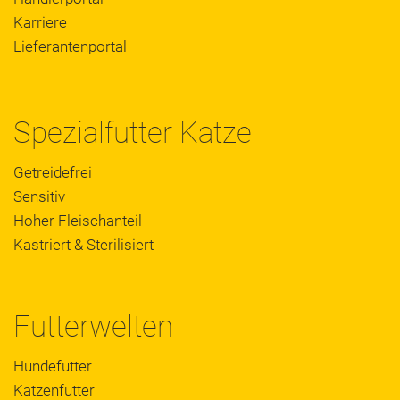
Karriere
Lieferantenportal
Spezialfutter Katze
Getreidefrei
Sensitiv
Hoher Fleischanteil
Kastriert & Sterilisiert
Futterwelten
Hundefutter
Katzenfutter