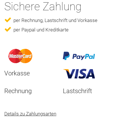
Sichere Zahlung
per Rechnung, Lastschrift und Vorkasse
per Paypal und Kreditkarte
Vorkasse
Rechnung
Lastschrift
Details zu Zahlungsarten