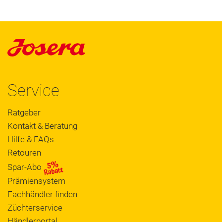
Service
Ratgeber
Kontakt & Beratung
Hilfe & FAQs
Retouren
Spar-Abo
Prämiensystem
Fachhändler finden
Züchterservice
Händlerportal