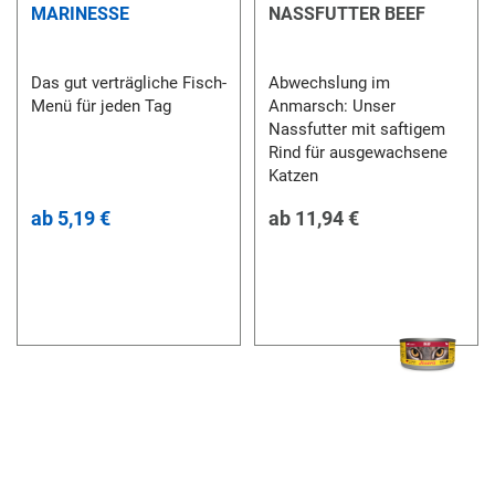
MARINESSE
NASSFUTTER BEEF
Das gut verträgliche Fisch-
Abwechslung im
Menü für jeden Tag
Anmarsch: Unser
Nassfutter mit saftigem
Rind für ausgewachsene
Katzen
ab
5,19 €
ab
11,94 €