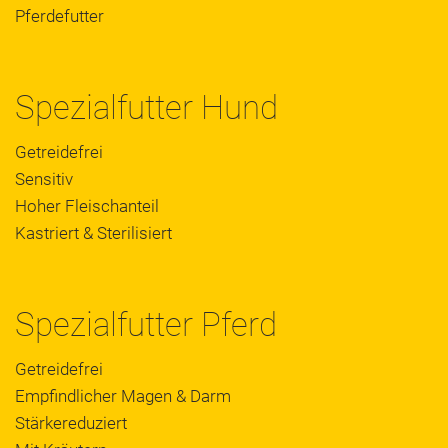
Pferdefutter
Spezialfutter Hund
Getreidefrei
Sensitiv
Hoher Fleischanteil
Kastriert & Sterilisiert
Spezialfutter Pferd
Getreidefrei
Empfindlicher Magen & Darm
Stärkereduziert