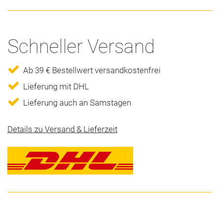
Schneller Versand
Ab 39 € Bestellwert versandkostenfrei
Lieferung mit DHL
Lieferung auch an Samstagen
Details zu Versand & Lieferzeit