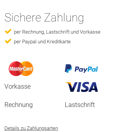
Sichere Zahlung
per Rechnung, Lastschrift und Vorkasse
per Paypal und Kreditkarte
Vorkasse
Rechnung
Lastschrift
Details zu Zahlungsarten