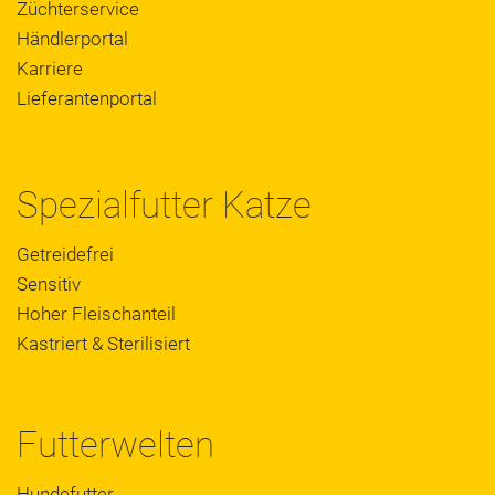
Züchterservice
Händlerportal
Karriere
Lieferantenportal
Spezialfutter Katze
Getreidefrei
Sensitiv
Hoher Fleischanteil
Kastriert & Sterilisiert
Futterwelten
Hundefutter