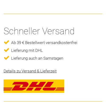
Schneller Versand
Ab 39 € Bestellwert versandkostenfrei
Lieferung mit DHL
Lieferung auch an Samstagen
Details zu Versand & Lieferzeit