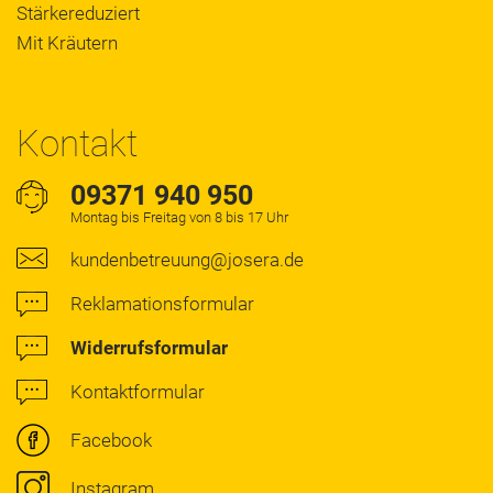
Stärkereduziert
Mit Kräutern
Kontakt
09371 940 950
Montag bis Freitag von 8 bis 17 Uhr
kundenbetreuung@josera.de
Reklamationsformular
Widerrufsformular
Kontaktformular
Facebook
Instagram