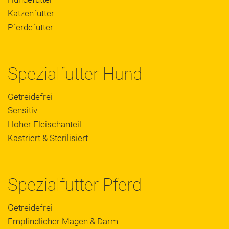
Katzenfutter
Pferdefutter
Spezialfutter Hund
Getreidefrei
Sensitiv
Hoher Fleischanteil
Kastriert & Sterilisiert
Spezialfutter Pferd
Getreidefrei
Empfindlicher Magen & Darm