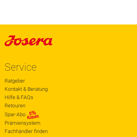
Service
Ratgeber
Kontakt & Beratung
Hilfe & FAQs
Retouren
Spar-Abo
Prämiensystem
Fachhändler finden