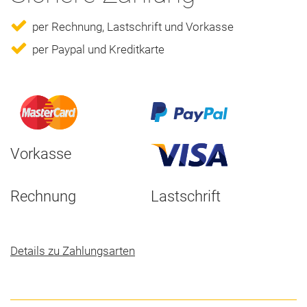
per Rechnung, Lastschrift und Vorkasse
per Paypal und Kreditkarte
Vorkasse
Rechnung
Lastschrift
Details zu Zahlungsarten