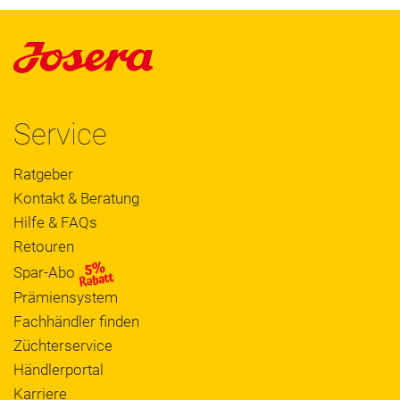
Service
Ratgeber
Kontakt & Beratung
Hilfe & FAQs
Retouren
Spar-Abo
Prämiensystem
Fachhändler finden
Züchterservice
Händlerportal
Karriere