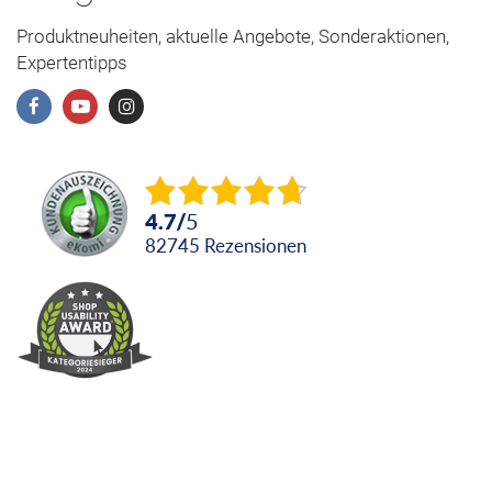
Produktneuheiten, aktuelle Angebote, Sonderaktionen,
Expertentipps
4.7
/
5
82745
Rezensionen