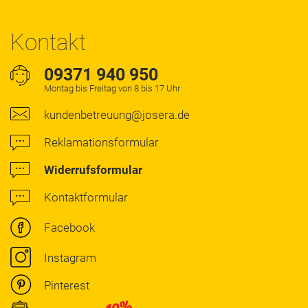
Kontakt
09371 940 950
Montag bis Freitag von 8 bis 17 Uhr
kundenbetreuung@josera.de
Reklamationsformular
Widerrufsformular
Kontaktformular
Facebook
Instagram
Pinterest