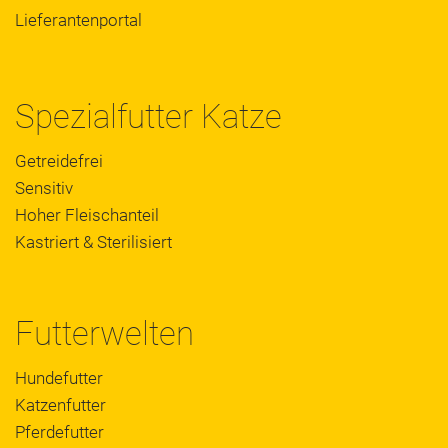
Lieferantenportal
Spezialfutter Katze
Getreidefrei
Sensitiv
Hoher Fleischanteil
Kastriert & Sterilisiert
Futterwelten
Hundefutter
Katzenfutter
Pferdefutter