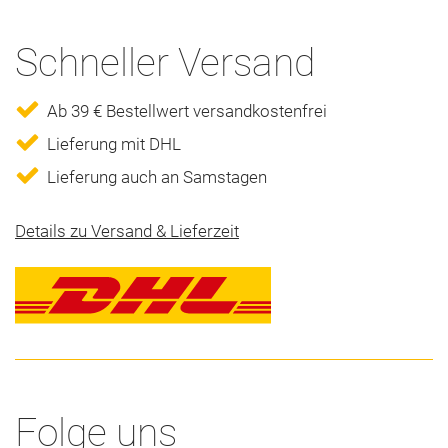
Schneller Versand
Ab 39 € Bestellwert versandkostenfrei
Lieferung mit DHL
Lieferung auch an Samstagen
Details zu Versand & Lieferzeit
Folge uns