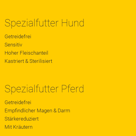
Spezialfutter Hund
Getreidefrei
Sensitiv
Hoher Fleischanteil
Kastriert & Sterilisiert
Spezialfutter Pferd
Getreidefrei
Empfindlicher Magen & Darm
Stärkereduziert
Mit Kräutern