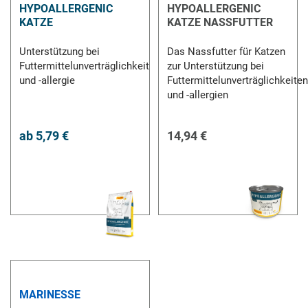
HYPOALLERGENIC
HYPOALLERGENIC
KATZE
KATZE NASSFUTTER
Unterstützung bei
Das Nassfutter für Katzen
Futtermittelunverträglichkeit
zur Unterstützung bei
und -allergie
Futtermittelunverträglichkeiten
und -allergien
ab
5,79 €
14,94 €
MARINESSE