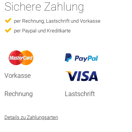
Sichere Zahlung
per Rechnung, Lastschrift und Vorkasse
per Paypal und Kreditkarte
Vorkasse
Rechnung
Lastschrift
Details zu Zahlungsarten