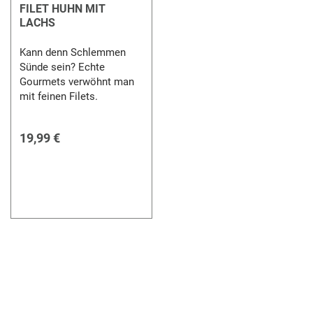
FILET HUHN MIT
LACHS
Kann denn Schlemmen
Sünde sein? Echte
Gourmets verwöhnt man
mit feinen Filets.
19,99 €