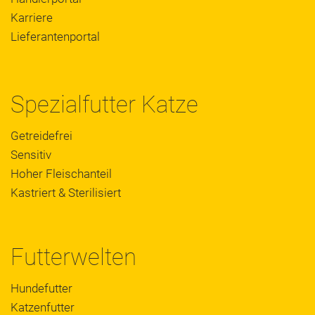
Karriere
Lieferantenportal
Spezialfutter Katze
Getreidefrei
Sensitiv
Hoher Fleischanteil
Kastriert & Sterilisiert
Futterwelten
Hundefutter
Katzenfutter