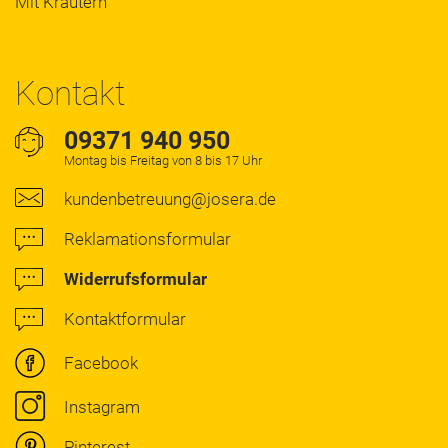
Mit Kräutern
Kontakt
09371 940 950
Montag bis Freitag von 8 bis 17 Uhr
kundenbetreuung@josera.de
Reklamationsformular
Widerrufsformular
Kontaktformular
Facebook
Instagram
Pinterest