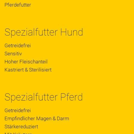
Pferdefutter
Spezialfutter Hund
Getreidefrei
Sensitiv
Hoher Fleischanteil
Kastriert & Sterilisiert
Spezialfutter Pferd
Getreidefrei
Empfindlicher Magen & Darm
Stärkereduziert