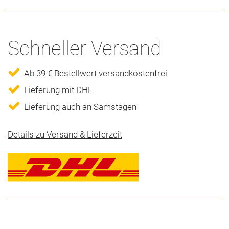
Schneller Versand
Ab 39 € Bestellwert versandkostenfrei
Lieferung mit DHL
Lieferung auch an Samstagen
Details zu Versand & Lieferzeit