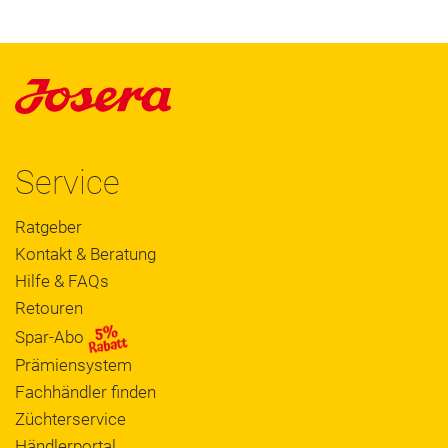
Service
Ratgeber
Kontakt & Beratung
Hilfe & FAQs
Retouren
Spar-Abo
Prämiensystem
Fachhändler finden
Züchterservice
Händlerportal