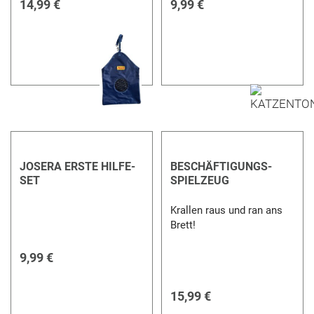
14,99 €
9,99 €
JOSERA ERSTE HILFE-
BESCHÄFTIGUNGS-
SET
SPIELZEUG
Krallen raus und ran ans
Brett!
9,99 €
15,99 €