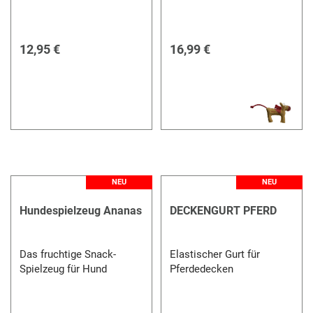
12,95 €
16,99 €
NEU
NEU
Hundespielzeug Ananas
DECKENGURT PFERD
Das fruchtige Snack-
Elastischer Gurt für
Spielzeug für Hund
Pferdedecken