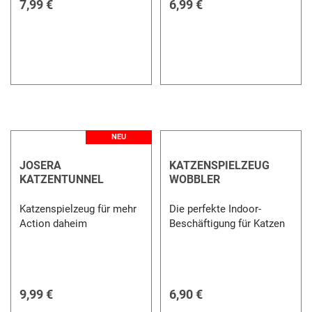
7,99 €
6,99 €
NEU
JOSERA
KATZENSPIELZEUG
KATZENTUNNEL
WOBBLER
Katzenspielzeug für mehr
Die perfekte Indoor-
Action daheim
Beschäftigung für Katzen
9,99 €
6,90 €