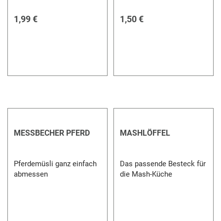
1,99 €
1,50 €
MESSBECHER PFERD
MASHLÖFFEL
Pferdemüsli ganz einfach
Das passende Besteck für
abmessen
die Mash-Küche