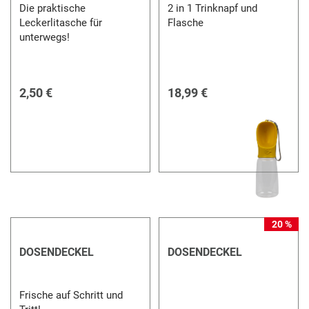
Die praktische
2 in 1 Trinknapf und
Leckerlitasche für
Flasche
unterwegs!
2,50 €
18,99 €
20 %
DOSENDECKEL
DOSENDECKEL
Frische auf Schritt und