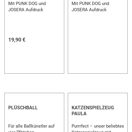
Mit PUNK DOG und
Mit PUNK DOG und
JOSERA Aufdruck
JOSERA Aufdruck
19,90 €
PLÜSCHBALL
KATZENSPIELZEUG
PAULA
Für alle Ballkünstler auf
Purrrfect – unser beliebtes