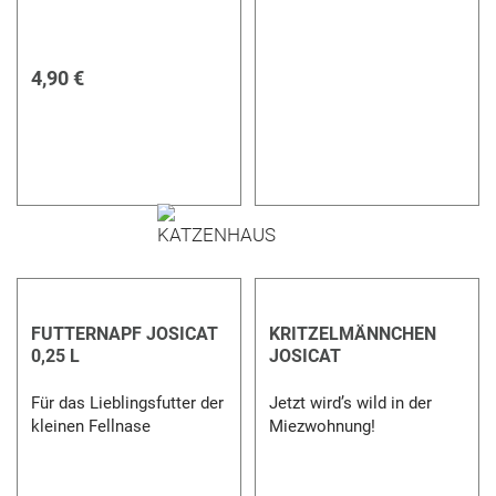
4,90 €
FUTTERNAPF JOSICAT
KRITZELMÄNNCHEN
0,25 L
JOSICAT
Für das Lieblingsfutter der
Jetzt wird’s wild in der
kleinen Fellnase
Miezwohnung!