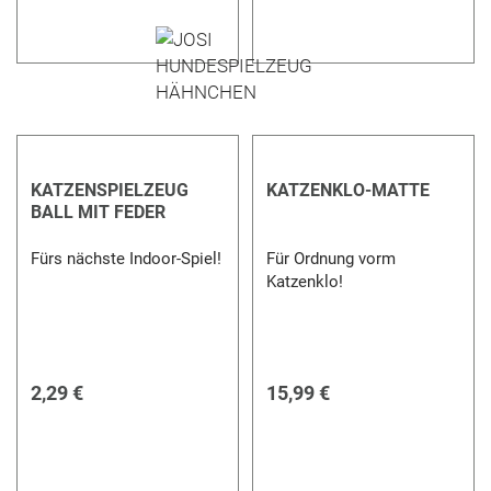
KATZENSPIELZEUG
KATZENKLO-MATTE
BALL MIT FEDER
Fürs nächste Indoor-Spiel!
Für Ordnung vorm
Katzenklo!
2,29 €
15,99 €