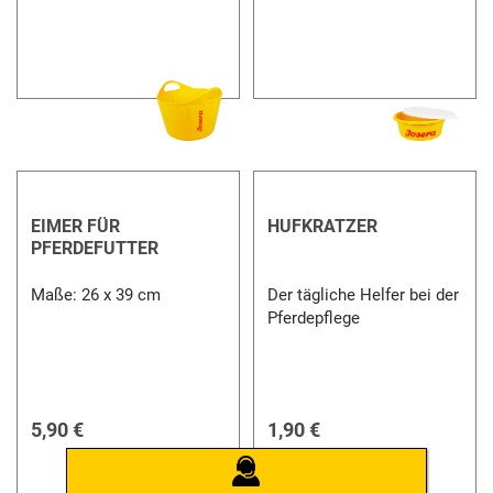
EIMER FÜR
HUFKRATZER
PFERDEFUTTER
Maße: 26 x 39 cm
Der tägliche Helfer bei der
Pferdepflege
5,90 €
1,90 €
JOSERA
BERATUNG