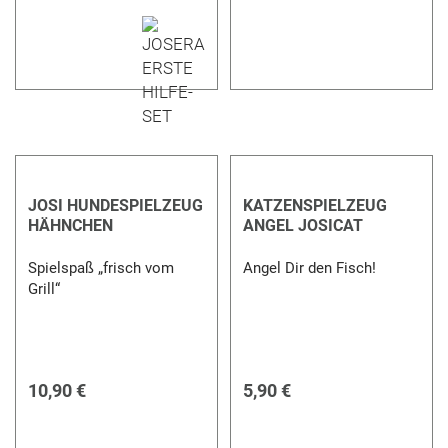
JOSI HUNDESPIELZEUG
KATZENSPIELZEUG
HÄHNCHEN
ANGEL JOSICAT
Spielspaß „frisch vom
Angel Dir den Fisch!
Grill“
10,90 €
5,90 €