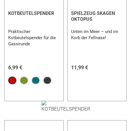
KOTBEUTELSPENDER
SPIELZEUG SKAGEN
OKTOPUS
Praktischer
Unten im Meer – und im
Kotbeutelspender für die
Korb der Fellnase!
Gassirunde
6,99 €
11,99 €