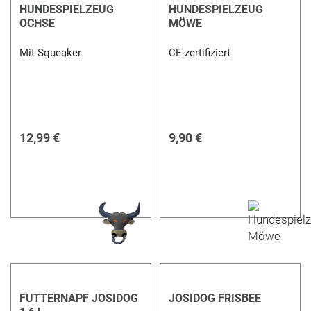
HUNDESPIELZEUG
HUNDESPIELZEUG
OCHSE
MÖWE
Mit Squeaker
CE-zertifiziert
12,99 €
9,90 €
FUTTERNAPF JOSIDOG
JOSIDOG FRISBEE