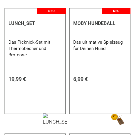
NEU
NEU
LUNCH_SET
MOBY HUNDEBALL
Das Picknick-Set mit
Das ultimative Spielzeug
Thermobecher und
für Deinen Hund
Brotdose
19,99 €
6,99 €