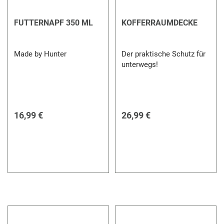
FUTTERNAPF 350 ML
KOFFERRAUMDECKE
Made by Hunter
Der praktische Schutz für
unterwegs!
16,99 €
26,99 €