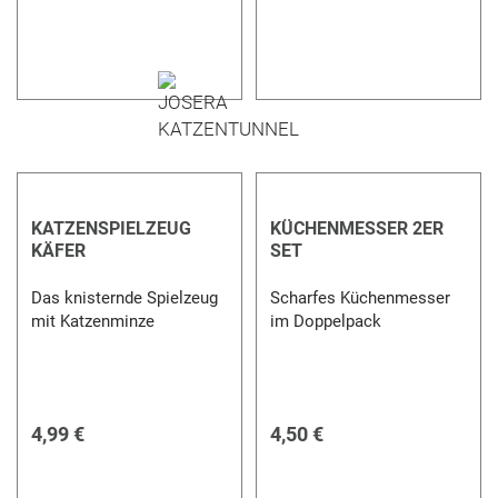
KATZENSPIELZEUG
KÜCHENMESSER 2ER
KÄFER
SET
Das knisternde Spielzeug
Scharfes Küchenmesser
mit Katzenminze
im Doppelpack
4,99 €
4,50 €