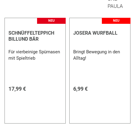
NEU
NEU
SCHNÜFFELTEPPICH
JOSERA WURFBALL
BILLUND BÄR
Für vierbeinige Spürnasen
Bringt Bewegung in den
mit Spieltrieb
Alltag!
17,99 €
6,99 €