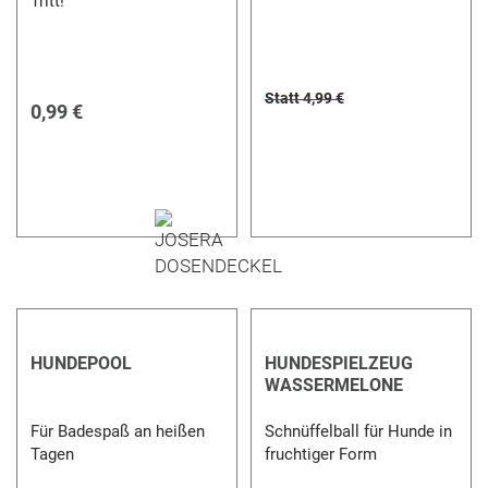
Tritt!
Statt 4,99 €
0,99 €
HUNDEPOOL
HUNDESPIELZEUG
WASSERMELONE
Für Badespaß an heißen
Schnüffelball für Hunde in
Tagen
fruchtiger Form