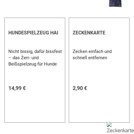
HUNDESPIELZEUG HAI
ZECKENKARTE
Nicht bissig, dafür bissfest
Zecken einfach und
– das Zerr- und
schnell entfernen
Beißspielzeug für Hunde
14,99 €
2,90 €