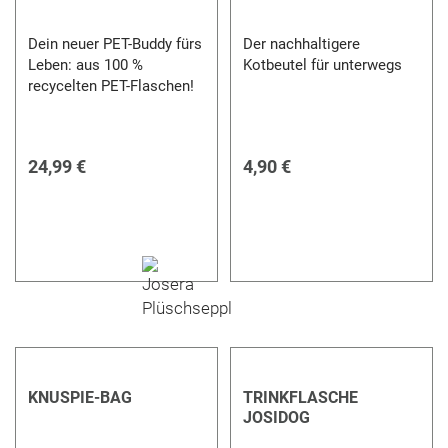
Dein neuer PET-Buddy fürs
Der nachhaltigere
Leben: aus 100 %
Kotbeutel für unterwegs
recycelten PET-Flaschen!
24,99 €
4,90 €
KNUSPIE-BAG
TRINKFLASCHE
JOSIDOG