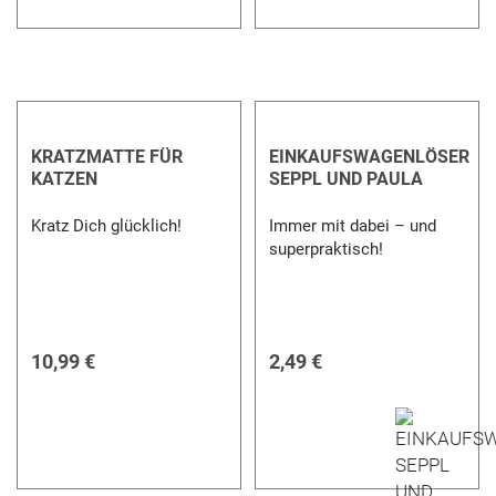
KRATZMATTE FÜR
EINKAUFSWAGENLÖSER
KATZEN
SEPPL UND PAULA
Kratz Dich glücklich!
Immer mit dabei – und
superpraktisch!
10,99 €
2,49 €