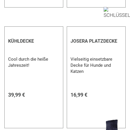
KÜHLDECKE
JOSERA PLATZDECKE
Cool durch die heiße
Vielseitig einsetzbare
Jahreszeit!
Decke für Hunde und
Katzen
39,99 €
16,99 €