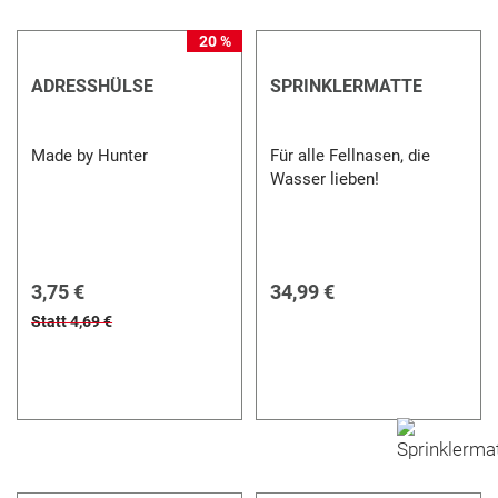
20 %
ADRESSHÜLSE
SPRINKLERMATTE
Made by Hunter
Für alle Fellnasen, die
Wasser lieben!
3,75 €
34,99 €
Statt 4,69 €