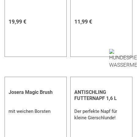
19,99 €
11,99 €
Josera Magic Brush
ANTISCHLING
FUTTERNAPF 1,6 L
mit weichen Borsten
Der perfekte Napf für
kleine Gierschlunde!