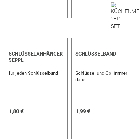
SCHLÜSSELANHÄNGER
SCHLÜSSELBAND
SEPPL
für jeden Schlüsselbund
Schlüssel und Co. immer
dabei
1,80 €
1,99 €