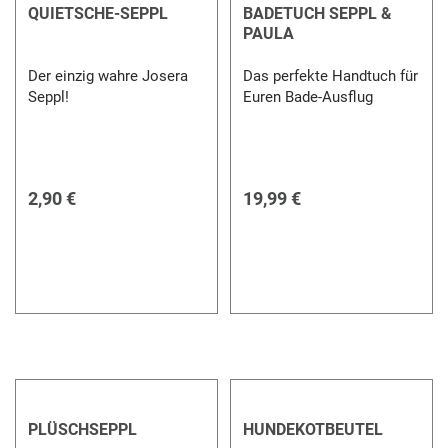
QUIETSCHE-SEPPL
BADETUCH SEPPL &
PAULA
Der einzig wahre Josera
Das perfekte Handtuch für
Seppl!
Euren Bade-Ausflug
2,90 €
19,99 €
PLÜSCHSEPPL
HUNDEKOTBEUTEL