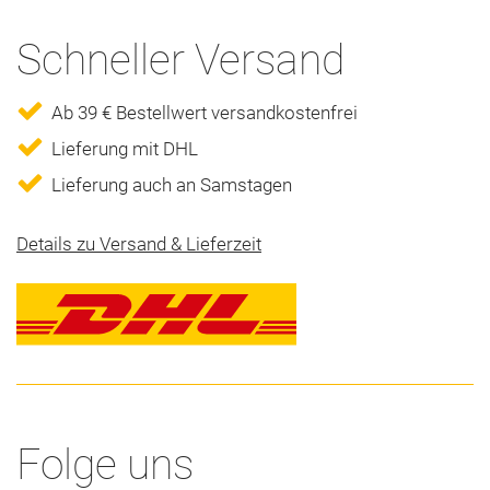
Schneller Versand
Ab 39 € Bestellwert versandkostenfrei
Lieferung mit DHL
Lieferung auch an Samstagen
Details zu Versand & Lieferzeit
Folge uns