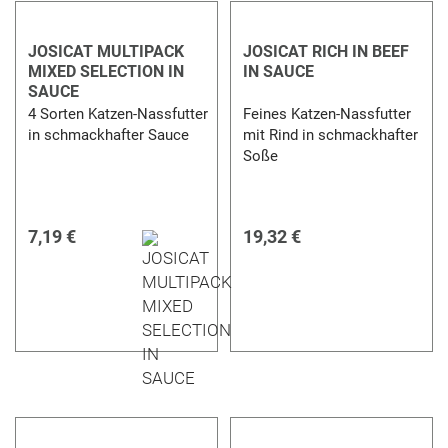
JOSICAT MULTIPACK
JOSICAT RICH IN BEEF
MIXED SELECTION IN
IN SAUCE
SAUCE
4 Sorten Katzen-Nassfutter
Feines Katzen-Nassfutter
in schmackhafter Sauce
mit Rind in schmackhafter
Soße
7,19 €
19,32 €