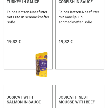
TURKEY IN SAUCE
CODFISH IN SAUCE
Feines Katzen-Nassfutter
Feines Katzen-Nassfutter
mit Pute in schmackhafter
mit Kabeljau in
Soße
schmackhafter Soße
19,32 €
19,32 €
JOSICAT WITH
JOSICAT FINEST
SALMON IN SAUCE
MOUSSE WITH BEEF