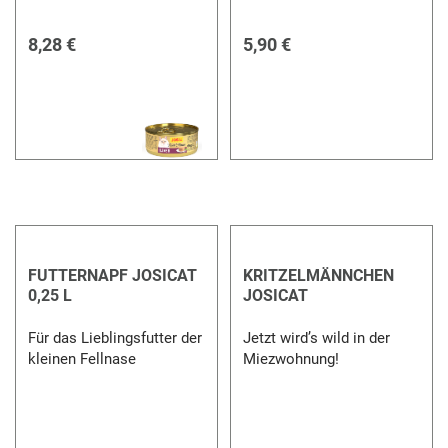
8,28 €
5,90 €
FUTTERNAPF JOSICAT
KRITZELMÄNNCHEN
0,25 L
JOSICAT
Für das Lieblingsfutter der
Jetzt wird’s wild in der
kleinen Fellnase
Miezwohnung!