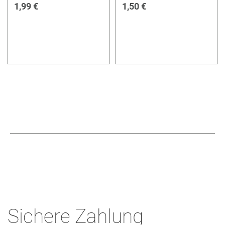
1,99 €
1,50 €
Sichere Zahlung