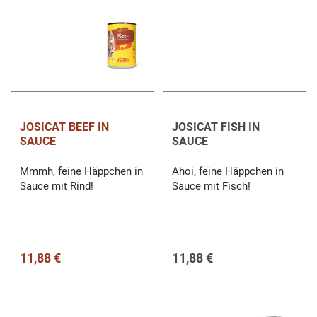
JOSICAT BEEF IN
JOSICAT FISH IN
SAUCE
SAUCE
Mmmh, feine Häppchen in
Ahoi, feine Häppchen in
Sauce mit Rind!
Sauce mit Fisch!
11,88 €
11,88 €