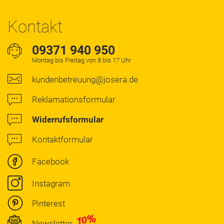
Kontakt
09371 940 950
Montag bis Freitag von 8 bis 17 Uhr
kundenbetreuung@josera.de
Reklamationsformular
Widerrufsformular
Kontaktformular
Facebook
Instagram
Pinterest
Newsletter