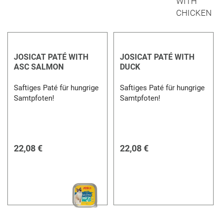
JOSICAT PATÉ WITH
JOSICAT PATÉ WITH
ASC SALMON
DUCK
Saftiges Paté für hungrige
Saftiges Paté für hungrige
Samtpfoten!
Samtpfoten!
22,08 €
22,08 €