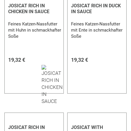
JOSICAT RICH IN
JOSICAT RICH IN DUCK
CHICKEN IN SAUCE
IN SAUCE
Feines Katzen-Nassfutter
Feines Katzen-Nassfutter
mit Huhn in schmackhafter
mit Ente in schmackhafter
Soße
Soße
19,32 €
19,32 €
JOSICAT RICH IN
JOSICAT WITH