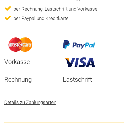
per Rechnung, Lastschrift und Vorkasse
per Paypal und Kreditkarte
Vorkasse
Rechnung
Lastschrift
Details zu Zahlungsarten