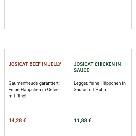
JOSICAT BEEF IN JELLY
JOSICAT CHICKEN IN
SAUCE
Gaumenfreude garantiert:
Legger, feine Häppchen in
Feine Häppchen in Gelee
Sauce mit Huhn
mit Rind!
14,28 €
11,88 €