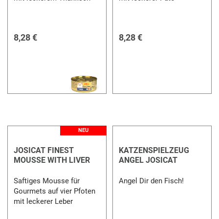
8,28 €
8,28 €
NEU
JOSICAT FINEST
KATZENSPIELZEUG
MOUSSE WITH LIVER
ANGEL JOSICAT
Saftiges Mousse für
Angel Dir den Fisch!
Gourmets auf vier Pfoten
mit leckerer Leber