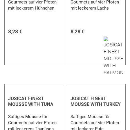
Gourmets auf vier Pfoten
Gourmets auf vier Pfoten
mit leckerem Hühnchen
mit leckerem Lachs
8,28 €
8,28 €
JOSICAT FINEST
JOSICAT FINEST
MOUSSE WITH TUNA
MOUSSE WITH TURKEY
Saftiges Mousse für
Saftiges Mousse für
Gourmets auf vier Pfoten
Gourmets auf vier Pfoten
mit leckerem Thunfisch
mit leckerer Pute