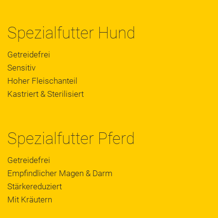
Spezialfutter Hund
Getreidefrei
Sensitiv
Hoher Fleischanteil
Kastriert & Sterilisiert
Spezialfutter Pferd
Getreidefrei
Empfindlicher Magen & Darm
Stärkereduziert
Mit Kräutern