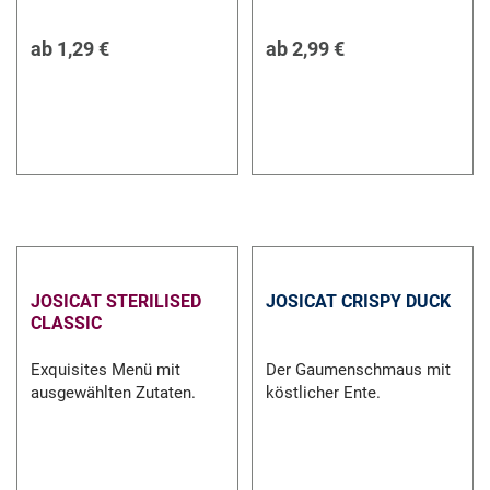
ab
1,29 €
ab
2,99 €
JOSICAT STERILISED
JOSICAT CRISPY DUCK
CLASSIC
Exquisites Menü mit
Der Gaumenschmaus mit
ausgewählten Zutaten.
köstlicher Ente.