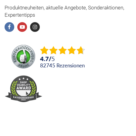
Produktneuheiten, aktuelle Angebote, Sonderaktionen,
Expertentipps
4.7
/
5
82745
Rezensionen