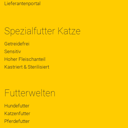
Lieferantenportal
Spezialfutter Katze
Getreidefrei
Sensitiv
Hoher Fleischanteil
Kastriert & Sterilisiert
Futterwelten
Hundefutter
Katzenfutter
Pferdefutter