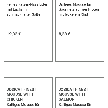
Feines Katzen-Nassfutter
Saftiges Mousse für
mit Lachs in
Gourmets auf vier Pfoten
schmackhafter Soße
mit leckerem Rind
19,32 €
8,28 €
JOSICAT FINEST
JOSICAT FINEST
MOUSSE WITH
MOUSSE WITH
CHICKEN
SALMON
Saftiges Mousse für
Saftiges Mousse für