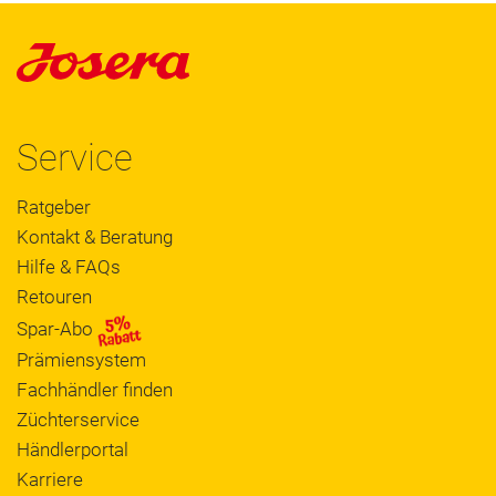
Service
Ratgeber
Kontakt & Beratung
Hilfe & FAQs
Retouren
Spar-Abo
Prämiensystem
Fachhändler finden
Züchterservice
Händlerportal
Karriere