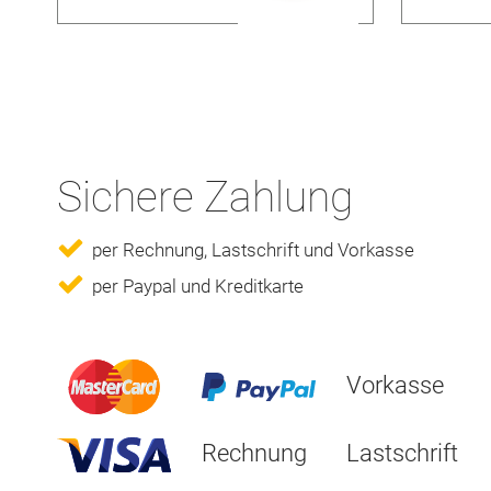
Sichere Zahlung
per Rechnung, Lastschrift und Vorkasse
per Paypal und Kreditkarte
Vorkasse
Rechnung
Lastschrift