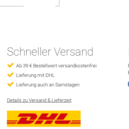
Schneller Versand
Ab 39 € Bestellwert versandkostenfrei
Lieferung mit DHL
Lieferung auch an Samstagen
Details zu Versand & Lieferzeit