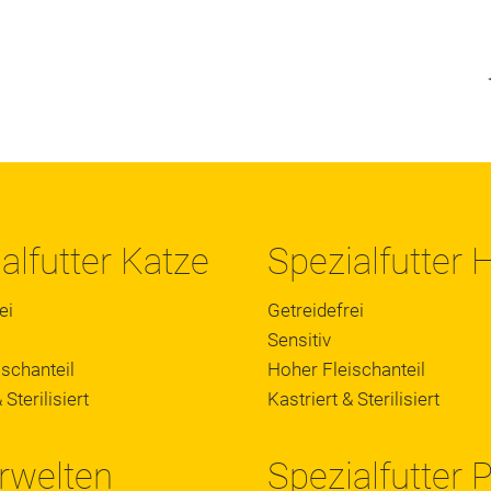
alfutter Katze
Spezialfutter
ei
Getreidefrei
Sensitiv
schanteil
Hoher Fleischanteil
 Sterilisiert
Kastriert & Sterilisiert
rwelten
Spezialfutter 