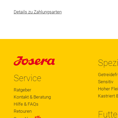
Details zu Zahlungsarten
Spezi
Getreidefr
Service
Sensitiv
Hoher Flei
Ratgeber
Kastriert &
Kontakt & Beratung
Hilfe & FAQs
Retouren
Futte