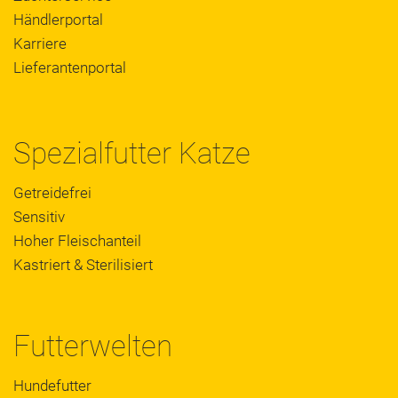
Händlerportal
Karriere
Lieferantenportal
Spezialfutter Katze
Getreidefrei
Sensitiv
Hoher Fleischanteil
Kastriert & Sterilisiert
Futterwelten
Hundefutter