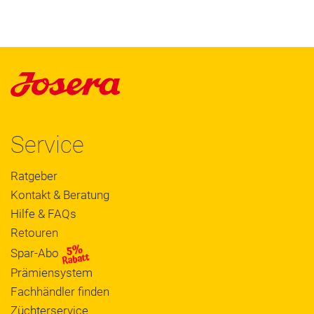
Service
Ratgeber
Kontakt & Beratung
Hilfe & FAQs
Retouren
Spar-Abo
Prämiensystem
Fachhändler finden
Züchterservice