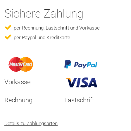
Sichere Zahlung
per Rechnung, Lastschrift und Vorkasse
per Paypal und Kreditkarte
Vorkasse
Rechnung
Lastschrift
Details zu Zahlungsarten