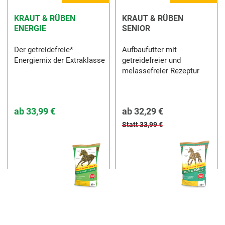
KRAUT & RÜBEN
KRAUT & RÜBEN
ENERGIE
SENIOR
Der getreidefreie*
Aufbaufutter mit
Energiemix der Extraklasse
getreidefreier und
melassefreier Rezeptur
ab
33,99 €
ab
32,29 €
Statt 33,99 €