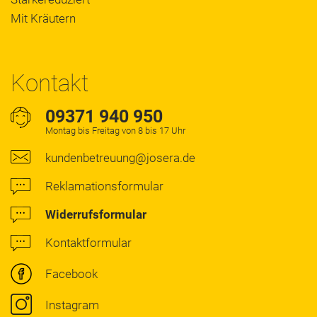
Mit Kräutern
Kontakt
09371 940 950
Montag bis Freitag von 8 bis 17 Uhr
kundenbetreuung@josera.de
Reklamationsformular
Widerrufsformular
Kontaktformular
Facebook
Instagram