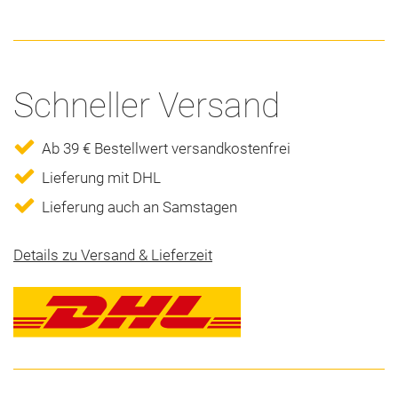
Schneller Versand
Ab 39 € Bestellwert versandkostenfrei
Lieferung mit DHL
Lieferung auch an Samstagen
Details zu Versand & Lieferzeit