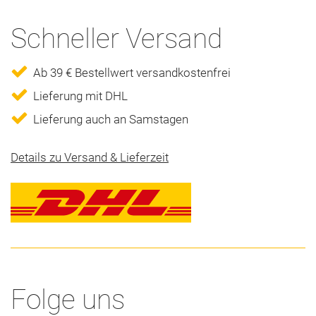
Schneller Versand
Ab 39 € Bestellwert versandkostenfrei
Lieferung mit DHL
Lieferung auch an Samstagen
Details zu Versand & Lieferzeit
Folge uns