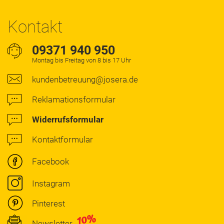
Kontakt
09371 940 950
Montag bis Freitag von 8 bis 17 Uhr
kundenbetreuung@josera.de
Reklamationsformular
Widerrufsformular
Kontaktformular
Facebook
Instagram
Pinterest
Newsletter