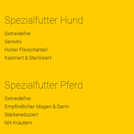
Spezialfutter Hund
Getreidefrei
Sensitiv
Hoher Fleischanteil
Kastriert & Sterilisiert
Spezialfutter Pferd
Getreidefrei
Empfindlicher Magen & Darm
Stärkereduziert
Mit Kräutern