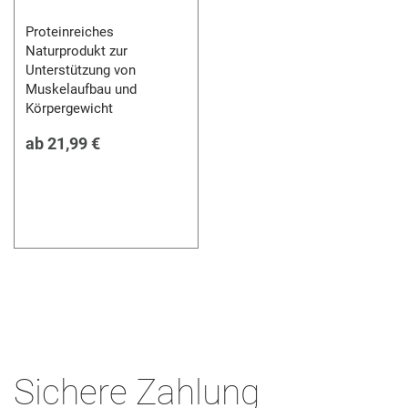
Proteinreiches
Naturprodukt zur
Unterstützung von
Muskelaufbau und
Körpergewicht
ab
21,99 €
Sichere Zahlung