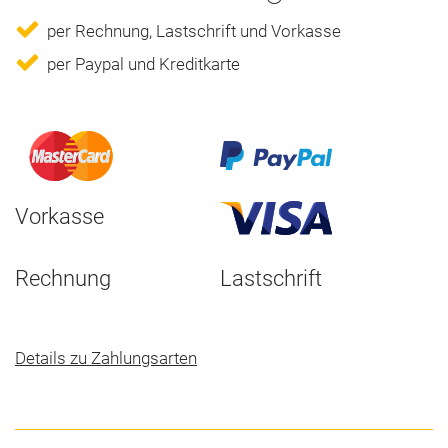
per Rechnung, Lastschrift und Vorkasse
per Paypal und Kreditkarte
Vorkasse
Rechnung
Lastschrift
Details zu Zahlungsarten