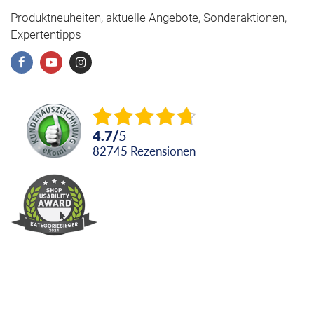
Produktneuheiten, aktuelle Angebote, Sonderaktionen,
Expertentipps
4.7
/
5
82745
Rezensionen