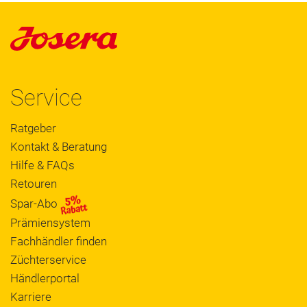
Service
Ratgeber
Kontakt & Beratung
Hilfe & FAQs
Retouren
Spar-Abo
Prämiensystem
Fachhändler finden
Züchterservice
Händlerportal
Karriere