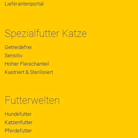
Lieferantenportal
Spezialfutter Katze
Getreidefrei
Sensitiv
Hoher Fleischanteil
Kastriert & Sterilisiert
Futterwelten
Hundefutter
Katzenfutter
Pferdefutter