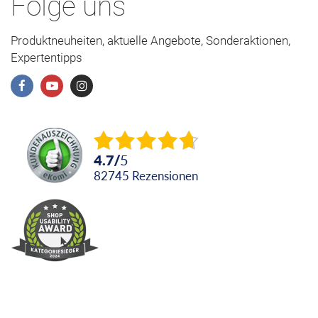
Folge uns
Produktneuheiten, aktuelle Angebote, Sonderaktionen,
Expertentipps
4.7
/
5
82745
Rezensionen