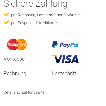
Sichere Zahlung
per Rechnung, Lastschrift und Vorkasse
per Paypal und Kreditkarte
Vorkasse
Rechnung
Lastschrift
Details zu Zahlungsarten