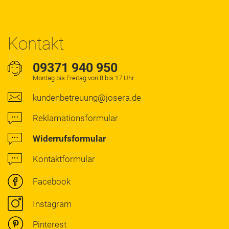
Kontakt
09371 940 950
Montag bis Freitag von 8 bis 17 Uhr
kundenbetreuung@josera.de
Reklamationsformular
Widerrufsformular
Kontaktformular
Facebook
Instagram
Pinterest