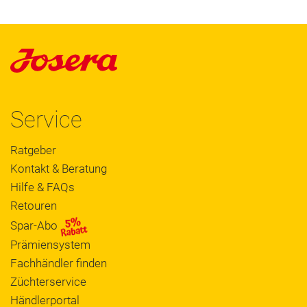
Service
Ratgeber
Kontakt & Beratung
Hilfe & FAQs
Retouren
Spar-Abo
Prämiensystem
Fachhändler finden
Züchterservice
Händlerportal