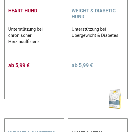
HEART HUND
WEIGHT & DIABETIC
HUND
Unterstützung bei
Unterstützung bei
chronischer
Übergewicht & Diabetes
Herzinsuffizienz
ab
5,99 €
ab
5,99 €