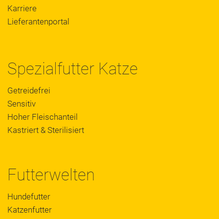
Karriere
Lieferantenportal
Spezialfutter Katze
Getreidefrei
Sensitiv
Hoher Fleischanteil
Kastriert & Sterilisiert
Futterwelten
Hundefutter
Katzenfutter