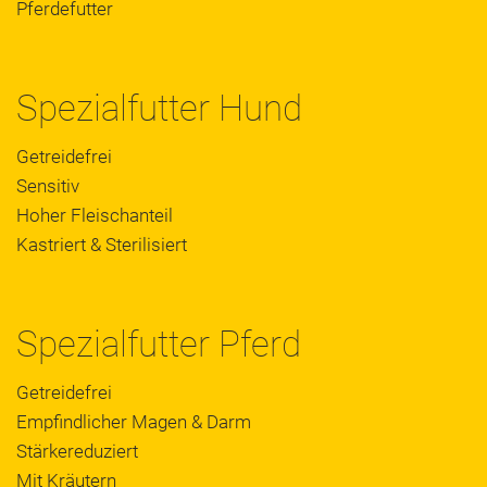
Pferdefutter
Spezialfutter Hund
Getreidefrei
Sensitiv
Hoher Fleischanteil
Kastriert & Sterilisiert
Spezialfutter Pferd
Getreidefrei
Empfindlicher Magen & Darm
Stärkereduziert
Mit Kräutern