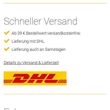
Schneller Versand
Ab 39 € Bestellwert versandkostenfrei
Lieferung mit DHL
Lieferung auch an Samstagen
Details zu Versand & Lieferzeit