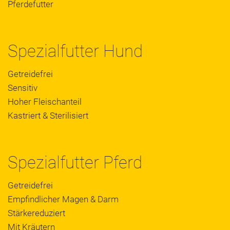
Pferdefutter
Spezialfutter Hund
Getreidefrei
Sensitiv
Hoher Fleischanteil
Kastriert & Sterilisiert
Spezialfutter Pferd
Getreidefrei
Empfindlicher Magen & Darm
Stärkereduziert
Mit Kräutern