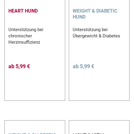
HEART HUND
WEIGHT & DIABETIC
HUND
Unterstützung bei
Unterstützung bei
chronischer
Übergewicht & Diabetes
Herzinsuffizienz
ab
5,99 €
ab
5,99 €