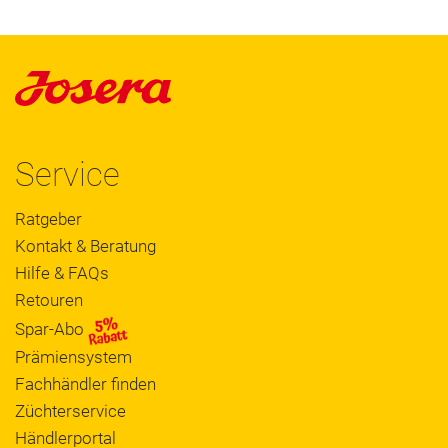
Service
Ratgeber
Kontakt & Beratung
Hilfe & FAQs
Retouren
Spar-Abo
Prämiensystem
Fachhändler finden
Züchterservice
Händlerportal