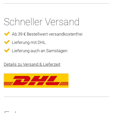
Schneller Versand
Ab 39 € Bestellwert versandkostenfrei
Lieferung mit DHL
Lieferung auch an Samstagen
Details zu Versand & Lieferzeit