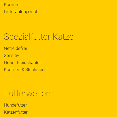
Karriere
Lieferantenportal
Spezialfutter Katze
Getreidefrei
Sensitiv
Hoher Fleischanteil
Kastriert & Sterilisiert
Futterwelten
Hundefutter
Katzenfutter