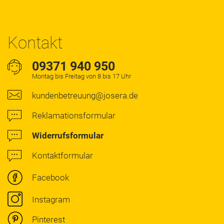
Kontakt
09371 940 950
Montag bis Freitag von 8 bis 17 Uhr
kundenbetreuung@josera.de
Reklamationsformular
Widerrufsformular
Kontaktformular
Facebook
Instagram
Pinterest