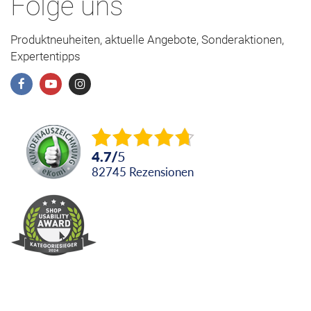
Folge uns
Produktneuheiten, aktuelle Angebote, Sonderaktionen,
Expertentipps
4.7
/
5
82745
Rezensionen