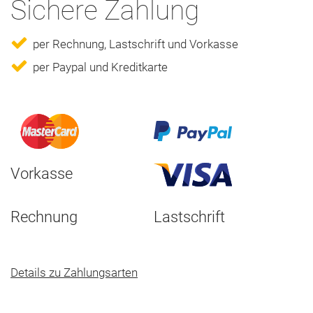
Sichere Zahlung
per Rechnung, Lastschrift und Vorkasse
per Paypal und Kreditkarte
Vorkasse
Rechnung
Lastschrift
Details zu Zahlungsarten