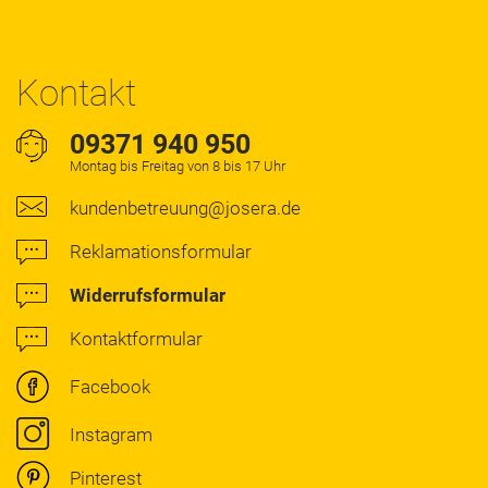
Kontakt
09371 940 950
Montag bis Freitag von 8 bis 17 Uhr
kundenbetreuung@josera.de
Reklamationsformular
Widerrufsformular
Kontaktformular
Facebook
Instagram
Pinterest