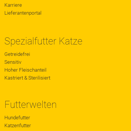
Karriere
Lieferantenportal
Spezialfutter Katze
Getreidefrei
Sensitiv
Hoher Fleischanteil
Kastriert & Sterilisiert
Futterwelten
Hundefutter
Katzenfutter