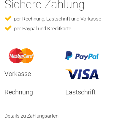
Sichere Zahlung
per Rechnung, Lastschrift und Vorkasse
per Paypal und Kreditkarte
Vorkasse
Rechnung
Lastschrift
Details zu Zahlungsarten