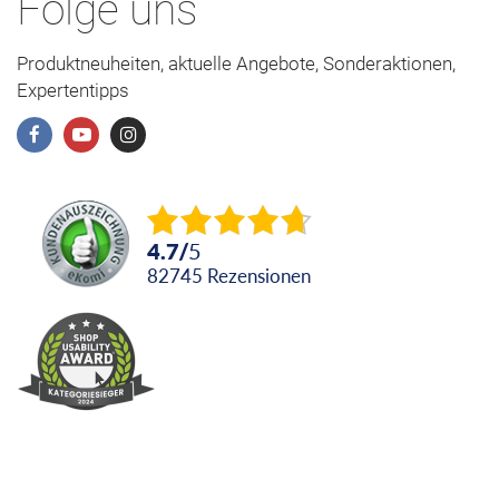
Folge uns
Produktneuheiten, aktuelle Angebote, Sonderaktionen,
Expertentipps
4.7
/
5
82745
Rezensionen