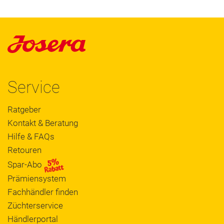
Service
Ratgeber
Kontakt & Beratung
Hilfe & FAQs
Retouren
Spar-Abo
Prämiensystem
Fachhändler finden
Züchterservice
Händlerportal