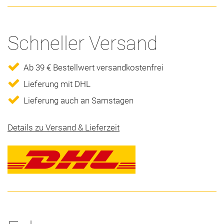
Schneller Versand
Ab 39 € Bestellwert versandkostenfrei
Lieferung mit DHL
Lieferung auch an Samstagen
Details zu Versand & Lieferzeit