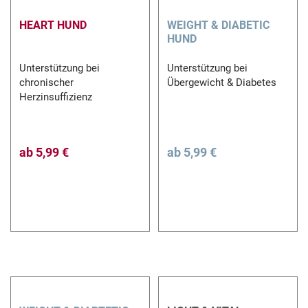
HEART HUND
WEIGHT & DIABETIC
HUND
Unterstützung bei
Unterstützung bei
chronischer
Übergewicht & Diabetes
Herzinsuffizienz
ab
5,99 €
ab
5,99 €