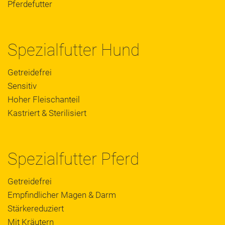
Pferdefutter
Spezialfutter Hund
Getreidefrei
Sensitiv
Hoher Fleischanteil
Kastriert & Sterilisiert
Spezialfutter Pferd
Getreidefrei
Empfindlicher Magen & Darm
Stärkereduziert
Mit Kräutern