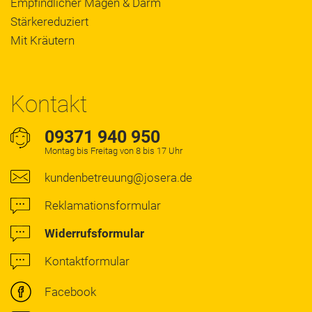
Empfindlicher Magen & Darm
Stärkereduziert
Mit Kräutern
Kontakt
09371 940 950
Montag bis Freitag von 8 bis 17 Uhr
kundenbetreuung@josera.de
Reklamationsformular
Widerrufsformular
Kontaktformular
Facebook