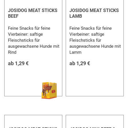
JOSIDOG MEAT STICKS
JOSIDOG MEAT STICKS
BEEF
LAMB
Feine Snacks für feine
Feine Snacks für feine
Vierbeiner: saftige
Vierbeiner: saftige
Fleischsticks für
Fleischsticks für
ausgewachsene Hunde mit
ausgewachsene Hunde mit
Rind
Lamm
ab
1,29 €
ab
1,29 €