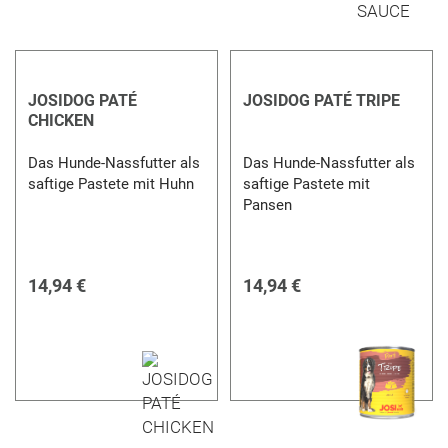
JOSIDOG PATÉ
JOSIDOG PATÉ TRIPE
CHICKEN
Das Hunde-Nassfutter als
Das Hunde-Nassfutter als
saftige Pastete mit Huhn
saftige Pastete mit
Pansen
14,94 €
14,94 €