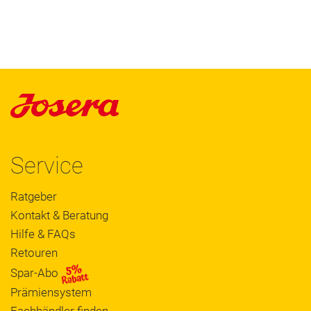
Service
Ratgeber
Kontakt & Beratung
Hilfe & FAQs
Retouren
Spar-Abo
Prämiensystem
Fachhändler finden