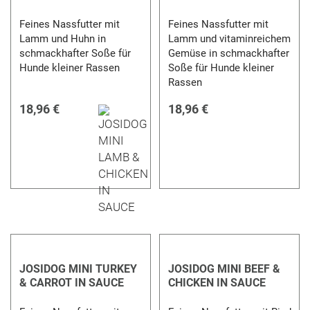
Feines Nassfutter mit
Feines Nassfutter mit
Lamm und Huhn in
Lamm und vitaminreichem
schmackhafter Soße für
Gemüse in schmackhafter
Hunde kleiner Rassen
Soße für Hunde kleiner
Rassen
18,96 €
18,96 €
JOSIDOG MINI TURKEY
JOSIDOG MINI BEEF &
& CARROT IN SAUCE
CHICKEN IN SAUCE