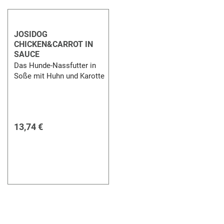
JOSIDOG
CHICKEN&CARROT IN
SAUCE
Das Hunde-Nassfutter in
Soße mit Huhn und Karotte
13,74 €