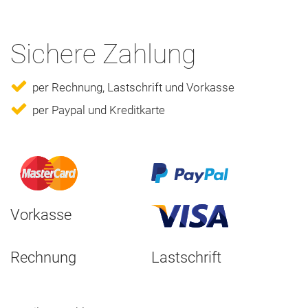
Sichere Zahlung
per Rechnung, Lastschrift und Vorkasse
per Paypal und Kreditkarte
Vorkasse
Rechnung
Lastschrift