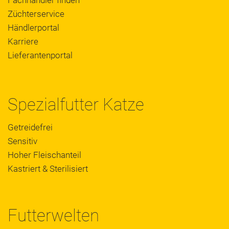
Züchterservice
Händlerportal
Karriere
Lieferantenportal
Spezialfutter Katze
Getreidefrei
Sensitiv
Hoher Fleischanteil
Kastriert & Sterilisiert
Futterwelten