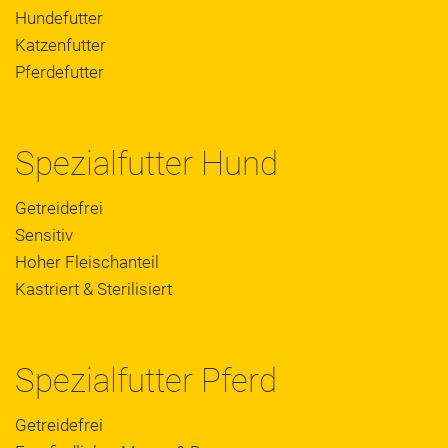
Hundefutter
Katzenfutter
Pferdefutter
Spezialfutter Hund
Getreidefrei
Sensitiv
Hoher Fleischanteil
Kastriert & Sterilisiert
Spezialfutter Pferd
Getreidefrei