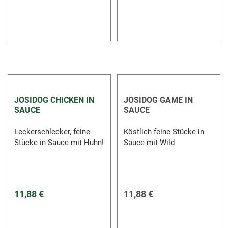
JOSIDOG CHICKEN IN
JOSIDOG GAME IN
SAUCE
SAUCE
Leckerschlecker, feine
Köstlich feine Stücke in
Stücke in Sauce mit Huhn!
Sauce mit Wild
11,88 €
11,88 €