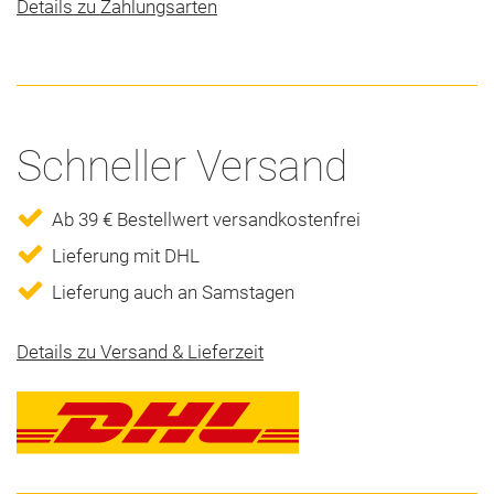
Details zu Zahlungsarten
Schneller Versand
Ab 39 € Bestellwert versandkostenfrei
Lieferung mit DHL
Lieferung auch an Samstagen
Details zu Versand & Lieferzeit