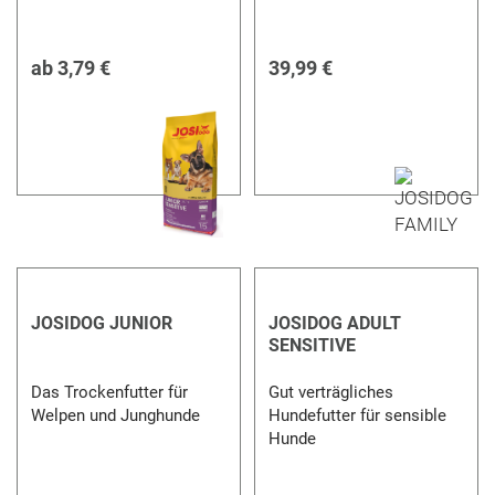
ab
3,79 €
39,99 €
JOSIDOG JUNIOR
JOSIDOG ADULT
SENSITIVE
Das Trockenfutter für
Gut verträgliches
Welpen und Junghunde
Hundefutter für sensible
Hunde