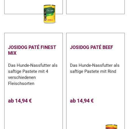
JOSIDOG PATÉ FINEST
JOSIDOG PATÉ BEEF
MIX
Das Hunde-Nassfutter als
Das Hunde-Nassfutter als
saftige Pastete mit 4
saftige Pastete mit Rind
verschiedenen
Fleischsorten
ab
14,94 €
ab
14,94 €