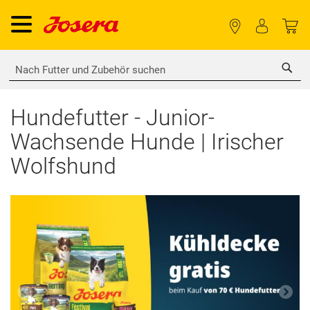
Sea
Hundefutter - Junior-
Wachsende Hunde | Irischer
Wolfshund