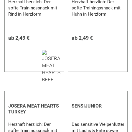
Herzhaft herzlich: Der
Herzhaft herzlich: Der
softe Trainingssnack mit
softe Trainingssnack mit
Rind in Herzform
Huhn in Herzform
ab
2,49 €
ab
2,49 €
JOSERA MEAT HEARTS
SENSIJUNIOR
TURKEY
Herzhaft herzlich: Der
Das sensitive Welpenfutter
softe Trainingssnack mit
mit Lachs & Ente sowie