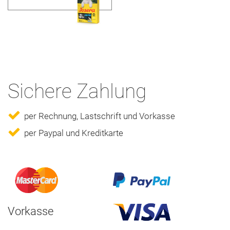
Sichere Zahlung
per Rechnung, Lastschrift und Vorkasse
per Paypal und Kreditkarte
Vorkasse