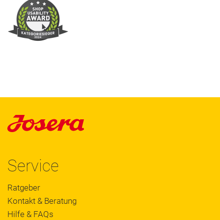
Service
Ratgeber
Kontakt & Beratung
Hilfe & FAQs