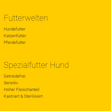
Futterwelten
Hundefutter
Katzenfutter
Pferdefutter
Spezialfutter Hund
Getreidefrei
Sensitiv
Hoher Fleischanteil
Kastriert & Sterilisiert