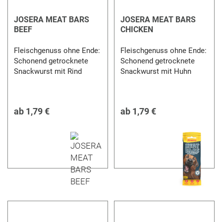
JOSERA MEAT BARS
JOSERA MEAT BARS
BEEF
CHICKEN
Fleischgenuss ohne Ende:
Fleischgenuss ohne Ende:
Schonend getrocknete
Schonend getrocknete
Snackwurst mit Rind
Snackwurst mit Huhn
ab
1,79 €
ab
1,79 €