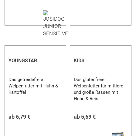
YOUNGSTAR
KIDS
Das getreidefreie
Das glutenfreie
Welpenfutter mit Huhn &
Welpenfutter für mittlere
Kartoffel
und große Rassen mit
Huhn & Reis
ab
6,79 €
ab
5,69 €