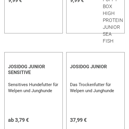
9,99 €
9,99 €
JOSIDOG JUNIOR
JOSIDOG JUNIOR
SENSITIVE
Sensitives Hundefutter für
Das Trockenfutter für
Welpen und Junghunde
Welpen und Junghunde
ab
3,79 €
37,99 €