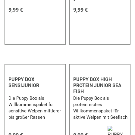
9,99 €
9,99 €
PUPPY BOX
PUPPY BOX HIGH
SENSIJUNIOR
PROTEIN JUNIOR SEA
FISH
Die Puppy Box als
Die Puppy Box als
Willkommenspaket für
proteinreiches
sensitive Welpen mittlerer
Willkommenspaket für
bis großer Rassen
aktive Welpen mit Seefisch