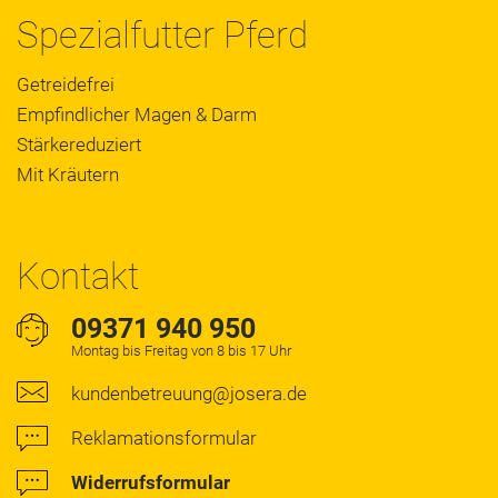
Spezialfutter Pferd
Getreidefrei
Empfindlicher Magen & Darm
Stärkereduziert
Mit Kräutern
Kontakt
09371 940 950
Montag bis Freitag von 8 bis 17 Uhr
kundenbetreuung@josera.de
Reklamationsformular
Widerrufsformular