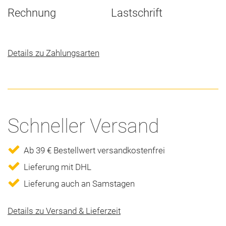
Rechnung
Lastschrift
Details zu Zahlungsarten
Schneller Versand
Ab 39 € Bestellwert versandkostenfrei
Lieferung mit DHL
Lieferung auch an Samstagen
Details zu Versand & Lieferzeit