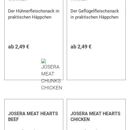
Der Hühnerfleischsnack in
Der Geflügelfleischsnack
praktischen Häppchen
in praktischen Häppchen
ab
2,49 €
ab
2,49 €
JOSERA MEAT HEARTS
JOSERA MEAT HEARTS
BEEF
CHICKEN