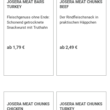
JOSERA MEAT BARS
JOSERA MEAT CHUNKS
TURKEY
BEEF
Fleischgenuss ohne Ende:
Der Rindfleischsnack in
Schonend getrocknete
praktischen Häppchen
Snackwurst mit Truthahn
ab
1,79 €
ab
2,49 €
JOSERA MEAT CHUNKS
JOSERA MEAT CHUNKS
CHICKEN
TURKEY