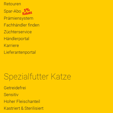
Retouren
Spar-Abo
Prämiensystem
Fachhändler finden
Züchterservice
Händlerportal
Karriere
Lieferantenportal
Spezialfutter Katze
Getreidefrei
Sensitiv
Hoher Fleischanteil
Kastriert & Sterilisiert