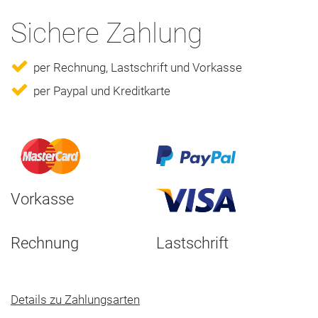
Sichere Zahlung
per Rechnung, Lastschrift und Vorkasse
per Paypal und Kreditkarte
Vorkasse
Rechnung
Lastschrift
Details zu Zahlungsarten