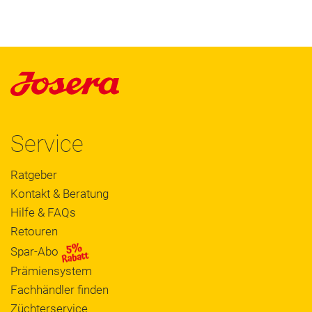
Service
Ratgeber
Kontakt & Beratung
Hilfe & FAQs
Retouren
Spar-Abo
Prämiensystem
Fachhändler finden
Züchterservice