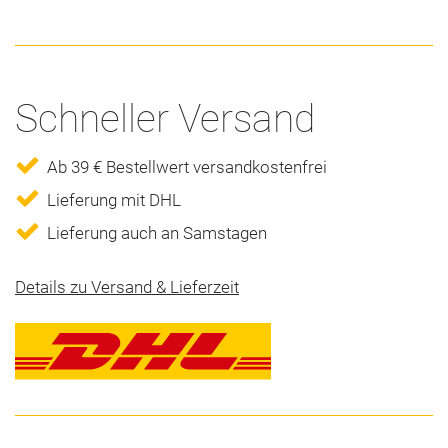
Schneller Versand
Ab 39 € Bestellwert versandkostenfrei
Lieferung mit DHL
Lieferung auch an Samstagen
Details zu Versand & Lieferzeit