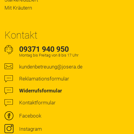
Mit Kräutern
Kontakt
09371 940 950
Montag bis Freitag von 8 bis 17 Uhr
kundenbetreuung@josera.de
Reklamationsformular
Widerrufsformular
Kontaktformular
Facebook
Instagram