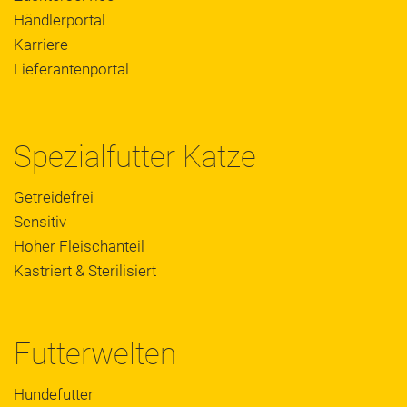
Händlerportal
Karriere
Lieferantenportal
Spezialfutter Katze
Getreidefrei
Sensitiv
Hoher Fleischanteil
Kastriert & Sterilisiert
Futterwelten
Hundefutter