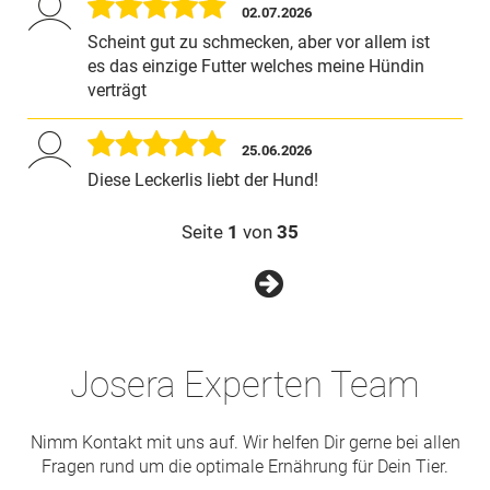
02.07.2026
Scheint gut zu schmecken, aber vor allem ist
es das einzige Futter welches meine Hündin
verträgt
25.06.2026
Diese Leckerlis liebt der Hund!
Seite
1
von
35
Josera Experten Team
Nimm Kontakt mit uns auf. Wir helfen Dir gerne bei allen
Fragen rund um die optimale Ernährung für Dein Tier.