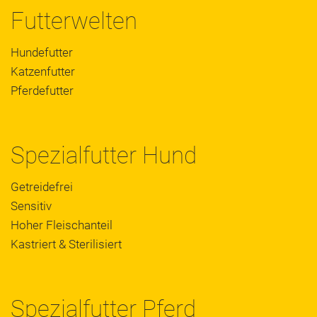
Futterwelten
Hundefutter
Katzenfutter
Pferdefutter
Spezialfutter Hund
Getreidefrei
Sensitiv
Hoher Fleischanteil
Kastriert & Sterilisiert
Spezialfutter Pferd