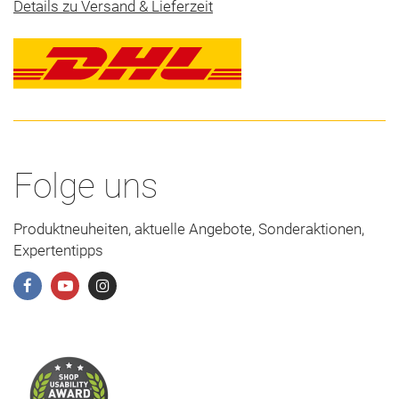
Details zu Versand & Lieferzeit
Folge uns
Produktneuheiten, aktuelle Angebote, Sonderaktionen,
Expertentipps