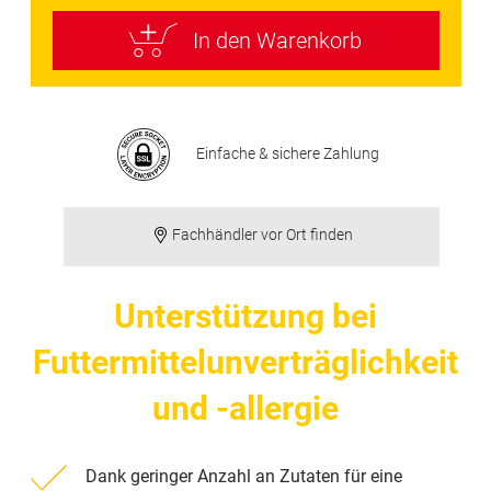
In den Warenkorb
Einfache & sichere Zahlung
Fachhändler vor Ort finden
Unterstützung bei
Futtermittelunverträglichkeit
und -allergie
Dank geringer Anzahl an Zutaten für eine