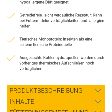
hypoallergene Diät geeignet
Getreidefreie, leicht verdauliche Rezeptur: Kann
bei Futtermittelunverträglichkeiten und -allergien
helfen
Tierisches Monoprotein: Insekten als eine
seltene tierische Proteinquelle
Ausgesuchte Kohlenhydratquellen werden durch
vorheriges thermisches Aufschließen noch
verträglicher
PRODUKTBESCHREIBUNG
INHALTE