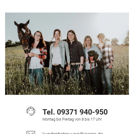
Tel.
09371 940-950
Montag bis Freitag von 8 bis 17 Uhr