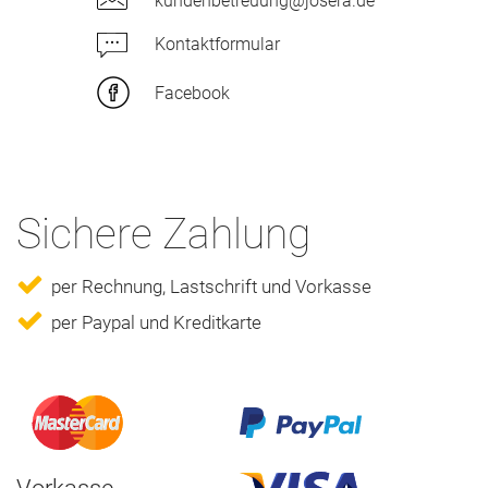
kundenbetreuung@josera.de
Kontaktformular
Facebook
Sichere Zahlung
per Rechnung, Lastschrift und Vorkasse
per Paypal und Kreditkarte