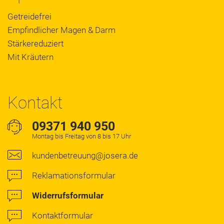
Getreidefrei
Empfindlicher Magen & Darm
Stärkereduziert
Mit Kräutern
Kontakt
09371 940 950
Montag bis Freitag von 8 bis 17 Uhr
kundenbetreuung@josera.de
Reklamationsformular
Widerrufsformular
Kontaktformular