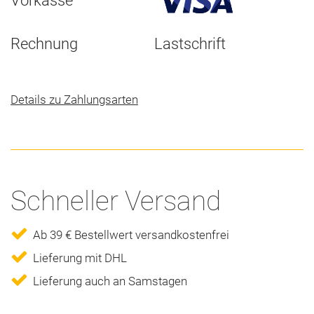
Vorkasse
Rechnung
Lastschrift
Details zu Zahlungsarten
Schneller Versand
Ab 39 € Bestellwert versandkostenfrei
Lieferung mit DHL
Lieferung auch an Samstagen