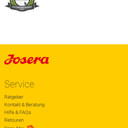
Service
Ratgeber
Kontakt & Beratung
Hilfe & FAQs
Retouren