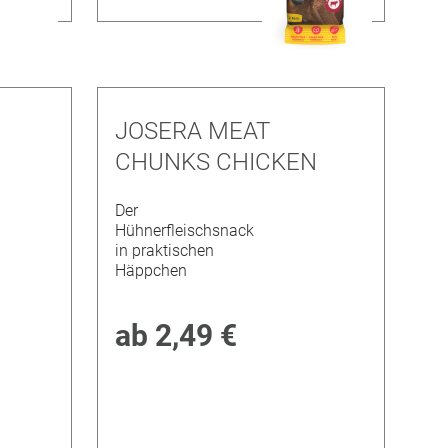
JOSERA MEAT
CHUNKS CHICKEN
Der
Hühnerfleischsnack
in praktischen
Häppchen
ab
2,49 €