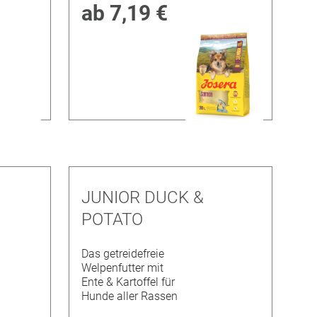
ab
7,19 €
JUNIOR DUCK &
POTATO
Das getreidefreie
Welpenfutter mit
Ente & Kartoffel für
Hunde aller Rassen