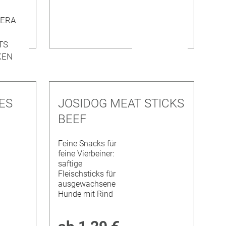
ES
JOSIDOG MEAT STICKS
BEEF
Feine Snacks für
feine Vierbeiner:
saftige
Fleischsticks für
ausgewachsene
Hunde mit Rind