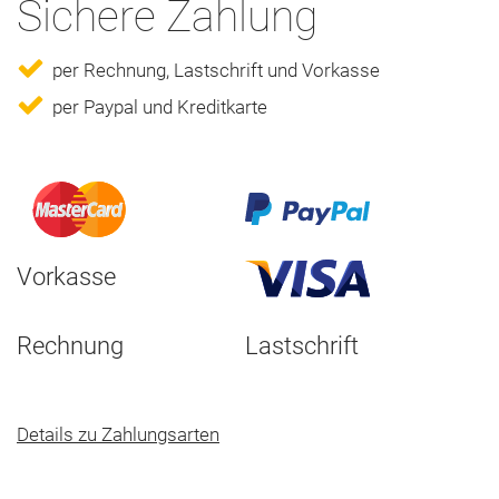
Sichere Zahlung
per Rechnung, Lastschrift und Vorkasse
per Paypal und Kreditkarte
Vorkasse
Rechnung
Lastschrift
Details zu Zahlungsarten