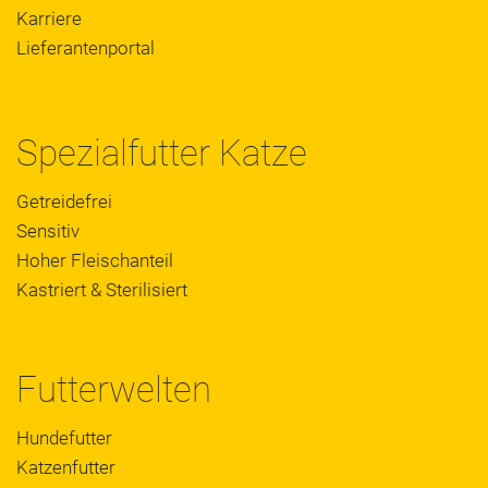
Karriere
Lieferantenportal
Spezialfutter Katze
Getreidefrei
Sensitiv
Hoher Fleischanteil
Kastriert & Sterilisiert
Futterwelten
Hundefutter
Katzenfutter