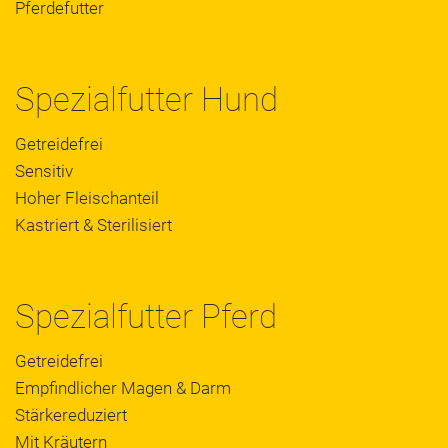
Pferdefutter
Spezialfutter Hund
Getreidefrei
Sensitiv
Hoher Fleischanteil
Kastriert & Sterilisiert
Spezialfutter Pferd
Getreidefrei
Empfindlicher Magen & Darm
Stärkereduziert
Mit Kräutern