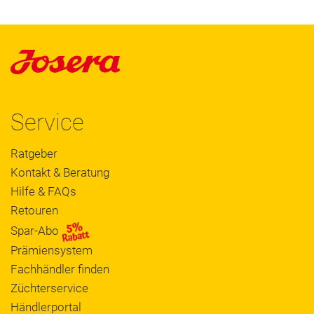
Service
Ratgeber
Kontakt & Beratung
Hilfe & FAQs
Retouren
Spar-Abo
Prämiensystem
Fachhändler finden
Züchterservice
Händlerportal