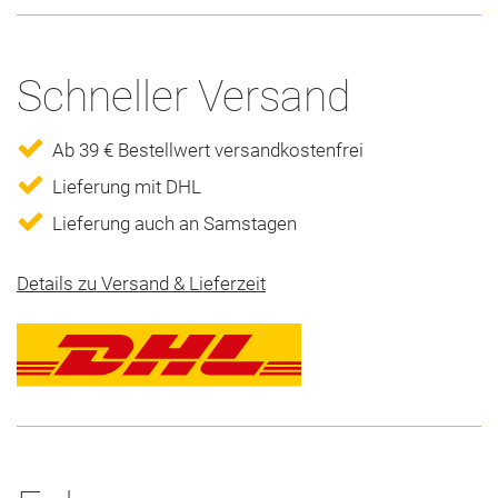
Schneller Versand
Ab 39 € Bestellwert versandkostenfrei
Lieferung mit DHL
Lieferung auch an Samstagen
Details zu Versand & Lieferzeit