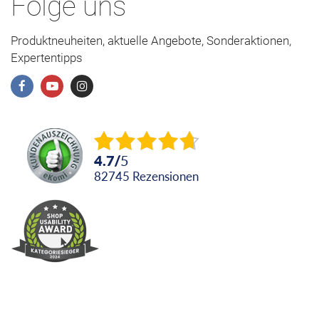
Folge uns
Produktneuheiten, aktuelle Angebote, Sonderaktionen,
Expertentipps
4.7
/
5
82745
Rezensionen