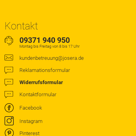
Kontakt
09371 940 950
Montag bis Freitag von 8 bis 17 Uhr
kundenbetreuung@josera.de
Reklamationsformular
Widerrufsformular
Kontaktformular
Facebook
Instagram
Pinterest