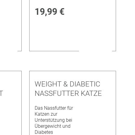
19,99 €
WEIGHT & DIABETIC
T
NASSFUTTER KATZE
Das Nassfutter für
Katzen zur
Unterstützung bei
Übergewicht und
Diabetes