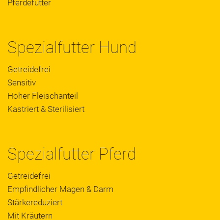
Pferdefutter
Spezialfutter Hund
Getreidefrei
Sensitiv
Hoher Fleischanteil
Kastriert & Sterilisiert
Spezialfutter Pferd
Getreidefrei
Empfindlicher Magen & Darm
Stärkereduziert
Mit Kräutern