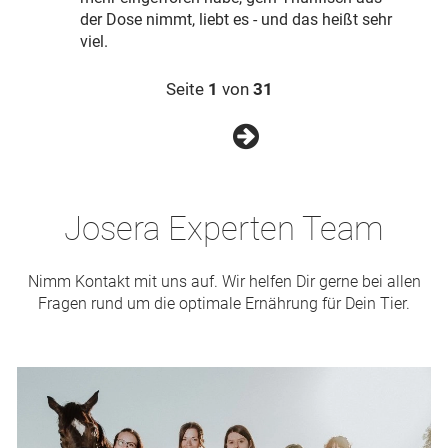
der Dose nimmt, liebt es - und das heißt sehr
viel.
Seite
1
von
31
Josera Experten Team
Nimm Kontakt mit uns auf. Wir helfen Dir gerne bei allen
Fragen rund um die optimale Ernährung für Dein Tier.