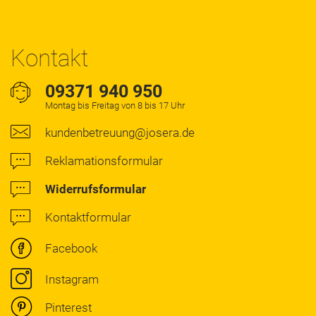
Kontakt
09371 940 950
Montag bis Freitag von 8 bis 17 Uhr
kundenbetreuung@josera.de
Reklamationsformular
Widerrufsformular
Kontaktformular
Facebook
Instagram
Pinterest