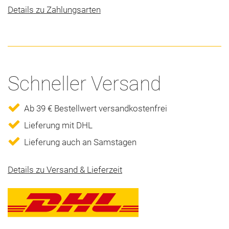
Details zu Zahlungsarten
Schneller Versand
Ab 39 € Bestellwert versandkostenfrei
Lieferung mit DHL
Lieferung auch an Samstagen
Details zu Versand & Lieferzeit