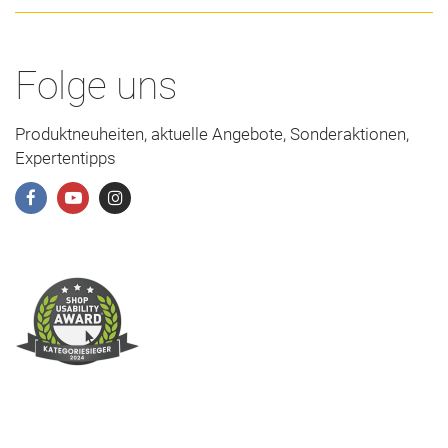
Folge uns
Produktneuheiten, aktuelle Angebote, Sonderaktionen,
Expertentipps