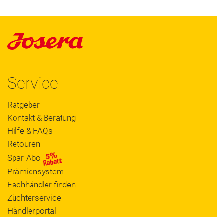
Service
Ratgeber
Kontakt & Beratung
Hilfe & FAQs
Retouren
Spar-Abo
Prämiensystem
Fachhändler finden
Züchterservice
Händlerportal