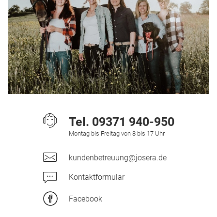
Tel.
09371 940-950
Montag bis Freitag von 8 bis 17 Uhr
kundenbetreuung@josera.de
Kontaktformular
Facebook