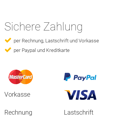
Sichere Zahlung
per Rechnung, Lastschrift und Vorkasse
per Paypal und Kreditkarte
Vorkasse
Rechnung
Lastschrift