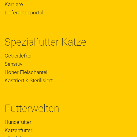
Karriere
Lieferantenportal
Spezialfutter Katze
Getreidefrei
Sensitiv
Hoher Fleischanteil
Kastriert & Sterilisiert
Futterwelten
Hundefutter
Katzenfutter