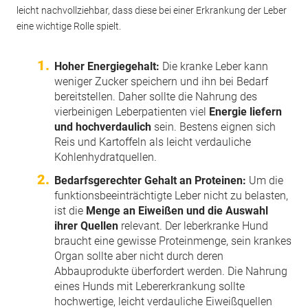
leicht nachvollziehbar, dass diese bei einer Erkrankung der Leber
eine wichtige Rolle spielt.
Hoher Energiegehalt:
Die kranke Leber kann
weniger Zucker speichern und ihn bei Bedarf
bereitstellen. Daher sollte die Nahrung des
vierbeinigen Leberpatienten viel
Energie liefern
und hochverdaulich
sein. Bestens eignen sich
Reis und Kartoffeln als leicht verdauliche
Kohlenhydratquellen.
Bedarfsgerechter Gehalt an Proteinen:
Um die
funktionsbeeinträchtigte Leber nicht zu belasten,
ist die
Menge an Eiweißen und die Auswahl
ihrer Quellen
relevant. Der leberkranke Hund
braucht eine gewisse Proteinmenge, sein krankes
Organ sollte aber nicht durch deren
Abbauprodukte überfordert werden. Die Nahrung
eines Hunds mit Lebererkrankung sollte
hochwertige, leicht verdauliche Eiweißquellen