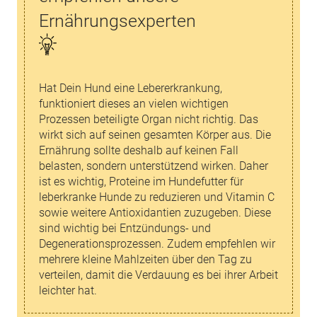
Ernährungsexperten
Hat Dein Hund eine Lebererkrankung,
funktioniert dieses an vielen wichtigen
Prozessen beteiligte Organ nicht richtig. Das
wirkt sich auf seinen gesamten Körper aus. Die
Ernährung sollte deshalb auf keinen Fall
belasten, sondern unterstützend wirken. Daher
ist es wichtig, Proteine im Hundefutter für
leberkranke Hunde zu reduzieren und Vitamin C
sowie weitere Antioxidantien zuzugeben. Diese
sind wichtig bei Entzündungs- und
Degenerationsprozessen. Zudem empfehlen wir
mehrere kleine Mahlzeiten über den Tag zu
verteilen, damit die Verdauung es bei ihrer Arbeit
leichter hat.