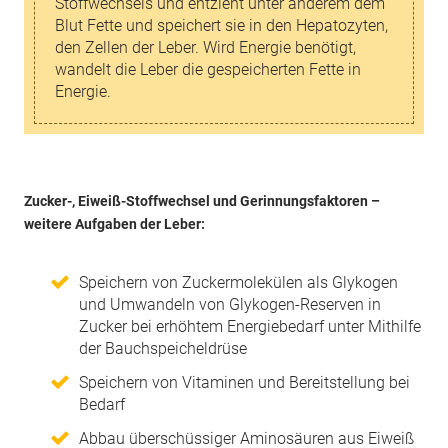
Stoffwechsels und entzieht unter anderem dem
Blut Fette und speichert sie in den Hepatozyten,
den Zellen der Leber. Wird Energie benötigt,
wandelt die Leber die gespeicherten Fette in
Energie.
Zucker-, Eiweiß-Stoffwechsel und Gerinnungsfaktoren –
weitere Aufgaben der Leber:
Speichern von Zuckermolekülen als Glykogen
und Umwandeln von Glykogen-Reserven in
Zucker bei erhöhtem Energiebedarf unter Mithilfe
der Bauchspeicheldrüse
Speichern von Vitaminen und Bereitstellung bei
Bedarf
Abbau überschüssiger Aminosäuren aus Eiweiß