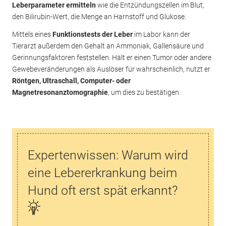
Leberparameter ermitteln
wie die Entzündungszellen im Blut,
den Bilirubin-Wert, die Menge an Harnstoff und Glukose.
Mittels eines
Funktionstests der Leber
im Labor kann der
Tierarzt außerdem den Gehalt an Ammoniak, Gallensäure und
Gerinnungsfaktoren feststellen. Hält er einen Tumor oder andere
Gewebeveränderungen als Auslöser für wahrscheinlich, nutzt er
Röntgen, Ultraschall, Computer- oder
Magnetresonanztomographie
, um dies zu bestätigen.
Expertenwissen: Warum wird
eine Lebererkrankung beim
Hund oft erst spät erkannt?