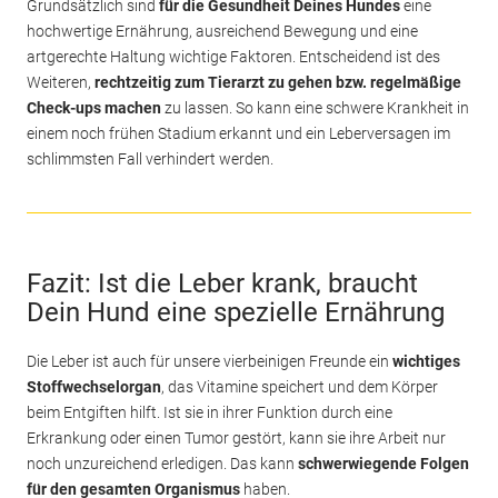
Grundsätzlich sind
für die Gesundheit Deines Hundes
eine
hochwertige Ernährung, ausreichend Bewegung und eine
artgerechte Haltung wichtige Faktoren. Entscheidend ist des
Weiteren,
rechtzeitig zum Tierarzt zu gehen bzw. regelmäßige
Check-ups machen
zu lassen. So kann eine schwere Krankheit in
einem noch frühen Stadium erkannt und ein Leberversagen im
schlimmsten Fall verhindert werden.
Fazit: Ist die Leber krank, braucht
Dein Hund eine spezielle Ernährung
Die Leber ist auch für unsere vierbeinigen Freunde ein
wichtiges
Stoffwechselorgan
, das Vitamine speichert und dem Körper
beim Entgiften hilft. Ist sie in ihrer Funktion durch eine
Erkrankung oder einen Tumor gestört, kann sie ihre Arbeit nur
noch unzureichend erledigen. Das kann
schwerwiegende Folgen
für den gesamten Organismus
haben.