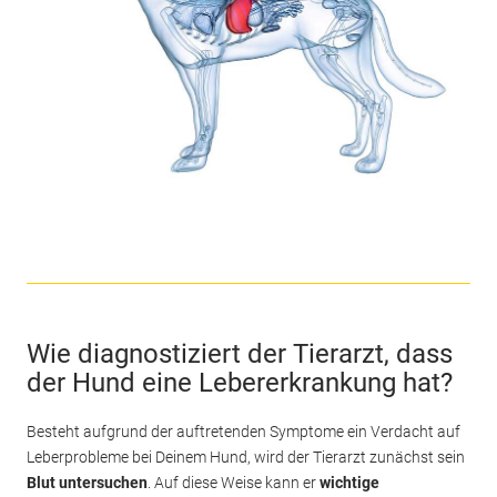
Wie diagnostiziert der Tierarzt, dass
der Hund eine Lebererkrankung hat?
Besteht aufgrund der auftretenden Symptome ein Verdacht auf
Leberprobleme bei Deinem Hund, wird der Tierarzt zunächst sein
Blut untersuchen
. Auf diese Weise kann er
wichtige