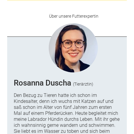
Über unsere Futterexpertin
Rosanna Duscha
(Tierärztin)
Den Bezug zu Tieren hatte ich schon im
Kindesalter, denn ich wuchs mit Katzen auf und
saß schon im Alter von fünf Jahren zum ersten
Mal auf einem Pferderücken. Heute begleitet mich
meine Labrador Hündin durchs Leben. Mit ihr gehe
ich wahnsinnig gerne wandern und schwimmen.
Sie liebt es im Wasser zu toben und sich beim