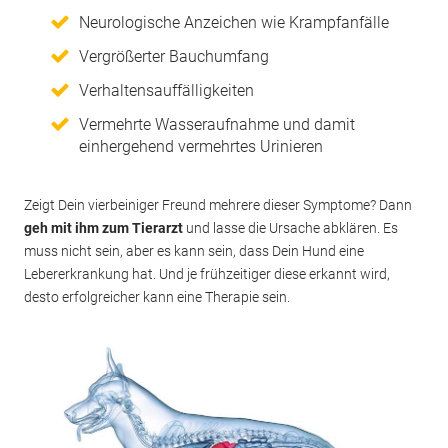
Neurologische Anzeichen wie Krampfanfälle
Vergrößerter Bauchumfang
Verhaltensauffälligkeiten
Vermehrte Wasseraufnahme und damit
einhergehend vermehrtes Urinieren
Zeigt Dein vierbeiniger Freund mehrere dieser Symptome? Dann
geh mit ihm zum Tierarzt
und lasse die Ursache abklären. Es
muss nicht sein, aber es kann sein, dass Dein Hund eine
Lebererkrankung hat. Und je frühzeitiger diese erkannt wird,
desto erfolgreicher kann eine Therapie sein.