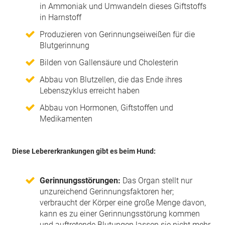
in Ammoniak und Umwandeln dieses Giftstoffs
in Harnstoff
Produzieren von Gerinnungseiweißen für die
Blutgerinnung
Bilden von Gallensäure und Cholesterin
Abbau von Blutzellen, die das Ende ihres
Lebenszyklus erreicht haben
Abbau von Hormonen, Giftstoffen und
Medikamenten
Diese Lebererkrankungen gibt es beim Hund:
Gerinnungsstörungen:
Das Organ stellt nur
unzureichend Gerinnungsfaktoren her;
verbraucht der Körper eine große Menge davon,
kann es zu einer Gerinnungsstörung kommen
und auftretende Blutungen lassen sie nicht mehr