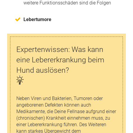
weitere Funktionsschäden sind die Folgen
Lebertumore
Expertenwissen: Was kann
eine Lebererkrankung beim
Hund auslösen?
Neben Viren und Bakterien, Tumoren oder
angeborenen Defekten können auch
Medikamente, die Deine Fellnase aufgrund einer
(chronischen) Krankheit einnehmen muss, zu
einer Lebererkrankung führen. Des Weiteren
kann starkes Übergewicht dem