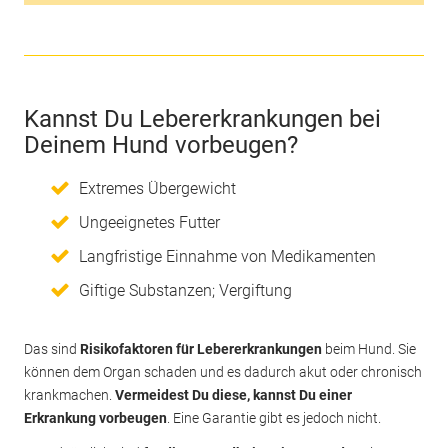
Kannst Du Lebererkrankungen bei
Deinem Hund vorbeugen?
Extremes Übergewicht
Ungeeignetes Futter
Langfristige Einnahme von Medikamenten
Giftige Substanzen; Vergiftung
Das sind
Risikofaktoren für Lebererkrankungen
beim Hund. Sie
können dem Organ schaden und es dadurch akut oder chronisch
krankmachen.
Vermeidest Du diese, kannst Du einer
Erkrankung vorbeugen
. Eine Garantie gibt es jedoch nicht.