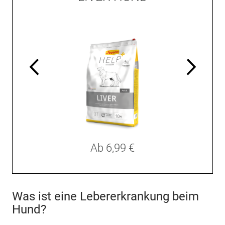
Ab
6,99 €
Was ist eine Lebererkrankung beim
Hund?