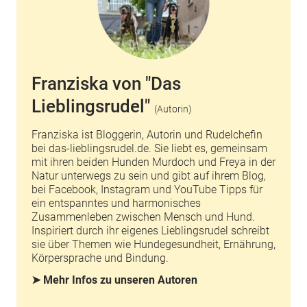
Franziska von "Das
Lieblingsrudel"
(Autorin)
Franziska ist Bloggerin, Autorin und Rudelchefin
bei
das-lieblingsrudel.de
. Sie liebt es, gemeinsam
mit ihren beiden Hunden Murdoch und Freya in der
Natur unterwegs zu sein und gibt auf ihrem Blog,
bei Facebook, Instagram und YouTube Tipps für
ein entspanntes und harmonisches
Zusammenleben zwischen Mensch und Hund.
Inspiriert durch ihr eigenes Lieblingsrudel schreibt
sie über Themen wie Hundegesundheit, Ernährung,
Körpersprache und Bindung.
➤ Mehr Infos zu unseren Autoren