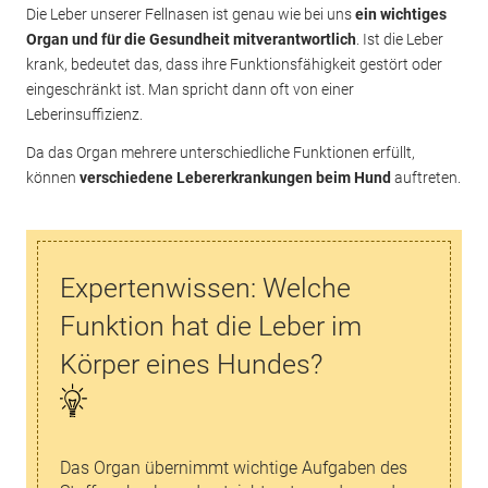
Die Leber unserer Fellnasen ist genau wie bei uns
ein wichtiges
Organ und für die Gesundheit mitverantwortlich
. Ist die Leber
krank, bedeutet das, dass ihre Funktionsfähigkeit gestört oder
eingeschränkt ist. Man spricht dann oft von einer
Leberinsuffizienz.
Da das Organ mehrere unterschiedliche Funktionen erfüllt,
können
verschiedene Lebererkrankungen beim Hund
auftreten.
Expertenwissen: Welche
Funktion hat die Leber im
Körper eines Hundes?
Das Organ übernimmt wichtige Aufgaben des