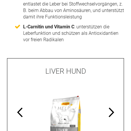
entlastet die Leber bei Stoffwechselvorgängen, z.
B. beim Abbau von Aminosäuren, und unterstützt
damit ihre Funktionsleistung
L-Carnitin und Vitamin C
: unterstützen die
Leberfunktion und schützen als Antioxidantien
vor freien Radikalen
LIVER HUND