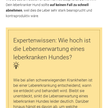
Dein leberkranker Hund sollte
auf keinen Fall zu schnell
abnehmen
, weil dies die Leber sehr stark beansprucht und
kontraproduktiv wäre.
Expertenwissen: Wie hoch ist
die Lebenserwartung eines
leberkranken Hundes?
Wie bei allen schwerwiegenden Krankheiten ist
bei einer Lebererkrankung entscheidend, wann
sie entdeckt und behandelt wird. Bleibt sie
unentdeckt, sinkt die Lebenserwartung eines
leberkranken Hundes leider deutlich. Darüber
hinaus hängt es davon ab, um welche