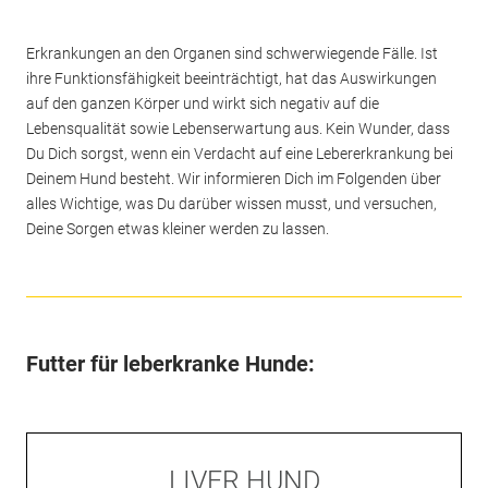
Erkrankungen an den Organen sind schwerwiegende Fälle. Ist
ihre Funktionsfähigkeit beeinträchtigt, hat das Auswirkungen
auf den ganzen Körper und wirkt sich negativ auf die
Lebensqualität sowie Lebenserwartung aus. Kein Wunder, dass
Du Dich sorgst, wenn ein Verdacht auf eine Lebererkrankung bei
Deinem Hund besteht. Wir informieren Dich im Folgenden über
alles Wichtige, was Du darüber wissen musst, und versuchen,
Deine Sorgen etwas kleiner werden zu lassen.
Futter für leberkranke Hunde:
LIVER HUND