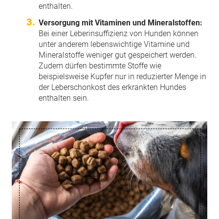
enthalten.
Versorgung mit Vitaminen und Mineralstoffen:
Bei einer Leberinsuffizienz von Hunden können
unter anderem lebenswichtige Vitamine und
Mineralstoffe weniger gut gespeichert werden.
Zudem dürfen bestimmte Stoffe wie
beispielsweise Kupfer nur in reduzierter Menge in
der Leberschonkost des erkrankten Hundes
enthalten sein.