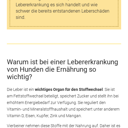
Lebererkrankung es sich handelt und wie
schwer die bereits entstandenen Leberschäden
sind.
Warum ist bei einer Lebererkrankung
von Hunden die Ernährung so
wichtig?
Die Leber ist ein
wichtiges Organ für den Stoffwechsel
. Sie ist
am Fettstoffwechsel beteiligt, speichert Zucker und stellt ihn bei
erhöhtem Energiebedarf zur Verfügung. Sie reguliert den
Vitamin- und Mineralstoffhaushalt und speichert unter anderem
Vitamin D, Eisen, Kupfer, Zink und Mangan.
Vierbeiner nehmen diese Stoffe mit der Nahrung auf. Daher ist es