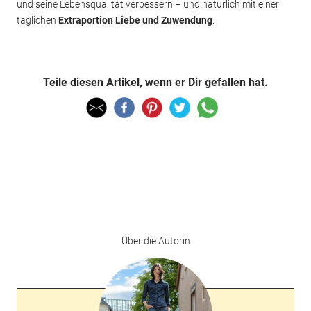
und seine Lebensqualität verbessern – und natürlich mit einer
täglichen
Extraportion Liebe und Zuwendung
.
Teile diesen Artikel, wenn er Dir gefallen hat.
Über die Autorin