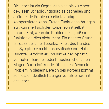
Die Leber ist ein Organ, das sich bis zu einem
gewissen Schädigungsgrad selbst heilen und
auftretende Probleme selbstständig
kompensieren kann. Treten Funktionsstörungen
auf, kümmert sich der Körper somit selbst
darum. Erst, wenn die Probleme zu groß sind,
funktioniert dies nicht mehr. Ein anderer Grund
ist, dass bei einer Leberkrankheit des Hundes
die Symptome recht unspezifisch sind. Hat er
Durchfall, erbricht er und hat keinen Appetit,
vermuten Herrchen oder Frauchen eher einen
Magen-Darm-Infekt oder ähnliches. Denn ein
Problem in diesem Bereich des Körpers kommt
schließlich deutlich häufiger vor als eines mit
der Leber.