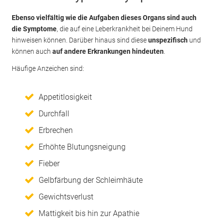
Ebenso vielfältig wie die Aufgaben dieses Organs sind auch
die Symptome
, die auf eine Leberkrankheit bei Deinem Hund
hinweisen können. Darüber hinaus sind diese
unspezifisch
und
können auch
auf andere Erkrankungen hindeuten
.
Häufige Anzeichen sind:
Appetitlosigkeit
Durchfall
Erbrechen
Erhöhte Blutungsneigung
Fieber
Gelbfärbung der Schleimhäute
Gewichtsverlust
Mattigkeit bis hin zur Apathie