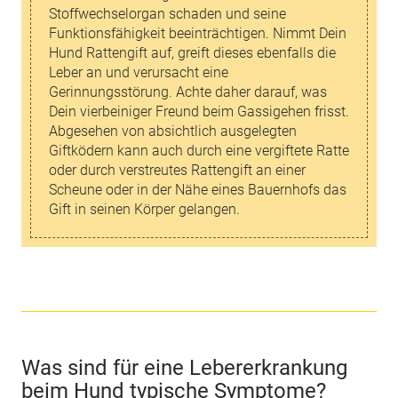
Stoffwechselorgan schaden und seine
Funktionsfähigkeit beeinträchtigen. Nimmt Dein
Hund Rattengift auf, greift dieses ebenfalls die
Leber an und verursacht eine
Gerinnungsstörung. Achte daher darauf, was
Dein vierbeiniger Freund beim Gassigehen frisst.
Abgesehen von absichtlich ausgelegten
Giftködern kann auch durch eine vergiftete Ratte
oder durch verstreutes Rattengift an einer
Scheune oder in der Nähe eines Bauernhofs das
Gift in seinen Körper gelangen.
Was sind für eine Lebererkrankung
beim Hund typische Symptome?