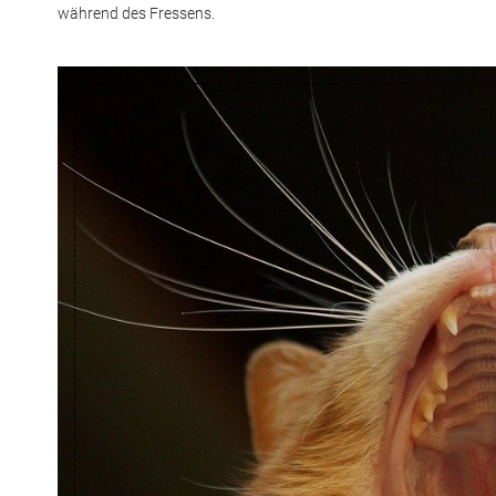
während des Fressens.