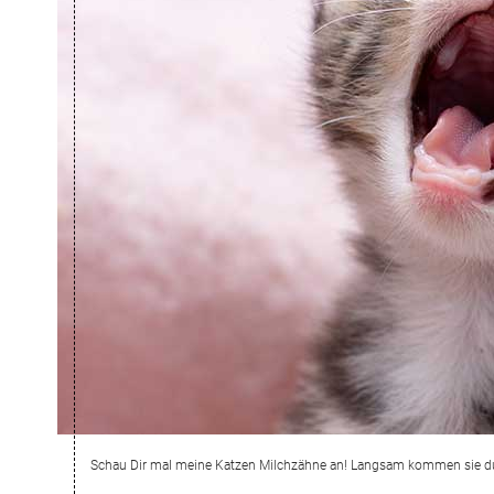
Schau Dir mal meine Katzen Milchzähne an! Langsam kommen sie d