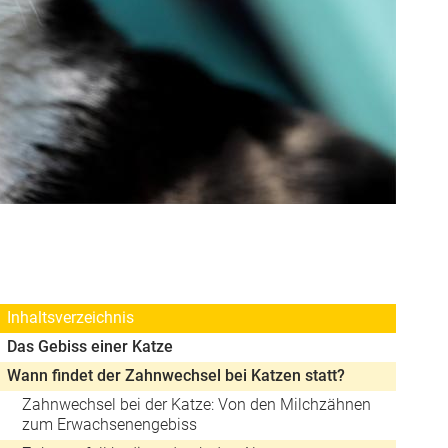
Inhaltsverzeichnis
Das Gebiss einer Katze
Wann findet der Zahnwechsel bei Katzen statt?
Zahnwechsel bei der Katze: Von den Milchzähnen
zum Erwachsenengebiss