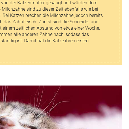
n von der Katzenmutter gesäugt und würden dem
 Milchzähne sind zu dieser Zeit ebenfalls wie bei
Bei Katzen brechen die Milchzähne jedoch bereits
 das Zahnfleisch. Zuerst sind die Schneide- und
 einem zeitlichen Abstand von etwa einer Woche.
ommen alle anderen Zähne nach, sodass das
tändig ist. Damit hat die Katze ihren ersten