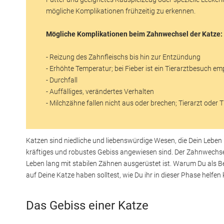
mögliche Komplikationen frühzeitig zu erkennen.
Mögliche Komplikationen beim Zahnwechsel der Katze:
- Reizung des Zahnfleischs bis hin zur Entzündung
- Erhöhte Temperatur; bei Fieber ist ein Tierarztbesuch e
- Durchfall
- Auffälliges, verändertes Verhalten
- Milchzähne fallen nicht aus oder brechen; Tierarzt oder
Katzen sind niedliche und liebenswürdige Wesen, die Dein Leben 
kräftiges und robustes Gebiss angewiesen sind. Der Zahnwechsel 
Leben lang mit stabilen Zähnen ausgerüstet ist. Warum Du als
auf Deine Katze haben solltest, wie Du ihr in dieser Phase helfen
Das Gebiss einer Katze