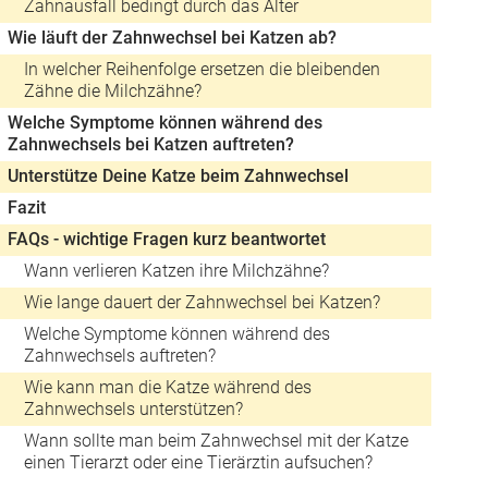
Zahnausfall bedingt durch das Alter
Wie läuft der Zahnwechsel bei Katzen ab?
In welcher Reihenfolge ersetzen die bleibenden
Zähne die Milchzähne?
Welche Symptome können während des
Zahnwechsels bei Katzen auftreten?
Unterstütze Deine Katze beim Zahnwechsel
Fazit
FAQs - wichtige Fragen kurz beantwortet
Wann verlieren Katzen ihre Milchzähne?
Wie lange dauert der Zahnwechsel bei Katzen?
Welche Symptome können während des
Zahnwechsels auftreten?
Wie kann man die Katze während des
Zahnwechsels unterstützen?
Wann sollte man beim Zahnwechsel mit der Katze
einen Tierarzt oder eine Tierärztin aufsuchen?