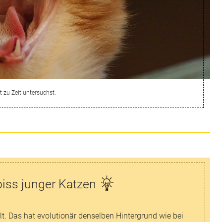
 zu Zeit untersuchst.
iss junger Katzen
. Das hat evolutionär denselben Hintergrund wie bei