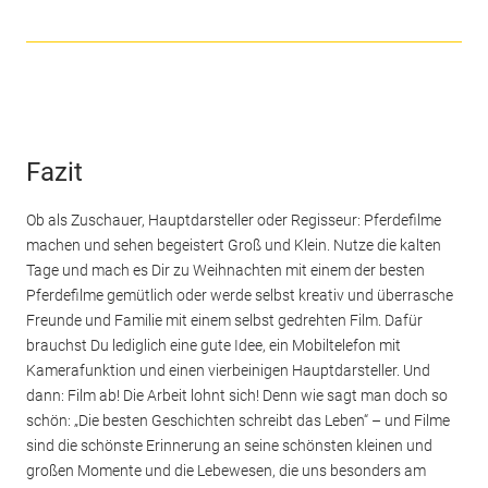
Fazit
Ob als Zuschauer, Hauptdarsteller oder Regisseur: Pferdefilme
machen und sehen begeistert Groß und Klein. Nutze die kalten
Tage und mach es Dir zu Weihnachten mit einem der besten
Pferdefilme gemütlich oder werde selbst kreativ und überrasche
Freunde und Familie mit einem selbst gedrehten Film. Dafür
brauchst Du lediglich eine gute Idee, ein Mobiltelefon mit
Kamerafunktion und einen vierbeinigen Hauptdarsteller. Und
dann: Film ab! Die Arbeit lohnt sich! Denn wie sagt man doch so
schön: „Die besten Geschichten schreibt das Leben“ – und Filme
sind die schönste Erinnerung an seine schönsten kleinen und
großen Momente und die Lebewesen, die uns besonders am