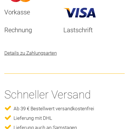
Vorkasse
Rechnung
Lastschrift
Details zu Zahlungsarten
Schneller Versand
Ab 39 € Bestellwert versandkostenfrei
Lieferung mit DHL
Lieferung auch an Samstagen