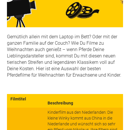
Gemütlich allein mit dem Laptop im Bett? Oder mit der
ganzen Familie auf der Couch? Wie Du Filme zu
Weihnachten auch genießt – wenn Pferde Deine
Lieblingsdarsteller sind, kommst Du mit diesen neuen
tierischen Streifen und legendären Klassikern voll auf
Deine Kosten. Hier ist eine Auswahl der besten
Pferdefilme für Weihnachten für Erwachsene und Kinder.
Filmtitel
Beschreibung
Kinderfilm aus den Niederlanden: Die
kleine Winky kommt aus China in die
Niederlande und wünscht sich so sehr
ein Pferd vom Nikolaus. Ihre Eltern sind