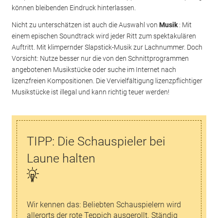
können bleibenden Eindruck hinterlassen.
Nicht zu unterschätzen ist auch die Auswahl von
Musik
: Mit
einem epischen Soundtrack wird jeder Ritt zum spektakulären
Auftritt. Mit klimpernder Slapstick-Musik zur Lachnummer. Doch
Vorsicht: Nutze besser nur die von den Schnittprogrammen
angebotenen Musikstücke oder suche im Internet nach
lizenzfreien Kompositionen. Die Vervielfältigung lizenzpflichtiger
Musikstücke ist illegal und kann richtig teuer werden!
TIPP: Die Schauspieler bei
Laune halten
Wir kennen das: Beliebten Schauspielern wird
allerorts der rote Teppich ausgerollt. Ständig