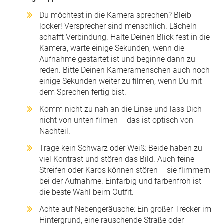
Du möchtest in die Kamera sprechen? Bleib
locker! Versprecher sind menschlich. Lächeln
schafft Verbindung. Halte Deinen Blick fest in die
Kamera, warte einige Sekunden, wenn die
Aufnahme gestartet ist und beginne dann zu
reden. Bitte Deinen Kameramenschen auch noch
einige Sekunden weiter zu filmen, wenn Du mit
dem Sprechen fertig bist.
Komm nicht zu nah an die Linse und lass Dich
nicht von unten filmen – das ist optisch von
Nachteil.
Trage kein Schwarz oder Weiß: Beide haben zu
viel Kontrast und stören das Bild. Auch feine
Streifen oder Karos können stören – sie flimmern
bei der Aufnahme. Einfarbig und farbenfroh ist
die beste Wahl beim Outfit.
Achte auf Nebengeräusche: Ein großer Trecker im
Hintergrund, eine rauschende Straße oder