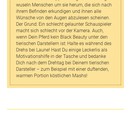
wuseln Menschen um sie herum, die sich nach
ihrem Befinden erkundigen und ihnen alle
Wünsche von den Augen abzulesen scheinen.
Der Grund: Ein schlecht gelaunter Schauspieler
macht sich schlecht vor der Kamera. Auch,
wenn Dein Pferd kein Black Beauty unter den
tierischen Darstellern ist: Halte es während des
Drehs bei Laune! Hast Du einige Leckerlis als
Motivationshilfe in der Tasche und bedanke
Dich nach dem Drehtag bei Deinem tierischen
Darsteller – zum Beispiel mit einer duftenden,
warmen Portion köstlichen Mashs!