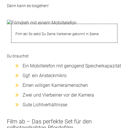
Dann kann es losgehen!
Film ab! So setzt Du Deine Vierbeiner gekonnt in Szene
Du brauchst:
Ein Mobiltelefon mit genügend Speicherkapazität
Ggf. ein Ansteckmikro
Einen willigen Kameramenschen
Zwei und Vierbeiner vor der Kamera
Gute Lichtverhältnisse
Film ab – Das perfekte Set für den
selbstgedrehten Pferdefilm