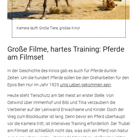
Kamera läuft! Große Tiere, großes Kino!
Große Filme, hartes Training: Pferde
am Filmset
In der Geschichte des Kinos gab es auch für Pferde dunkle
Zeiten: Um die hundert Pferde sollen bei den Dreharbeiten für den
Epos Ben Hur im Jahr 1925
ums Leben gekommen sein
.
Heute steht Tierschutz am Set meist an erster Stelle. Von
Ostwind über Immenhof und Bibi und Tina verzaubern die
Vierbeiner auf der Leinwand Erwachsene und Kinder. Doch der
Weg zum Blockbuster ist lang. Denn bevor ein Pferd überhaupt
vor die Kamera tritt, ist intensives Training erforderlich. Der Trubel
am Filmset ist schließlich nicht das, was sich ein Pferd von Natur