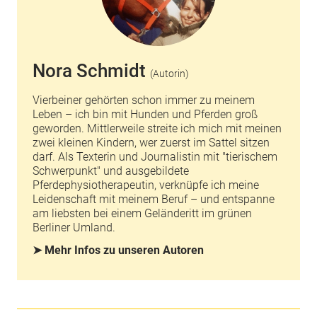
Nora Schmidt
(Autorin)
Vierbeiner gehörten schon immer zu meinem
Leben – ich bin mit Hunden und Pferden groß
geworden. Mittlerweile streite ich mich mit meinen
zwei kleinen Kindern, wer zuerst im Sattel sitzen
darf. Als Texterin und Journalistin mit "tierischem
Schwerpunkt" und ausgebildete
Pferdephysiotherapeutin, verknüpfe ich meine
Leidenschaft mit meinem Beruf – und entspanne
am liebsten bei einem Geländeritt im grünen
Berliner Umland.
➤ Mehr Infos zu unseren Autoren