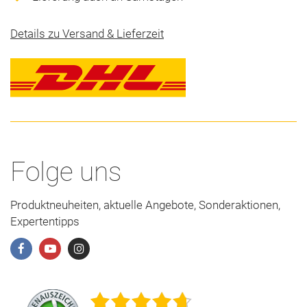
Details zu Versand & Lieferzeit
Folge uns
Produktneuheiten, aktuelle Angebote, Sonderaktionen,
Expertentipps