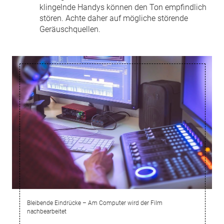
klingelnde Handys können den Ton empfindlich
stören. Achte daher auf mögliche störende
Geräuschquellen.
Bleibende Eindrücke – Am Computer wird der Film
nachbearbeitet