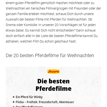
einem guten Pferdefilm gemütlich machen möchtest oder zu
Weihnachten ein tierisches Filmvergnügen mit Freunden oder der
ganzen Familie erleben möchtest, schaue Dich durch unsere
Auswahl der besten Filme mit Pferden für Weihnachten. Ob
Drama oder Komödie: In unseren 20 Vorschlägen ist für jeden
etwas dabei. Du kannst Dich nicht entscheiden? Dann schaue
doch einfach alle! In der Liste der besten Pferdefilme kannst Du
abhaken, welchen Film Du schon geschaut hast.
Die 20 besten Pferdefilme für Weihnachten