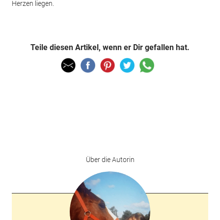
Herzen liegen.
Teile diesen Artikel, wenn er Dir gefallen hat.
Über die Autorin