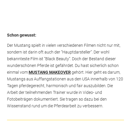
Schon gewusst:
Der Mustang spielt in vielen verschiedenen Filmen nicht nur mit,
sondern ist darin oft auch der “Hauptdarsteller”. Der wohl
bekannteste Film ist “Black Beauty”. Doch der Bestand dieser
wunderschönen Pferde ist gefährdet. Du hast sicherlich schon
einmal vom
MUSTANG MAKEOVER
gehört. Hier geht es darum,
Mustangs aus Auffangstationen aus den USA innerhalb von 120
Tagen pferdegerecht, harmonisch und fair auszubilden. Die
Arbeit der teilnehmenden Trainer wurde in Video- und
Fotobeiträgen dokumentiert. Sie tragen so dazu bei den
Wissenstand rund um die Pferdearbeit zu verbessern.