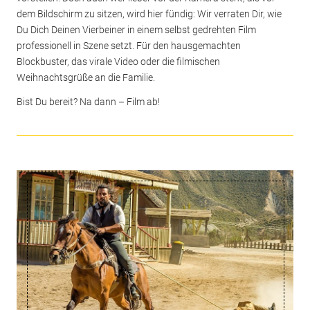
dem Bildschirm zu sitzen, wird hier fündig: Wir verraten Dir, wie
Du Dich Deinen Vierbeiner in einem selbst gedrehten Film
professionell in Szene setzt. Für den hausgemachten
Blockbuster, das virale Video oder die filmischen
Weihnachtsgrüße an die Familie.
Bist Du bereit? Na dann – Film ab!