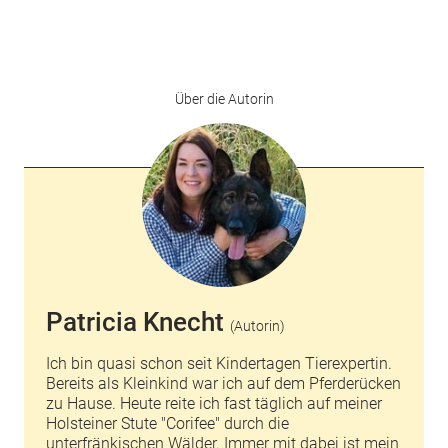
Über die Autorin
Patricia Knecht
(Autorin)
Ich bin quasi schon seit Kindertagen Tierexpertin.
Bereits als Kleinkind war ich auf dem Pferderücken
zu Hause. Heute reite ich fast täglich auf meiner
Holsteiner Stute "Corifee" durch die
unterfränkischen Wälder. Immer mit dabei ist mein