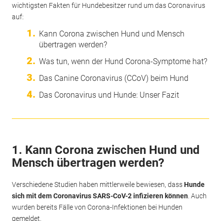
wichtigsten Fakten für Hundebesitzer rund um das Coronavirus
auf:
Kann Corona zwischen Hund und Mensch
übertragen werden?
Was tun, wenn der Hund Corona-Symptome hat?
Das Canine Coronavirus (CCoV) beim Hund
Das Coronavirus und Hunde: Unser Fazit
1. Kann Corona zwischen Hund und
Mensch übertragen werden?
Verschiedene Studien haben mittlerweile bewiesen, dass
Hunde
sich mit dem Coronavirus SARS-CoV-2 infizieren können
. Auch
wurden bereits Fälle von Corona-Infektionen bei Hunden
gemeldet.