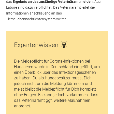
das
Ergebnis an das zuständige Veterinäramt melden.
Auch
Labore sind dazu verpflichtet. Das Veterinäramt leitet die
Informationen anschließend an das
Tierseuchennachrichtensystem weiter.
Expertenwissen
Die Meldepflicht für Corona-Infektionen bei
Haustieren wurde in Deutschland eingeführt, um
einen Überblick über das Infektionsgeschehen
zu haben. Du als Hundebesitzer musst Dich
jedoch nicht um die Meldung kümmern und
meist bleibt die Meldepflicht für Dich komplett
ohne Folgen. Es kann jedoch vorkommen, dass
das Veterinäramt ggf. weitere Maßnahmen
anordnet.