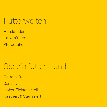
Futterwelten
Hundefutter
Katzenfutter
Pferdefutter
Spezialfutter Hund
Getreidefrei
Sensitiv
Hoher Fleischanteil
Kastriert & Sterilisiert