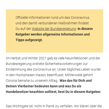
Offizielle Informationen rund um das Coronavirus
und den damit verbundenen Maßnahmen findest
Du auf der
Website der Bundesregierung
.
In diesem
Ratgeber werden allgemeine Informationen und
Tipps aufgezeigt.
Im Herbst und Winter 2021 gab es viele Neuinfektionen und die
Bundesregierung ordnete Sicherheitsvorkehrungen zur
Eindämmung des Coronavirus an. Unser tägliches Leben wurde
in den Hochphasen massiv beeinflusst. Mittlerweile gehört
Corona beinahe zu unserem Alltag.
Was das für Dich und
Deinen Vierbeiner bedeuten kann und was Du als
Hundebesitzer beachten solltest, liest Du in diesem Ratgeber.
Das Wichtigste ist, nicht in Panik zu verfallen. Wir klären über die