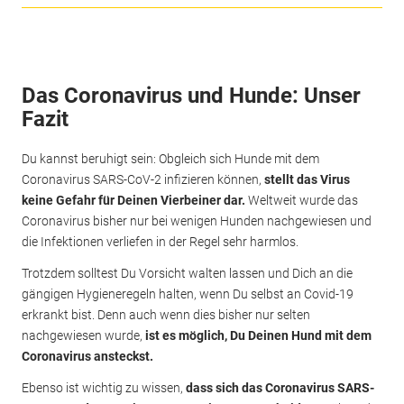
Das Coronavirus und Hunde: Unser
Fazit
Du kannst beruhigt sein: Obgleich sich Hunde mit dem
Coronavirus SARS-CoV-2 infizieren können,
stellt das Virus
keine Gefahr für Deinen Vierbeiner dar.
Weltweit wurde das
Coronavirus bisher nur bei wenigen Hunden nachgewiesen und
die Infektionen verliefen in der Regel sehr harmlos.
Trotzdem solltest Du Vorsicht walten lassen und Dich an die
gängigen Hygieneregeln halten, wenn Du selbst an Covid-19
erkrankt bist. Denn auch wenn dies bisher nur selten
nachgewiesen wurde,
ist es möglich, Du Deinen Hund mit dem
Coronavirus ansteckst.
Ebenso ist wichtig zu wissen,
dass sich das Coronavirus SARS-