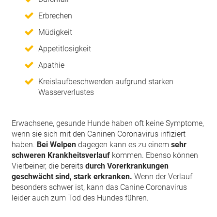
Erbrechen
Müdigkeit
Appetitlosigkeit
Apathie
Kreislaufbeschwerden aufgrund starken
Wasserverlustes
Erwachsene, gesunde Hunde haben oft keine Symptome,
wenn sie sich mit den Caninen Coronavirus infiziert
haben.
Bei Welpen
dagegen kann es zu einem
sehr
schweren Krankheitsverlauf
kommen.
Ebenso können
Vierbeiner, die bereits
durch Vorerkrankungen
geschwächt sind, stark erkranken.
Wenn der Verlauf
besonders schwer ist, kann das Canine Coronavirus
leider auch zum Tod des Hundes führen.