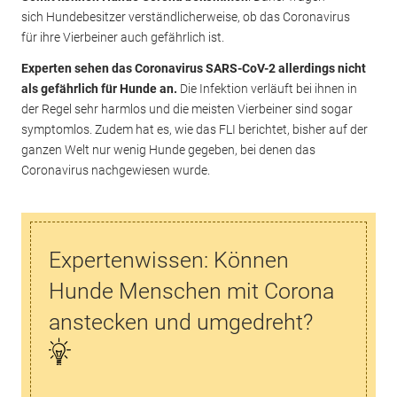
sich Hundebesitzer verständlicherweise, ob das Coronavirus
für ihre Vierbeiner auch gefährlich ist.
Experten sehen das Coronavirus SARS-CoV-2 allerdings nicht
als gefährlich für Hunde an.
Die Infektion verläuft bei ihnen in
der Regel sehr harmlos und die meisten Vierbeiner sind sogar
symptomlos. Zudem hat es, wie das FLI berichtet, bisher auf der
ganzen Welt nur wenig Hunde gegeben, bei denen das
Coronavirus nachgewiesen wurde.
Expertenwissen: Können
Hunde Menschen mit Corona
anstecken und umgedreht?