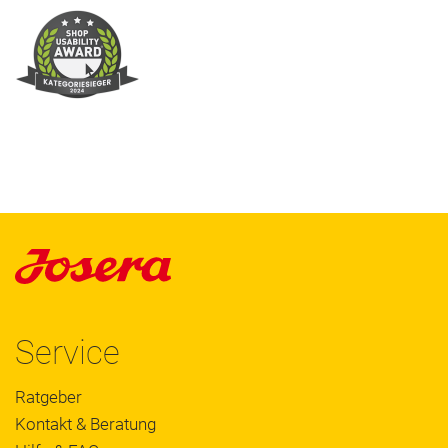
Service
Ratgeber
Kontakt & Beratung