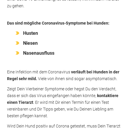
zu gehen.
Das sind mögliche Coronavirus-Symptome bei Hunden:
Husten
Niesen
Nasenausfluss
Eine Infektion mit dem Coronavirus
verläuft bei Hunden in der
Regel sehr mild.
Viele von ihnen sind sogar asymptomatisch.
Zeigt Dein Vierbeiner Symptome oder hegst Du den Verdacht,
dass er sich das Virus eingefangen haben könnte,
kontaktiere
einen Tierarzt
. Er wird mit Dir einen Termin für einen Test
vereinbaren und Dir Tipps geben, wie Du Deinen Liebling am
besten pflegen kannst.
Wird Dein Hund positiv auf Corona getestet, muss Dein Tierarzt