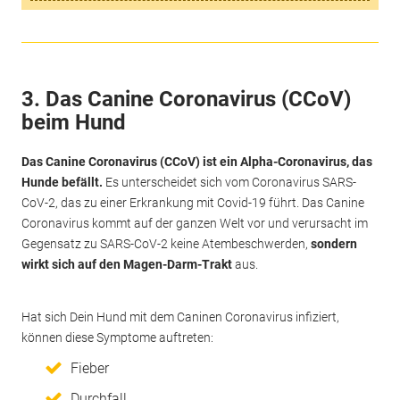
3. Das Canine Coronavirus (CCoV)
beim Hund
Das Canine Coronavirus (CCoV) ist ein Alpha-Coronavirus, das
Hunde befällt.
Es unterscheidet sich vom Coronavirus SARS-
CoV-2, das zu einer Erkrankung mit Covid-19 führt. Das Canine
Coronavirus kommt auf der ganzen Welt vor und verursacht im
Gegensatz zu SARS-CoV-2 keine Atembeschwerden,
sondern
wirkt sich auf den Magen-Darm-Trakt
aus.
Hat sich Dein Hund mit dem Caninen Coronavirus infiziert,
können diese Symptome auftreten:
Fieber
Durchfall