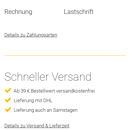
Rechnung
Lastschrift
Details zu Zahlungsarten
Schneller Versand
Ab 39 € Bestellwert versandkostenfrei
Lieferung mit DHL
Lieferung auch an Samstagen
Details zu Versand & Lieferzeit