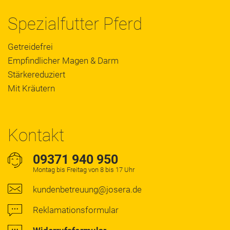
Spezialfutter Pferd
Getreidefrei
Empfindlicher Magen & Darm
Stärkereduziert
Mit Kräutern
Kontakt
09371 940 950
Montag bis Freitag von 8 bis 17 Uhr
kundenbetreuung@josera.de
Reklamationsformular