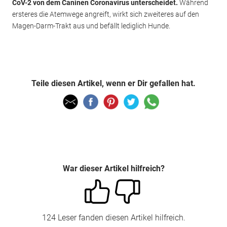
CoV-2 von dem Caninen Coronavirus unterscheidet.
Während
ersteres die Atemwege angreift, wirkt sich zweiteres auf den
Magen-Darm-Trakt aus und befällt lediglich Hunde.
Teile diesen Artikel, wenn er Dir gefallen hat.
War dieser Artikel hilfreich?
124 Leser fanden diesen Artikel hilfreich.