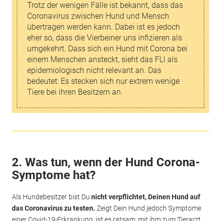
Trotz der wenigen Fälle ist bekannt, dass das
Coronavirus zwischen Hund und Mensch
übertragen werden kann. Dabei ist es jedoch
eher so, dass die Vierbeiner uns infizieren als
umgekehrt. Dass sich ein Hund mit Corona bei
einem Menschen ansteckt, sieht das FLI als
epidemiologisch nicht relevant an. Das
bedeutet: Es stecken sich nur extrem wenige
Tiere bei ihren Besitzern an.
2. Was tun, wenn der Hund Corona-
Symptome hat?
Als Hundebesitzer bist Du
nicht verpflichtet, Deinen Hund auf
das Coronavirus zu testen.
Zeigt Dein Hund jedoch Symptome
einer Covid-19-Erkrankung, ist es ratsam, mit ihm zum Tierarzt