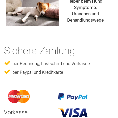
Fieber beim Hund:
Symptome,
Ursachen und
Behandlungswege
Sichere Zahlung
per Rechnung, Lastschrift und Vorkasse
per Paypal und Kreditkarte
Vorkasse