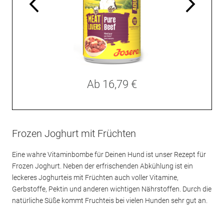
Ab
16,79 €
Frozen Joghurt mit Früchten
Eine wahre Vitaminbombe für Deinen Hund ist unser Rezept für
Frozen Joghurt. Neben der erfrischenden Abkühlung ist ein
leckeres Joghurteis mit Früchten auch voller Vitamine,
Gerbstoffe, Pektin und anderen wichtigen Nährstoffen. Durch die
natürliche Süße kommt Fruchteis bei vielen Hunden sehr gut an.