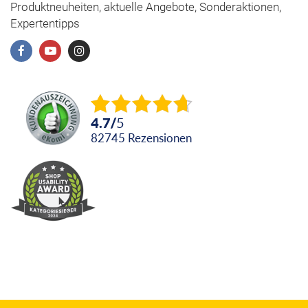
Produktneuheiten, aktuelle Angebote, Sonderaktionen,
Expertentipps
4.7
/
5
82745
Rezensionen