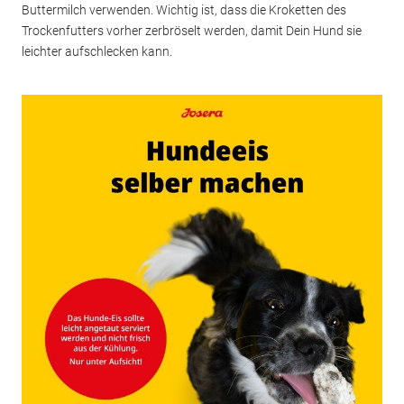
Buttermilch verwenden. Wichtig ist, dass die Kroketten des
Trockenfutters vorher zerbröselt werden, damit Dein Hund sie
leichter aufschlecken kann.