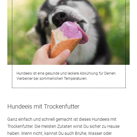
Hundeeis ist eine gesunde und leckere Abkühlung für Deinen
Vierbeiner bei sommerlichen Temperaturen.
Hundeeis mit Trockenfutter
Ganz einfach und schnell gemacht ist dieses Hundeeis mit
Trockenfutter. Die meisten Zutaten wirst Du sicher zu Hause
haben. Wenn nicht, kannst Du auch Brühe, Wasser oder