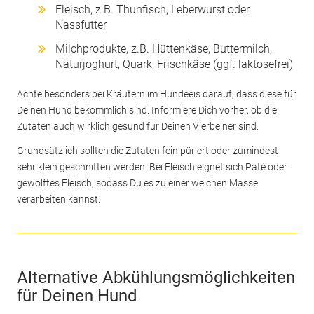
Fleisch, z.B. Thunfisch, Leberwurst oder
Nassfutter
Milchprodukte, z.B. Hüttenkäse, Buttermilch,
Naturjoghurt, Quark, Frischkäse (ggf. laktosefrei)
Achte besonders bei Kräutern im Hundeeis darauf, dass diese für
Deinen Hund bekömmlich sind. Informiere Dich vorher, ob die
Zutaten auch wirklich gesund für Deinen Vierbeiner sind.
Grundsätzlich sollten die Zutaten fein püriert oder zumindest
sehr klein geschnitten werden. Bei Fleisch eignet sich Paté oder
gewolftes Fleisch, sodass Du es zu einer weichen Masse
verarbeiten kannst.
Alternative Abkühlungsmöglichkeiten
für Deinen Hund