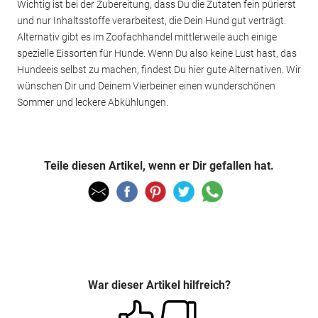
Wichtig ist bei der Zubereitung, dass Du die Zutaten fein pürierst
und nur Inhaltsstoffe verarbeitest, die Dein Hund gut verträgt.
Alternativ gibt es im Zoofachhandel mittlerweile auch einige
spezielle Eissorten für Hunde. Wenn Du also keine Lust hast, das
Hundeeis selbst zu machen, findest Du hier gute Alternativen. Wir
wünschen Dir und Deinem Vierbeiner einen wunderschönen
Sommer und leckere Abkühlungen.
Teile diesen Artikel, wenn er Dir gefallen hat.
War dieser Artikel hilfreich?