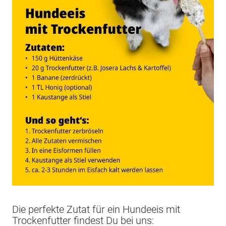
Die perfekte Zutat für ein Hundeeis mit
Trockenfutter findest Du bei uns: