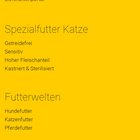
Spezialfutter Katze
Getreidefrei
Sensitiv
Hoher Fleischanteil
Kastriert & Sterilisiert
Futterwelten
Hundefutter
Katzenfutter
Pferdefutter