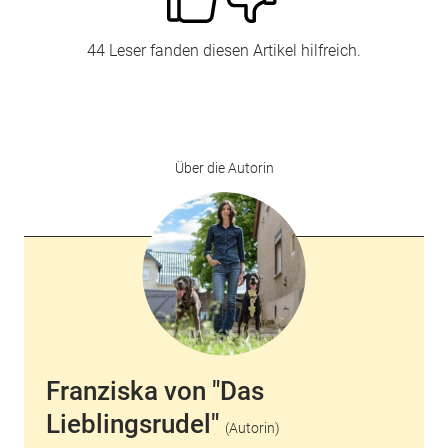
44 Leser fanden diesen Artikel hilfreich.
Über die Autorin
Franziska von "Das
Lieblingsrudel"
(Autorin)