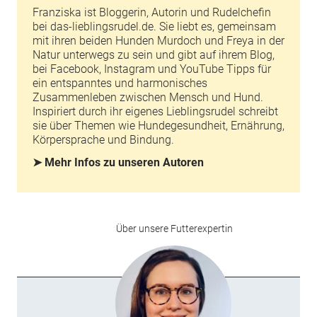
Franziska ist Bloggerin, Autorin und Rudelchefin
bei
das-lieblingsrudel.de
. Sie liebt es, gemeinsam
mit ihren beiden Hunden Murdoch und Freya in der
Natur unterwegs zu sein und gibt auf ihrem Blog,
bei Facebook, Instagram und YouTube Tipps für
ein entspanntes und harmonisches
Zusammenleben zwischen Mensch und Hund.
Inspiriert durch ihr eigenes Lieblingsrudel schreibt
sie über Themen wie Hundegesundheit, Ernährung,
Körpersprache und Bindung.
➤ Mehr Infos zu unseren Autoren
Über unsere Futterexpertin