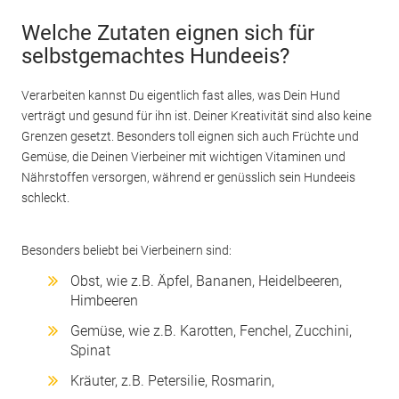
Welche Zutaten eignen sich für
selbstgemachtes Hundeeis?
Verarbeiten kannst Du eigentlich fast alles, was Dein Hund
verträgt und gesund für ihn ist. Deiner Kreativität sind also keine
Grenzen gesetzt. Besonders toll eignen sich auch Früchte und
Gemüse, die Deinen Vierbeiner mit wichtigen Vitaminen und
Nährstoffen versorgen, während er genüsslich sein Hundeeis
schleckt.
Besonders beliebt bei Vierbeinern sind:
Obst, wie z.B. Äpfel, Bananen, Heidelbeeren,
Himbeeren
Gemüse, wie z.B. Karotten, Fenchel, Zucchini,
Spinat
Kräuter, z.B. Petersilie, Rosmarin,