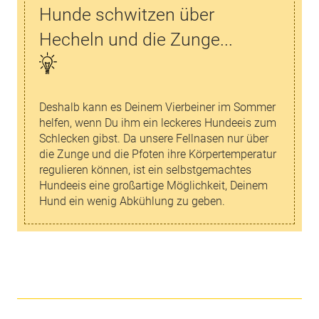
Hunde schwitzen über
Hecheln und die Zunge...
Deshalb kann es Deinem Vierbeiner im Sommer
helfen, wenn Du ihm ein leckeres Hundeeis zum
Schlecken gibst. Da unsere Fellnasen nur über
die Zunge und die Pfoten ihre Körpertemperatur
regulieren können, ist ein selbstgemachtes
Hundeeis eine großartige Möglichkeit, Deinem
Hund ein wenig Abkühlung zu geben.