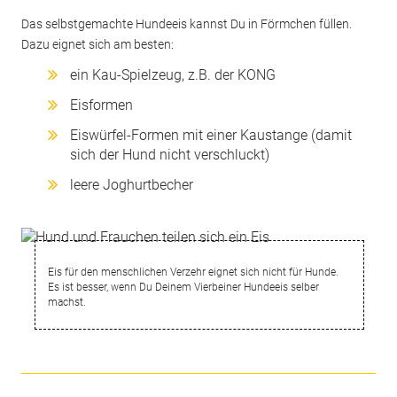
Das selbstgemachte Hundeeis kannst Du in Förmchen füllen.
Dazu eignet sich am besten:
ein Kau-Spielzeug, z.B. der KONG
Eisformen
Eiswürfel-Formen mit einer Kaustange (damit
sich der Hund nicht verschluckt)
leere Joghurtbecher
Eis für den menschlichen Verzehr eignet sich nicht für Hunde.
Es ist besser, wenn Du Deinem Vierbeiner Hundeeis selber
machst.