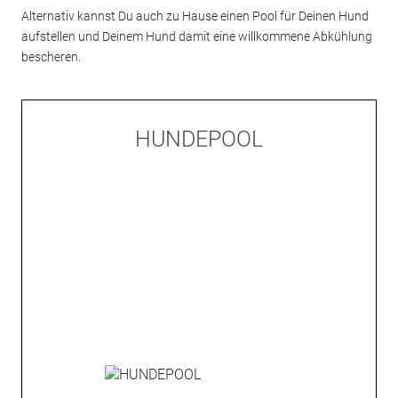
Alternativ kannst Du auch zu Hause einen Pool für Deinen Hund
aufstellen und Deinem Hund damit eine willkommene Abkühlung
bescheren.
HUNDEPOOL