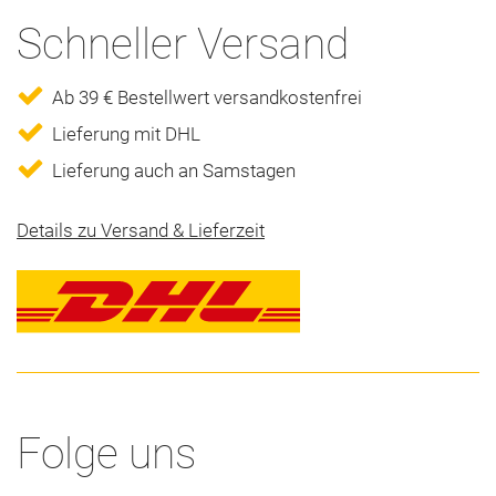
Schneller Versand
Ab 39 € Bestellwert versandkostenfrei
Lieferung mit DHL
Lieferung auch an Samstagen
Details zu Versand & Lieferzeit
Folge uns