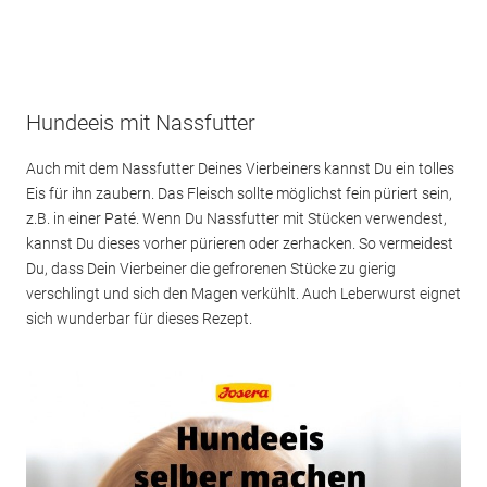
Hundeeis mit Nassfutter
Auch mit dem Nassfutter Deines Vierbeiners kannst Du ein tolles
Eis für ihn zaubern. Das Fleisch sollte möglichst fein püriert sein,
z.B. in einer Paté. Wenn Du Nassfutter mit Stücken verwendest,
kannst Du dieses vorher pürieren oder zerhacken. So vermeidest
Du, dass Dein Vierbeiner die gefrorenen Stücke zu gierig
verschlingt und sich den Magen verkühlt. Auch Leberwurst eignet
sich wunderbar für dieses Rezept.