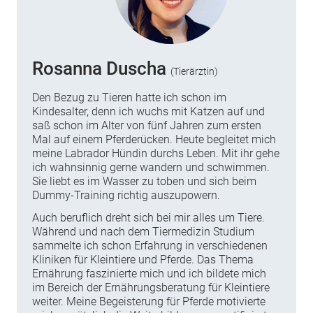
Rosanna Duscha
(Tierärztin)
Den Bezug zu Tieren hatte ich schon im
Kindesalter, denn ich wuchs mit Katzen auf und
saß schon im Alter von fünf Jahren zum ersten
Mal auf einem Pferderücken. Heute begleitet mich
meine Labrador Hündin durchs Leben. Mit ihr gehe
ich wahnsinnig gerne wandern und schwimmen.
Sie liebt es im Wasser zu toben und sich beim
Dummy-Training richtig auszupowern.
Auch beruflich dreht sich bei mir alles um Tiere.
Während und nach dem Tiermedizin Studium
sammelte ich schon Erfahrung in verschiedenen
Kliniken für Kleintiere und Pferde. Das Thema
Ernährung faszinierte mich und ich bildete mich
im Bereich der Ernährungsberatung für Kleintiere
weiter. Meine Begeisterung für Pferde motivierte