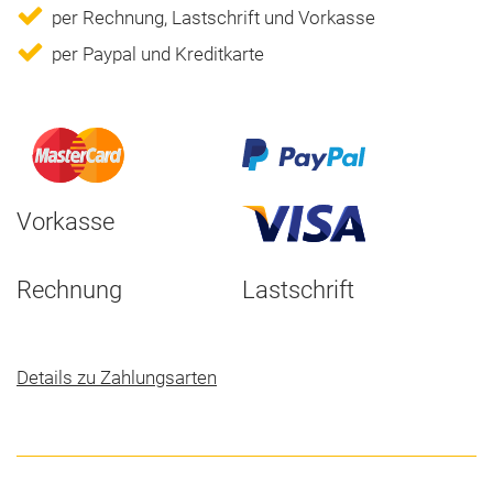
per Rechnung, Lastschrift und Vorkasse
per Paypal und Kreditkarte
Vorkasse
Rechnung
Lastschrift
Details zu Zahlungsarten