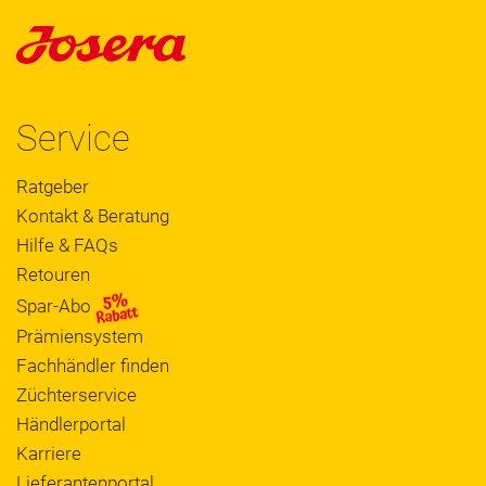
Service
Ratgeber
Kontakt & Beratung
Hilfe & FAQs
Retouren
Spar-Abo
Prämiensystem
Fachhändler finden
Züchterservice
Händlerportal
Karriere
Lieferantenportal