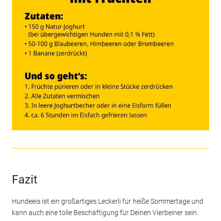
Fazit
Hundeeis ist ein großartiges Leckerli für heiße Sommertage und
kann auch eine tolle Beschäftigung für Deinen Vierbeiner sein.