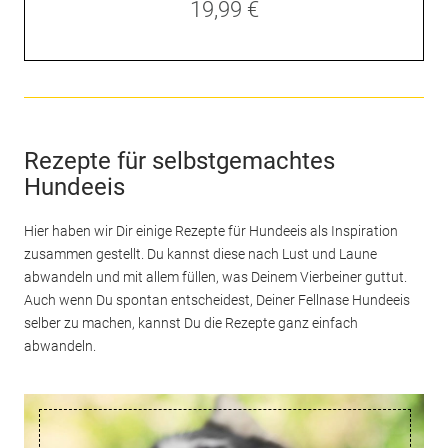
19,99 €
Rezepte für selbstgemachtes
Hundeeis
Hier haben wir Dir einige Rezepte für Hundeeis als Inspiration
zusammen gestellt. Du kannst diese nach Lust und Laune
abwandeln und mit allem füllen, was Deinem Vierbeiner guttut.
Auch wenn Du spontan entscheidest, Deiner Fellnase Hundeeis
selber zu machen, kannst Du die Rezepte ganz einfach
abwandeln.