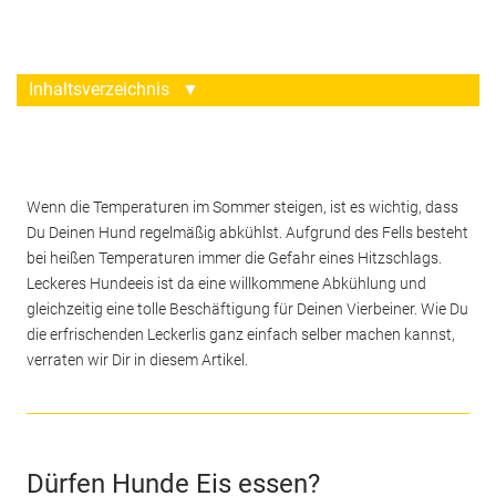
Inhaltsverzeichnis
▼
Wenn die Temperaturen im Sommer steigen, ist es wichtig, dass
Du Deinen Hund regelmäßig abkühlst. Aufgrund des Fells besteht
bei heißen Temperaturen immer die Gefahr eines Hitzschlags.
Leckeres Hundeeis ist da eine willkommene Abkühlung und
gleichzeitig eine tolle Beschäftigung für Deinen Vierbeiner. Wie Du
die erfrischenden Leckerlis ganz einfach selber machen kannst,
verraten wir Dir in diesem Artikel.
Dürfen Hunde Eis essen?