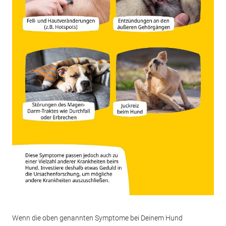
Wenn die oben genannten Symptome bei Deinem Hund