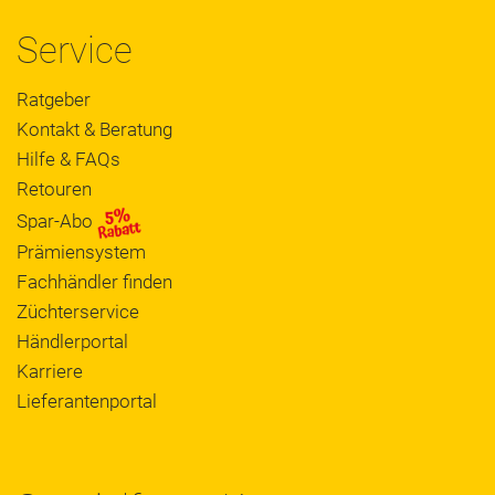
Service
Ratgeber
Kontakt & Beratung
Hilfe & FAQs
Retouren
Spar-Abo
Prämiensystem
Fachhändler finden
Züchterservice
Händlerportal
Karriere
Lieferantenportal