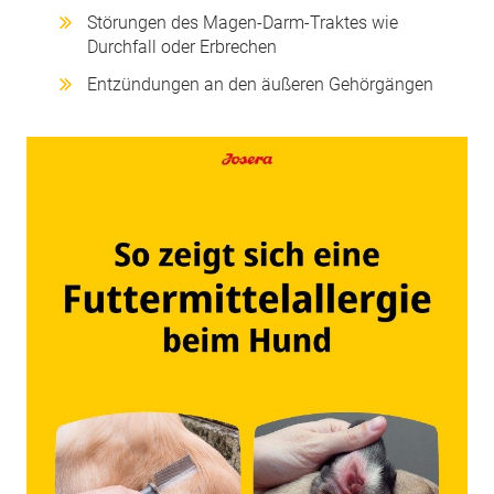
Störungen des Magen-Darm-Traktes wie
Durchfall oder Erbrechen
Entzündungen an den äußeren Gehörgängen