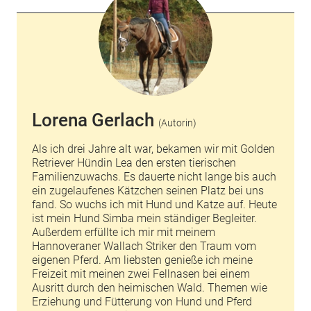
Lorena Gerlach
(Autorin)
Als ich drei Jahre alt war, bekamen wir mit Golden
Retriever Hündin Lea den ersten tierischen
Familienzuwachs. Es dauerte nicht lange bis auch
ein zugelaufenes Kätzchen seinen Platz bei uns
fand. So wuchs ich mit Hund und Katze auf. Heute
ist mein Hund Simba mein ständiger Begleiter.
Außerdem erfüllte ich mir mit meinem
Hannoveraner Wallach Striker den Traum vom
eigenen Pferd. Am liebsten genieße ich meine
Freizeit mit meinen zwei Fellnasen bei einem
Ausritt durch den heimischen Wald. Themen wie
Erziehung und Fütterung von Hund und Pferd