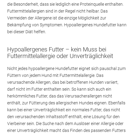
die Besonderheit, dass sie lediglich eine Proteinquelle enthalten.
Futtermittelallergien sind in der Regel nicht heilbar. Das
Vermeiden der Allergene ist die einzige Möglichkeit zur
Bekämpfung von Symptomen. Hypoallergenes Hundefutter kann
bei dieser Diät helfen.
Hypoallergenes Futter – kein Muss bei
Futtermittelallergie oder Unverträglichkeit
Nicht jedes hypoallergene Hundefutter eignet sich pauschal zum
Füttern von jedem Hund mit Futtermittelallergie. Das
verursachende Allergen, das bei betroffenen Hunden variiert,
darf nicht im Futter enthalten sein. So kann sich auch ein
herkömmliches Futter, das das Verursacherallergen nicht
enthält, zur Fütterung des allergischen Hundes eignen. Ebenfalls
kann bei einer Unverträglichkeit ein normales Futter, das nicht
den verursachenden Inhaltsstoff enthält, eine Lösung für den
Vierbeiner sein. Die Suche nach dem Auslöser einer Allergie oder
einer Unverträglichkeit macht das Finden des passenden Futters