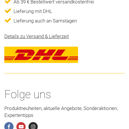
Ab 39 € Bestellwert versandkostenfrei
Lieferung mit DHL
Lieferung auch an Samstagen
Details zu Versand & Lieferzeit
Folge uns
Produktneuheiten, aktuelle Angebote, Sonderaktionen,
Expertentipps