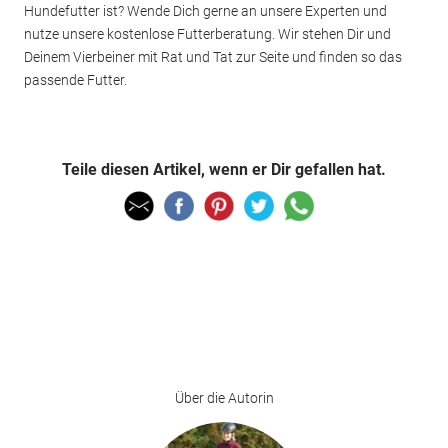
Hundefutter ist? Wende Dich gerne an unsere Experten und
nutze unsere kostenlose Futterberatung. Wir stehen Dir und
Deinem Vierbeiner mit Rat und Tat zur Seite und finden so das
passende Futter.
Teile diesen Artikel, wenn er Dir gefallen hat.
Über die Autorin