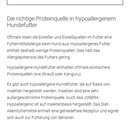
Die richtige Proteinquelle in hypoallergenem
Hundefutter
Oftmals lösen die Eiweiße- und Eiweißquellen im Futter eine
Futtermittelallergie beim Hund aus. Hypoallergenes Futter
enthält deshalb wenige Proteinquellen. Dies hält das
Allergiepotenzial des Futters gering.
Hypoallergene Hundefutter enthalten oftmals exotischere
Proteinquellen (wie Strauß oder Känguru).
Es gibt auch hypoallergene Hundefutter, die auf Basis von
Insekten hergestellt werden. Insekten sind eine sehr
außergewöhnliche Proteinquelle. Auch das JOSERA
Hypoallergenic ist auf Insektenbasis hergestellt. Das Diät-
Alleinfuttermittel enthält eine getreidefreie Rezeptur und eignet
sich auch zur Fütterung von Senioren.