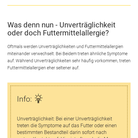
Was denn nun - Unverträglichkeit
oder doch Futtermittelallergie?
Oftmals werden Unverträglichkeiten und Futtermittelallergien
miteinander verwechselt. Bei Beidem treten ähnliche Symptome
auf. Während Unverträglichkeiten sehr häufig vorkommen, treten
Futtermittelallergien eher seltener auf.
Info:
Unverträglichkeit: Bei einer Unverträglichkeit
treten die Symptome auf das Futter oder einen
bestimmten Bestandteil darin sofort nach