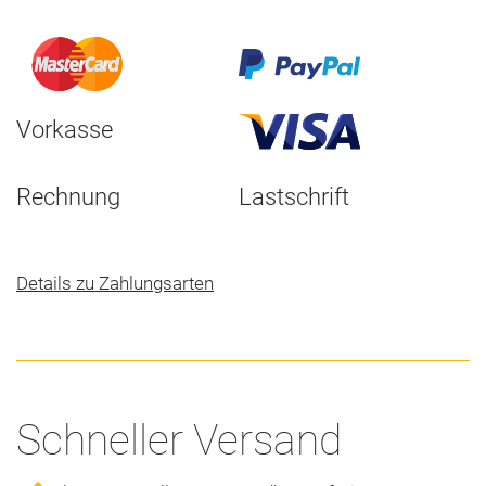
Vorkasse
Rechnung
Lastschrift
Details zu Zahlungsarten
Schneller Versand