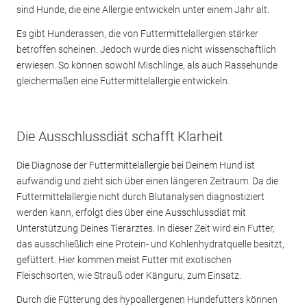
sind Hunde, die eine Allergie entwickeln unter einem Jahr alt.
Es gibt Hunderassen, die von Futtermittelallergien stärker
betroffen scheinen. Jedoch wurde dies nicht wissenschaftlich
erwiesen. So können sowohl Mischlinge, als auch Rassehunde
gleichermaßen eine Futtermittelallergie entwickeln.
Die Ausschlussdiät schafft Klarheit
Die Diagnose der Futtermittelallergie bei Deinem Hund ist
aufwändig und zieht sich über einen längeren Zeitraum. Da die
Futtermittelallergie nicht durch Blutanalysen diagnostiziert
werden kann, erfolgt dies über eine Ausschlussdiät mit
Unterstützung Deines Tierarztes. In dieser Zeit wird ein Futter,
das ausschließlich eine Protein- und Kohlenhydratquelle besitzt,
gefüttert. Hier kommen meist Futter mit exotischen
Fleischsorten, wie Strauß oder Känguru, zum Einsatz.
Durch die Fütterung des hypoallergenen Hundefutters können