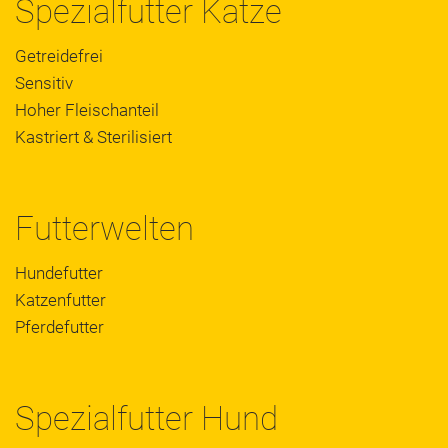
Spezialfutter Katze
Getreidefrei
Sensitiv
Hoher Fleischanteil
Kastriert & Sterilisiert
Futterwelten
Hundefutter
Katzenfutter
Pferdefutter
Spezialfutter Hund