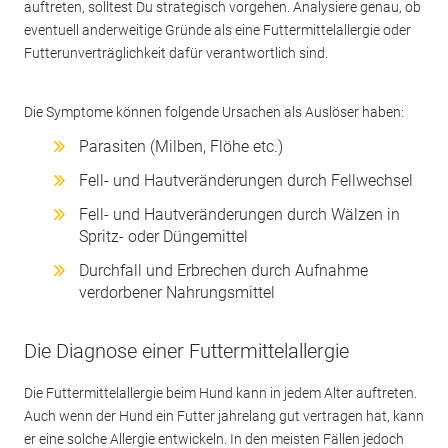
auftreten, solltest Du strategisch vorgehen. Analysiere genau, ob
eventuell anderweitige Gründe als eine Futtermittelallergie oder
Futterunverträglichkeit dafür verantwortlich sind.
Die Symptome können folgende Ursachen als Auslöser haben:
Parasiten (Milben, Flöhe etc.)
Fell- und Hautveränderungen durch Fellwechsel
Fell- und Hautveränderungen durch Wälzen in
Spritz- oder Düngemittel
Durchfall und Erbrechen durch Aufnahme
verdorbener Nahrungsmittel
Die Diagnose einer Futtermittelallergie
Die Futtermittelallergie beim Hund kann in jedem Alter auftreten.
Auch wenn der Hund ein Futter jahrelang gut vertragen hat, kann
er eine solche Allergie entwickeln. In den meisten Fällen jedoch