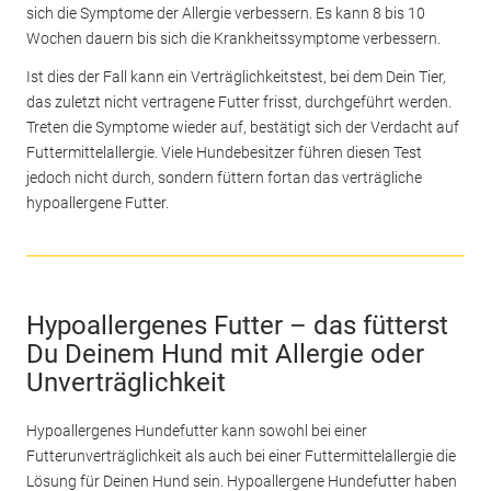
sich die Symptome der Allergie verbessern. Es kann 8 bis 10
Wochen dauern bis sich die Krankheitssymptome verbessern.
Ist dies der Fall kann ein Verträglichkeitstest, bei dem Dein Tier,
das zuletzt nicht vertragene Futter frisst, durchgeführt werden.
Treten die Symptome wieder auf, bestätigt sich der Verdacht auf
Futtermittelallergie. Viele Hundebesitzer führen diesen Test
jedoch nicht durch, sondern füttern fortan das verträgliche
hypoallergene Futter.
Hypoallergenes Futter – das fütterst
Du Deinem Hund mit Allergie oder
Unverträglichkeit
Hypoallergenes Hundefutter kann sowohl bei einer
Futterunverträglichkeit als auch bei einer Futtermittelallergie die
Lösung für Deinen Hund sein. Hypoallergene Hundefutter haben