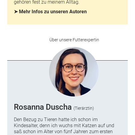
gehören fest zu meinem Alltag.
➤ Mehr Infos zu unseren Autoren
Über unsere Futterexpertin
Rosanna Duscha
(Tierärztin)
Den Bezug zu Tieren hatte ich schon im
Kindesalter, denn ich wuchs mit Katzen auf und
saß schon im Alter von fünf Jahren zum ersten