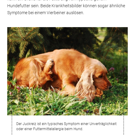
Hundefutter sein. Beide Krankheitsbilder können sogar ähnliche
Symptome bei einem Vierbeiner auslösen.
Der Juckreiz ist ein typisches Symptom einer Unverträglichkeit
oder einer Futtermittelallergie beim Hund.