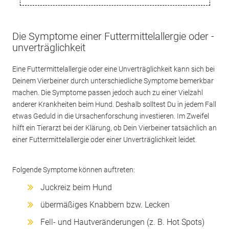
Die Symptome einer Futtermittelallergie oder -
unverträglichkeit
Eine Futtermittelallergie oder eine Unverträglichkeit kann sich bei
Deinem Vierbeiner durch unterschiedliche Symptome bemerkbar
machen. Die Symptome passen jedoch auch zu einer Vielzahl
anderer Krankheiten beim Hund. Deshalb solltest Du in jedem Fall
etwas Geduld in die Ursachenforschung investieren. Im Zweifel
hilft ein Tierarzt bei der Klärung, ob Dein Vierbeiner tatsächlich an
einer Futtermittelallergie oder einer Unverträglichkeit leidet.
Folgende Symptome können auftreten:
Juckreiz beim Hund
übermäßiges Knabbern bzw. Lecken
Fell- und Hautveränderungen (z. B. Hot Spots)