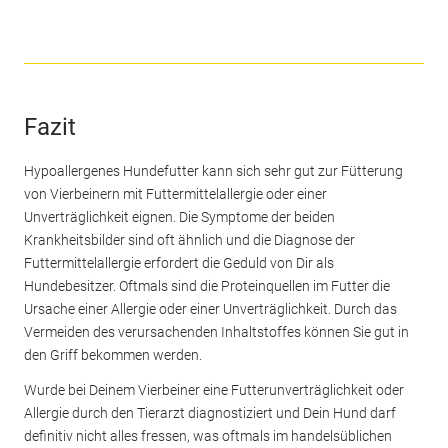
Fazit
Hypoallergenes Hundefutter kann sich sehr gut zur Fütterung
von Vierbeinern mit Futtermittelallergie oder einer
Unverträglichkeit eignen. Die Symptome der beiden
Krankheitsbilder sind oft ähnlich und die Diagnose der
Futtermittelallergie erfordert die Geduld von Dir als
Hundebesitzer. Oftmals sind die Proteinquellen im Futter die
Ursache einer Allergie oder einer Unverträglichkeit. Durch das
Vermeiden des verursachenden Inhaltstoffes können Sie gut in
den Griff bekommen werden.
Wurde bei Deinem Vierbeiner eine Futterunverträglichkeit oder
Allergie durch den Tierarzt diagnostiziert und Dein Hund darf
definitiv nicht alles fressen, was oftmals im handelsüblichen