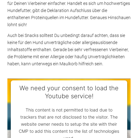
für Deinen Vierbeiner einfacher. Handelt es sich um hochwertiges
Hundefutter, gibt die Deklaration Aufschluss über die
enthaltenen Proteinquellen im Hundefutter. Genaues Hinschauen
lohnt sich!
Auch bei Snacks solltest Du unbedingt darauf achten, dass sie
keine für den Hund unverträgliche oder allergieauslösende
Inhaltsstoffe enthalten. Gerade bei sehr verfressenen Vierbeiner,
die Probleme mit einer Allergie oder häufig Unverträglichkeiten
haben, kann unterwegs ein Maulkorb hilfreich sein.
We need your consent to load the
Youtube service!
This content is not permitted to load due to
trackers that are not disclosed to the visitor. The
website owner needs to setup the site with their
CMP to add this content to the list of technologies