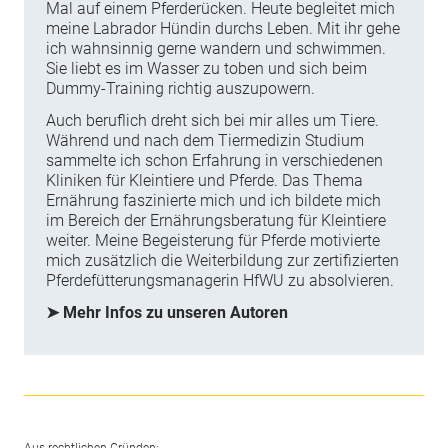
Mal auf einem Pferderücken. Heute begleitet mich
meine Labrador Hündin durchs Leben. Mit ihr gehe
ich wahnsinnig gerne wandern und schwimmen.
Sie liebt es im Wasser zu toben und sich beim
Dummy-Training richtig auszupowern.
Auch beruflich dreht sich bei mir alles um Tiere.
Während und nach dem Tiermedizin Studium
sammelte ich schon Erfahrung in verschiedenen
Kliniken für Kleintiere und Pferde. Das Thema
Ernährung faszinierte mich und ich bildete mich
im Bereich der Ernährungsberatung für Kleintiere
weiter. Meine Begeisterung für Pferde motivierte
mich zusätzlich die Weiterbildung zur zertifizierten
Pferdefütterungsmanagerin HfWU zu absolvieren.
➤ Mehr Infos zu unseren Autoren
Aus rechtlichen Gründen: