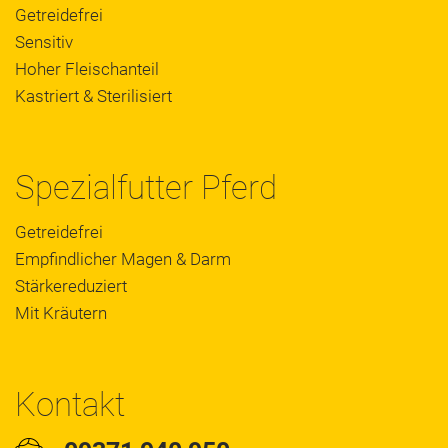
Getreidefrei
Sensitiv
Hoher Fleischanteil
Kastriert & Sterilisiert
Spezialfutter Pferd
Getreidefrei
Empfindlicher Magen & Darm
Stärkereduziert
Mit Kräutern
Kontakt