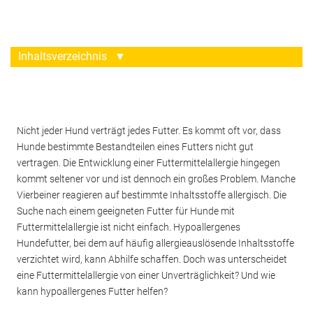
Inhaltsverzeichnis
▼
Nicht jeder Hund verträgt jedes Futter. Es kommt oft vor, dass
Hunde bestimmte Bestandteilen eines Futters nicht gut
vertragen. Die Entwicklung einer Futtermittelallergie hingegen
kommt seltener vor und ist dennoch ein großes Problem. Manche
Vierbeiner reagieren auf bestimmte Inhaltsstoffe allergisch. Die
Suche nach einem geeigneten Futter für Hunde mit
Futtermittelallergie ist nicht einfach. Hypoallergenes
Hundefutter, bei dem auf häufig allergieauslösende Inhaltsstoffe
verzichtet wird, kann Abhilfe schaffen. Doch was unterscheidet
eine Futtermittelallergie von einer Unverträglichkeit? Und wie
kann hypoallergenes Futter helfen?