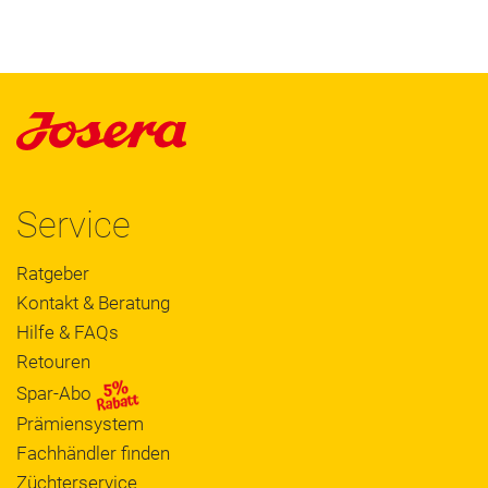
Service
Ratgeber
Kontakt & Beratung
Hilfe & FAQs
Retouren
Spar-Abo
Prämiensystem
Fachhändler finden
Züchterservice