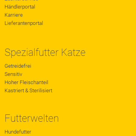
Händlerportal
Karriere
Lieferantenportal
Spezialfutter Katze
Getreidefrei
Sensitiv
Hoher Fleischanteil
Kastriert & Sterilisiert
Futterwelten
Hundefutter