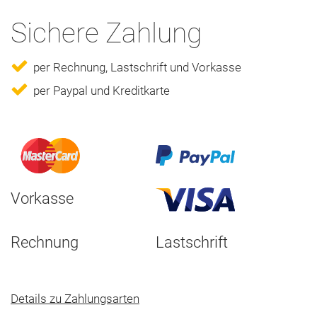
Sichere Zahlung
per Rechnung, Lastschrift und Vorkasse
per Paypal und Kreditkarte
Vorkasse
Rechnung
Lastschrift
Details zu Zahlungsarten