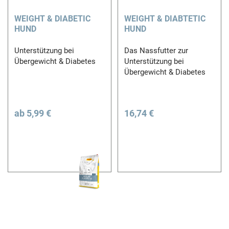
WEIGHT & DIABETIC
WEIGHT & DIABTETIC
HUND
HUND
Unterstützung bei
Das Nassfutter zur
Übergewicht & Diabetes
Unterstützung bei
Übergewicht & Diabetes
ab
5,99 €
16,74 €