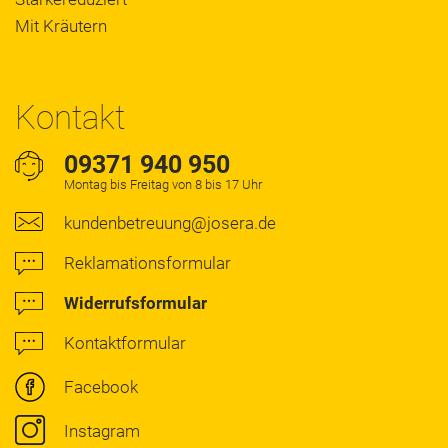
Mit Kräutern
Kontakt
09371 940 950
Montag bis Freitag von 8 bis 17 Uhr
kundenbetreuung@josera.de
Reklamationsformular
Widerrufsformular
Kontaktformular
Facebook
Instagram