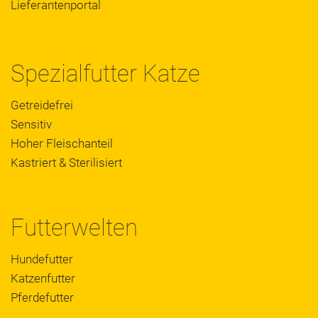
Lieferantenportal
Spezialfutter Katze
Getreidefrei
Sensitiv
Hoher Fleischanteil
Kastriert & Sterilisiert
Futterwelten
Hundefutter
Katzenfutter
Pferdefutter