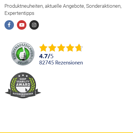
Produktneuheiten, aktuelle Angebote, Sonderaktionen,
Expertentipps
4.7
/
5
82745
Rezensionen