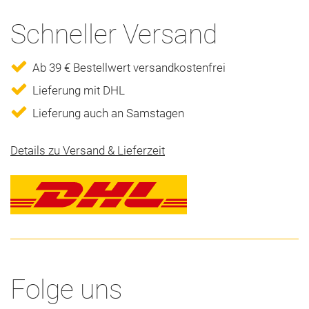
Schneller Versand
Ab 39 € Bestellwert versandkostenfrei
Lieferung mit DHL
Lieferung auch an Samstagen
Details zu Versand & Lieferzeit
Folge uns