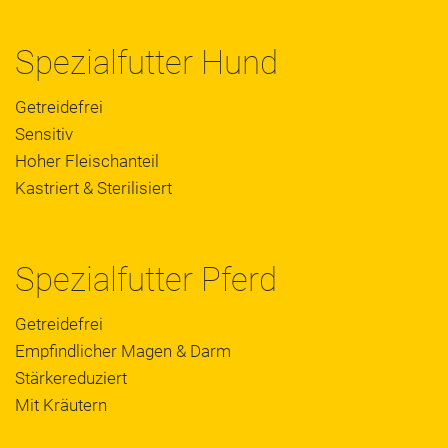
Spezialfutter Hund
Getreidefrei
Sensitiv
Hoher Fleischanteil
Kastriert & Sterilisiert
Spezialfutter Pferd
Getreidefrei
Empfindlicher Magen & Darm
Stärkereduziert
Mit Kräutern