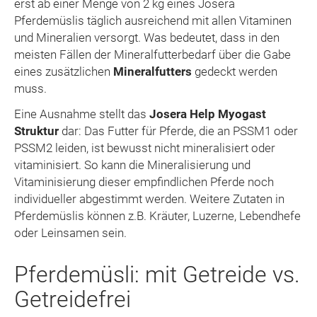
erst ab einer Menge von 2 kg eines Josera
Pferdemüslis täglich ausreichend mit allen Vitaminen
und Mineralien versorgt. Was bedeutet, dass in den
meisten Fällen der Mineralfutterbedarf über die Gabe
eines zusätzlichen
Mineralfutters
gedeckt werden
muss.
Eine Ausnahme stellt das
Josera Help Myogast
Struktur
dar: Das Futter für Pferde, die an PSSM1 oder
PSSM2 leiden, ist bewusst nicht mineralisiert oder
vitaminisiert. So kann die Mineralisierung und
Vitaminisierung dieser empfindlichen Pferde noch
individueller abgestimmt werden. Weitere Zutaten in
Pferdemüslis können z.B. Kräuter, Luzerne, Lebendhefe
oder Leinsamen sein.
Pferdemüsli: mit Getreide vs.
Getreidefrei