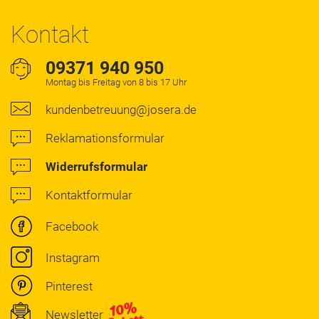
Kontakt
09371 940 950
Montag bis Freitag von 8 bis 17 Uhr
kundenbetreuung@josera.de
Reklamationsformular
Widerrufsformular
Kontaktformular
Facebook
Instagram
Pinterest
Newsletter