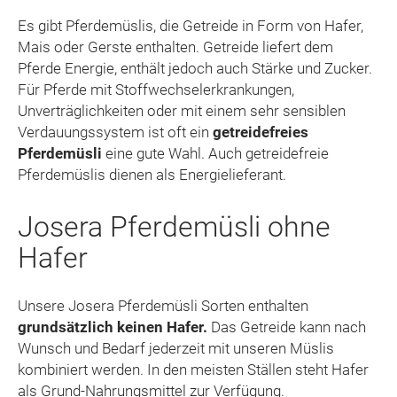
Es gibt Pferdemüslis, die Getreide in Form von Hafer,
Mais oder Gerste enthalten. Getreide liefert dem
Pferde Energie, enthält jedoch auch Stärke und Zucker.
Für Pferde mit Stoffwechselerkrankungen,
Unverträglichkeiten oder mit einem sehr sensiblen
Verdauungssystem ist oft ein
getreidefreies
Pferdemüsli
eine gute Wahl. Auch getreidefreie
Pferdemüslis dienen als Energielieferant.
Josera Pferdemüsli ohne
Hafer
Unsere Josera Pferdemüsli Sorten enthalten
grundsätzlich keinen Hafer.
Das Getreide kann nach
Wunsch und Bedarf jederzeit mit unseren Müslis
kombiniert werden. In den meisten Ställen steht Hafer
als Grund-Nahrungsmittel zur Verfügung.