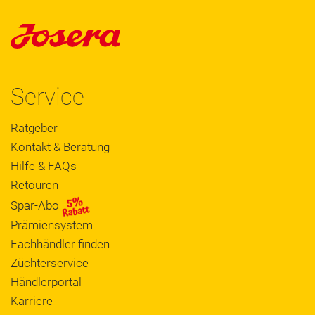
Service
Ratgeber
Kontakt & Beratung
Hilfe & FAQs
Retouren
Spar-Abo
Prämiensystem
Fachhändler finden
Züchterservice
Händlerportal
Karriere