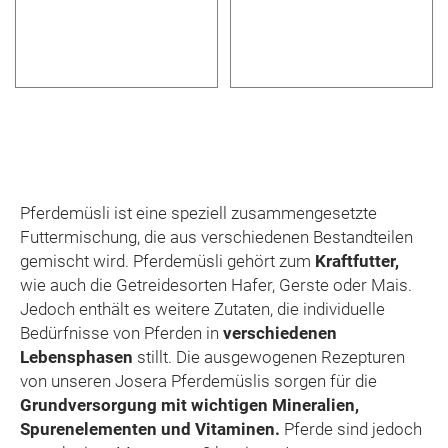
Pferdemüsli ist eine speziell zusammengesetzte
Futtermischung, die aus verschiedenen Bestandteilen
gemischt wird. Pferdemüsli gehört zum
Kraftfutter,
wie auch die Getreidesorten Hafer, Gerste oder Mais.
Jedoch enthält es weitere Zutaten, die individuelle
Bedürfnisse von Pferden in
verschiedenen
Lebensphasen
stillt. Die ausgewogenen Rezepturen
von unseren Josera Pferdemüslis sorgen für die
Grundversorgung mit wichtigen Mineralien,
Spurenelementen und Vitaminen.
Pferde sind jedoch