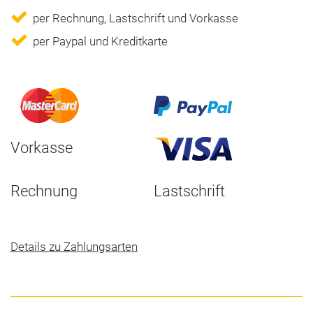
per Rechnung, Lastschrift und Vorkasse
per Paypal und Kreditkarte
Vorkasse
Rechnung
Lastschrift
Details zu Zahlungsarten