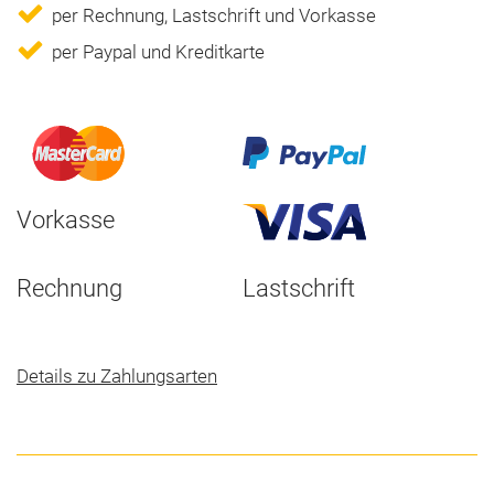
per Rechnung, Lastschrift und Vorkasse
per Paypal und Kreditkarte
Vorkasse
Rechnung
Lastschrift
Details zu Zahlungsarten