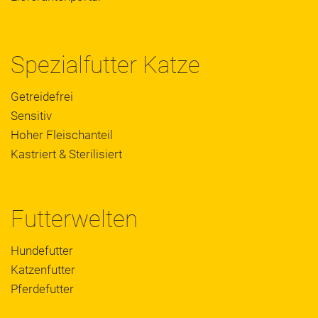
Spezialfutter Katze
Getreidefrei
Sensitiv
Hoher Fleischanteil
Kastriert & Sterilisiert
Futterwelten
Hundefutter
Katzenfutter
Pferdefutter