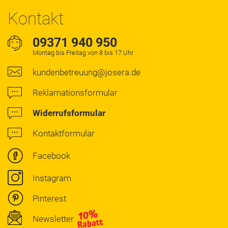
Kontakt
09371 940 950
Montag bis Freitag von 8 bis 17 Uhr
kundenbetreuung@josera.de
Reklamationsformular
Widerrufsformular
Kontaktformular
Facebook
Instagram
Pinterest
Newsletter