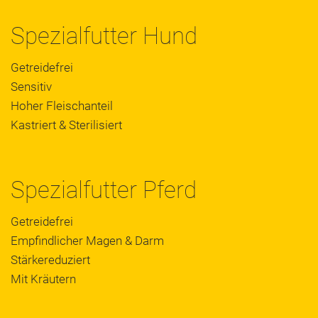
Spezialfutter Hund
Getreidefrei
Sensitiv
Hoher Fleischanteil
Kastriert & Sterilisiert
Spezialfutter Pferd
Getreidefrei
Empfindlicher Magen & Darm
Stärkereduziert
Mit Kräutern