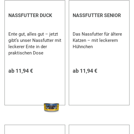
NASSFUTTER DUCK
NASSFUTTER SENIOR
Ente gut, alles gut – jetzt
Das Nassfutter für ältere
gibt’s unser Nassfutter mit
Katzen – mit leckerem
leckerer Ente in der
Hühnchen
praktischen Dose
ab
11,94 €
ab
11,94 €