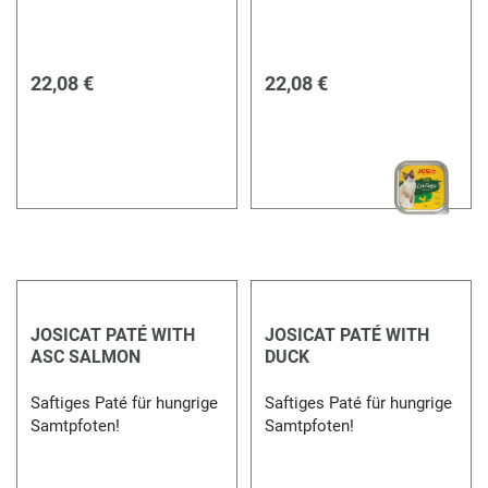
22,08 €
22,08 €
JOSICAT PATÉ WITH
JOSICAT PATÉ WITH
ASC SALMON
DUCK
Saftiges Paté für hungrige
Saftiges Paté für hungrige
Samtpfoten!
Samtpfoten!