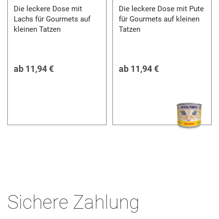
Die leckere Dose mit
Die leckere Dose mit Pute
Lachs für Gourmets auf
für Gourmets auf kleinen
kleinen Tatzen
Tatzen
ab
11,94 €
ab
11,94 €
Sichere Zahlung