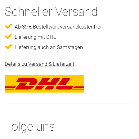
Schneller Versand
Ab 39 € Bestellwert versandkostenfrei
Lieferung mit DHL
Lieferung auch an Samstagen
Details zu Versand & Lieferzeit
Folge uns