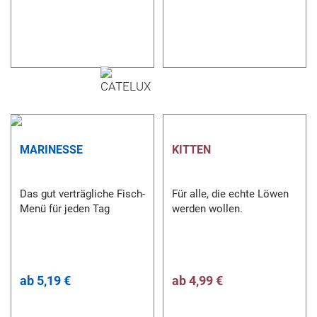
MARINESSE
KITTEN
Das gut verträgliche Fisch-
Für alle, die echte Löwen
Menü für jeden Tag
werden wollen.
ab
5,19 €
ab
4,99 €