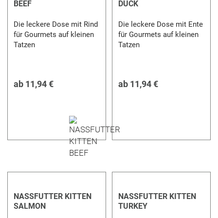
BEEF
DUCK
Die leckere Dose mit Rind
Die leckere Dose mit Ente
für Gourmets auf kleinen
für Gourmets auf kleinen
Tatzen
Tatzen
ab
11,94 €
ab
11,94 €
NASSFUTTER KITTEN
NASSFUTTER KITTEN
SALMON
TURKEY