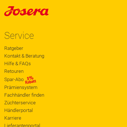
Service
Ratgeber
Kontakt & Beratung
Hilfe & FAQs
Retouren
Spar-Abo
Prämiensystem
Fachhändler finden
Züchterservice
Händlerportal
Karriere
Lieferantenportal