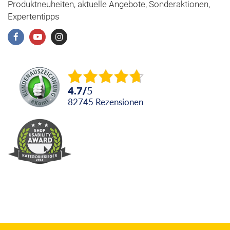
Produktneuheiten, aktuelle Angebote, Sonderaktionen,
Expertentipps
4.7
/
5
82745
Rezensionen