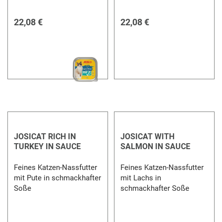
22,08 €
22,08 €
JOSICAT RICH IN
JOSICAT WITH
TURKEY IN SAUCE
SALMON IN SAUCE
Feines Katzen-Nassfutter
Feines Katzen-Nassfutter
mit Pute in schmackhafter
mit Lachs in
Soße
schmackhafter Soße