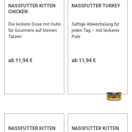
NASSFUTTER KITTEN
NASSFUTTER TURKEY
CHICKEN
Die leckere Dose mit Huhn
Saftige Abwechslung für
für Gourmets auf kleinen
jeden Tag – mit leckerer
Tatzen
Pute
ab
11,94 €
ab
11,94 €
NASSFUTTER KITTEN
NASSFUTTER KITTEN