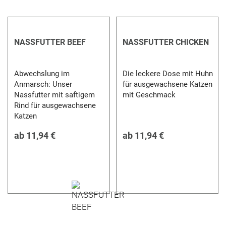
NASSFUTTER BEEF
NASSFUTTER CHICKEN
Abwechslung im
Die leckere Dose mit Huhn
Anmarsch: Unser
für ausgewachsene Katzen
Nassfutter mit saftigem
mit Geschmack
Rind für ausgewachsene
Katzen
ab
11,94 €
ab
11,94 €