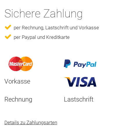
Sichere Zahlung
per Rechnung, Lastschrift und Vorkasse
per Paypal und Kreditkarte
Vorkasse
Rechnung
Lastschrift
Details zu Zahlungsarten