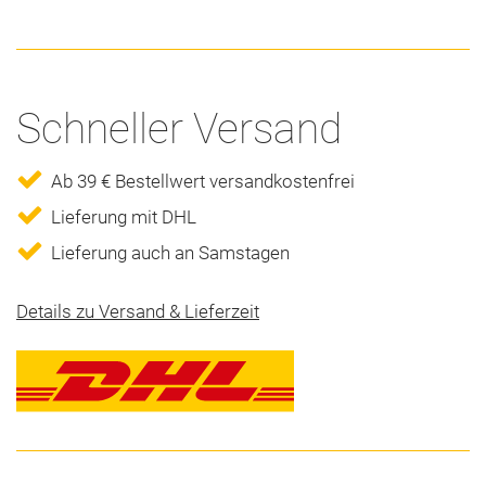
Schneller Versand
Ab 39 € Bestellwert versandkostenfrei
Lieferung mit DHL
Lieferung auch an Samstagen
Details zu Versand & Lieferzeit