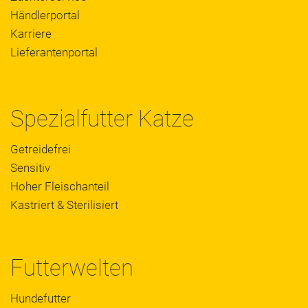
Händlerportal
Karriere
Lieferantenportal
Spezialfutter Katze
Getreidefrei
Sensitiv
Hoher Fleischanteil
Kastriert & Sterilisiert
Futterwelten
Hundefutter