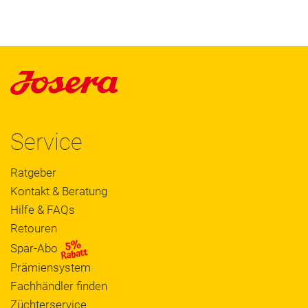
Service
Ratgeber
Kontakt & Beratung
Hilfe & FAQs
Retouren
Spar-Abo
Prämiensystem
Fachhändler finden
Züchterservice