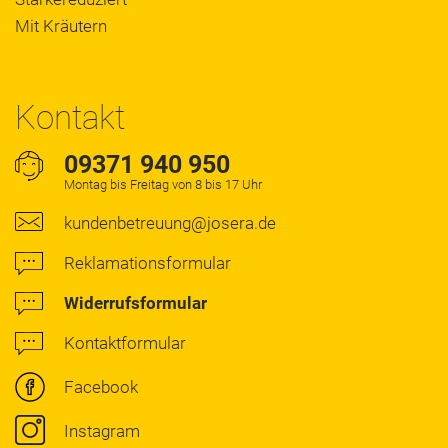
Mit Kräutern
Kontakt
09371 940 950
Montag bis Freitag von 8 bis 17 Uhr
kundenbetreuung@josera.de
Reklamationsformular
Widerrufsformular
Kontaktformular
Facebook
Instagram