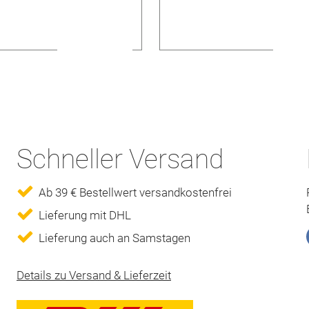
Schneller Versand
Ab 39 € Bestellwert versandkostenfrei
Lieferung mit DHL
Lieferung auch an Samstagen
Details zu Versand & Lieferzeit