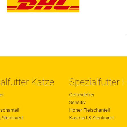
alfutter Katze
Spezialfutter
ei
Getreidefrei
Sensitiv
schanteil
Hoher Fleischanteil
 Sterilisiert
Kastriert & Sterilisiert