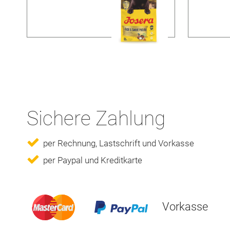
Sichere Zahlung
per Rechnung, Lastschrift und Vorkasse
per Paypal und Kreditkarte
Vorkasse