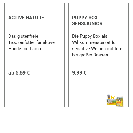
ACTIVE NATURE
PUPPY BOX
SENSIJUNIOR
Das glutenfreie
Die Puppy Box als
Trockenfutter für aktive
Willkommenspaket für
Hunde mit Lamm
sensitive Welpen mittlerer
bis großer Rassen
ab
5,69 €
9,99 €