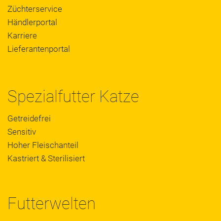
Züchterservice
Händlerportal
Karriere
Lieferantenportal
Spezialfutter Katze
Getreidefrei
Sensitiv
Hoher Fleischanteil
Kastriert & Sterilisiert
Futterwelten