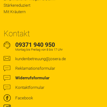
Stärkereduziert
Mit Kräutern
Kontakt
09371 940 950
Montag bis Freitag von 8 bis 17 Uhr
kundenbetreuung@josera.de
Reklamationsformular
Widerrufsformular
Kontaktformular
Facebook