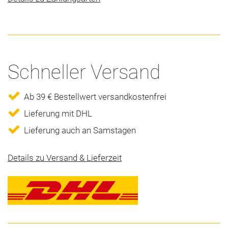
Schneller Versand
Ab 39 € Bestellwert versandkostenfrei
Lieferung mit DHL
Lieferung auch an Samstagen
Details zu Versand & Lieferzeit