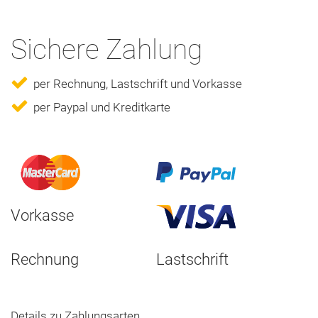
Sichere Zahlung
per Rechnung, Lastschrift und Vorkasse
per Paypal und Kreditkarte
Vorkasse
Rechnung
Lastschrift
Details zu Zahlungsarten