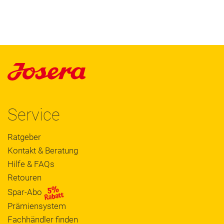
Service
Ratgeber
Kontakt & Beratung
Hilfe & FAQs
Retouren
Spar-Abo
Prämiensystem
Fachhändler finden