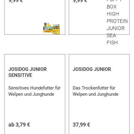
9,99 €
9,99 €
JOSIDOG JUNIOR
JOSIDOG JUNIOR
SENSITIVE
Sensitives Hundefutter für
Das Trockenfutter für
Welpen und Junghunde
Welpen und Junghunde
ab
3,79 €
37,99 €