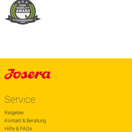
Service
Ratgeber
Kontakt & Beratung
Hilfe & FAQs