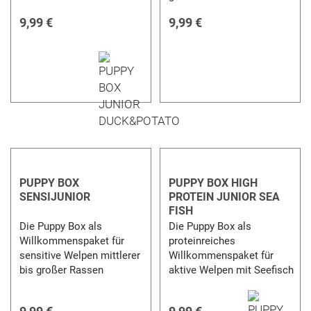
9,99 €
9,99 €
PUPPY BOX
PUPPY BOX HIGH
SENSIJUNIOR
PROTEIN JUNIOR SEA
FISH
Die Puppy Box als
Die Puppy Box als
Willkommenspaket für
proteinreiches
sensitive Welpen mittlerer
Willkommenspaket für
bis großer Rassen
aktive Welpen mit Seefisch