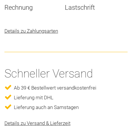
Rechnung
Lastschrift
Details zu Zahlungsarten
Schneller Versand
Ab 39 € Bestellwert versandkostenfrei
Lieferung mit DHL
Lieferung auch an Samstagen
Details zu Versand & Lieferzeit