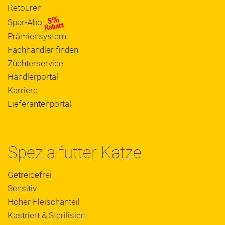
Retouren
Spar-Abo
Prämiensystem
Fachhändler finden
Züchterservice
Händlerportal
Karriere
Lieferantenportal
Spezialfutter Katze
Getreidefrei
Sensitiv
Hoher Fleischanteil
Kastriert & Sterilisiert