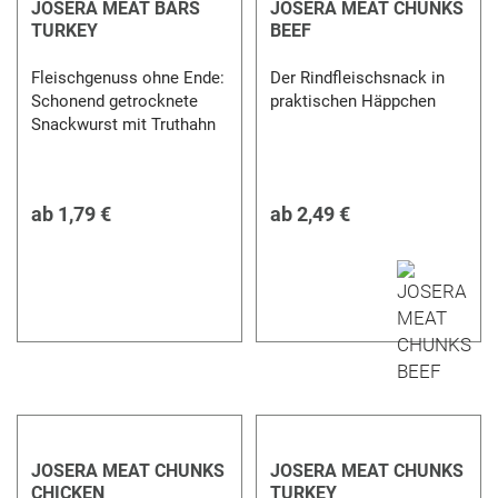
JOSERA MEAT BARS
JOSERA MEAT CHUNKS
TURKEY
BEEF
Fleischgenuss ohne Ende:
Der Rindfleischsnack in
Schonend getrocknete
praktischen Häppchen
Snackwurst mit Truthahn
ab
1,79 €
ab
2,49 €
JOSERA MEAT CHUNKS
JOSERA MEAT CHUNKS
CHICKEN
TURKEY