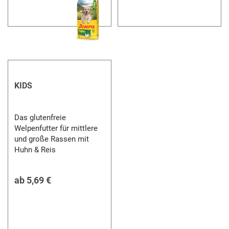
KIDS
Das glutenfreie
Welpenfutter für mittlere
und große Rassen mit
Huhn & Reis
ab
5,69 €