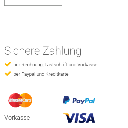
Sichere Zahlung
per Rechnung, Lastschrift und Vorkasse
per Paypal und Kreditkarte
Vorkasse