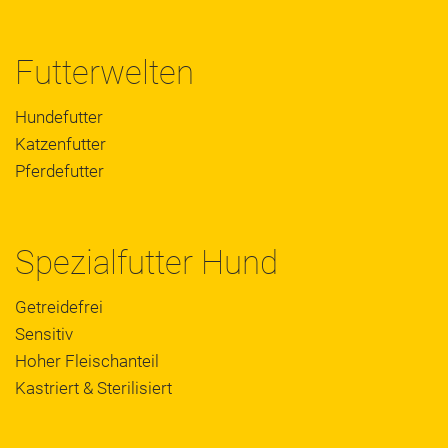
Futterwelten
Hundefutter
Katzenfutter
Pferdefutter
Spezialfutter Hund
Getreidefrei
Sensitiv
Hoher Fleischanteil
Kastriert & Sterilisiert