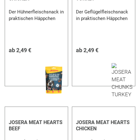
Der Hühnerfleischsnack in
Der Geflügelfleischsnack
praktischen Häppchen
in praktischen Häppchen
ab
2,49 €
ab
2,49 €
JOSERA MEAT HEARTS
JOSERA MEAT HEARTS
BEEF
CHICKEN