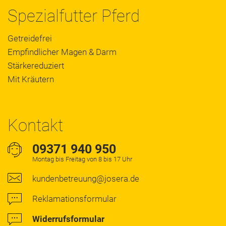
Spezialfutter Pferd
Getreidefrei
Empfindlicher Magen & Darm
Stärkereduziert
Mit Kräutern
Kontakt
09371 940 950
Montag bis Freitag von 8 bis 17 Uhr
kundenbetreuung@josera.de
Reklamationsformular
Widerrufsformular