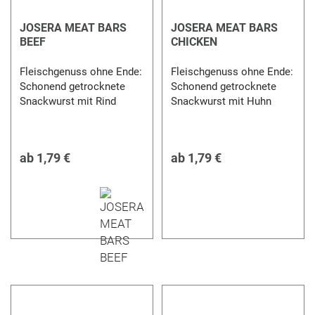
JOSERA MEAT BARS
JOSERA MEAT BARS
BEEF
CHICKEN
Fleischgenuss ohne Ende:
Fleischgenuss ohne Ende:
Schonend getrocknete
Schonend getrocknete
Snackwurst mit Rind
Snackwurst mit Huhn
ab
1,79 €
ab
1,79 €