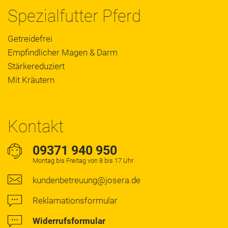
Spezialfutter Pferd
Getreidefrei
Empfindlicher Magen & Darm
Stärkereduziert
Mit Kräutern
Kontakt
09371 940 950
Montag bis Freitag von 8 bis 17 Uhr
kundenbetreuung@josera.de
Reklamationsformular
Widerrufsformular