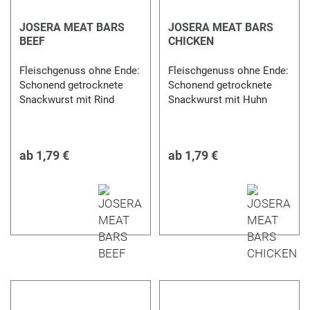
JOSERA MEAT BARS
JOSERA MEAT BARS
BEEF
CHICKEN
Fleischgenuss ohne Ende:
Fleischgenuss ohne Ende:
Schonend getrocknete
Schonend getrocknete
Snackwurst mit Rind
Snackwurst mit Huhn
ab
1,79 €
ab
1,79 €