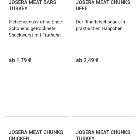
JOSERA MEAT BARS
JOSERA MEAT CHUNKS
TURKEY
BEEF
Fleischgenuss ohne Ende:
Der Rindfleischsnack in
Schonend getrocknete
praktischen Häppchen
Snackwurst mit Truthahn
ab
1,79 €
ab
2,49 €
JOSERA MEAT CHUNKS
JOSERA MEAT CHUNKS
CHICKEN
TURKEY