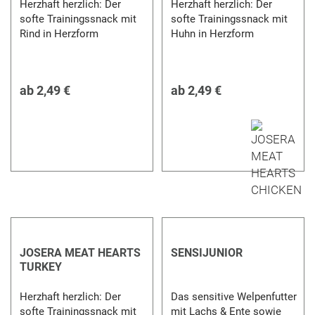
Herzhaft herzlich: Der
Herzhaft herzlich: Der
softe Trainingssnack mit
softe Trainingssnack mit
Rind in Herzform
Huhn in Herzform
ab
2,49 €
ab
2,49 €
JOSERA MEAT HEARTS
SENSIJUNIOR
TURKEY
Herzhaft herzlich: Der
Das sensitive Welpenfutter
softe Trainingssnack mit
mit Lachs & Ente sowie