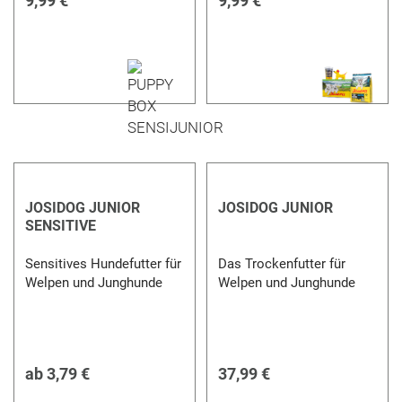
9,99 €
9,99 €
JOSIDOG JUNIOR
JOSIDOG JUNIOR
SENSITIVE
Sensitives Hundefutter für
Das Trockenfutter für
Welpen und Junghunde
Welpen und Junghunde
ab
3,79 €
37,99 €