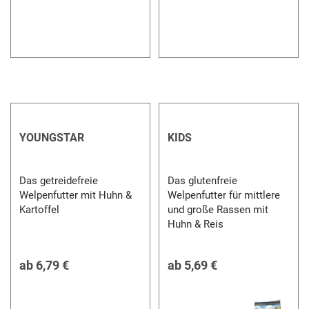
YOUNGSTAR
KIDS
Das getreidefreie
Das glutenfreie
Welpenfutter mit Huhn &
Welpenfutter für mittlere
Kartoffel
und große Rassen mit
Huhn & Reis
ab
6,79 €
ab
5,69 €