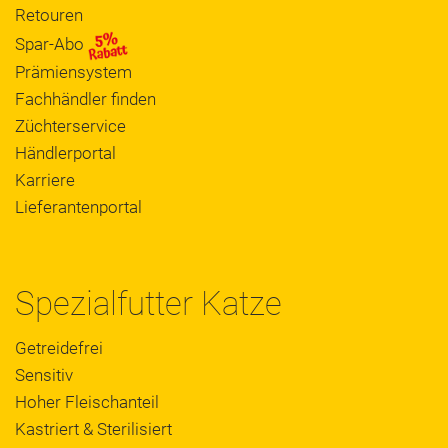
Retouren
Spar-Abo
Prämiensystem
Fachhändler finden
Züchterservice
Händlerportal
Karriere
Lieferantenportal
Spezialfutter Katze
Getreidefrei
Sensitiv
Hoher Fleischanteil
Kastriert & Sterilisiert