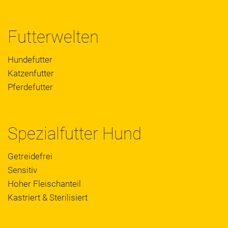
Futterwelten
Hundefutter
Katzenfutter
Pferdefutter
Spezialfutter Hund
Getreidefrei
Sensitiv
Hoher Fleischanteil
Kastriert & Sterilisiert