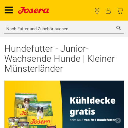
Sea
Hundefutter - Junior-
Wachsende Hunde | Kleiner
Münsterländer