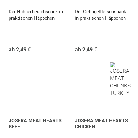
Der Hühnerfleischsnack in
Der Geflügelfleischsnack
praktischen Häppchen
in praktischen Häppchen
ab
2,49 €
ab
2,49 €
JOSERA MEAT HEARTS
JOSERA MEAT HEARTS
BEEF
CHICKEN