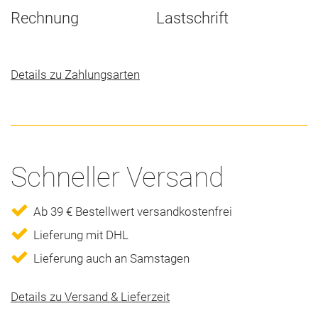
Rechnung
Lastschrift
Details zu Zahlungsarten
Schneller Versand
Ab 39 € Bestellwert versandkostenfrei
Lieferung mit DHL
Lieferung auch an Samstagen
Details zu Versand & Lieferzeit