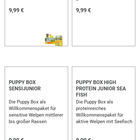
9,99 €
9,99 €
PUPPY BOX
PUPPY BOX HIGH
SENSIJUNIOR
PROTEIN JUNIOR SEA
FISH
Die Puppy Box als
Die Puppy Box als
Willkommenspaket für
proteinreiches
sensitive Welpen mittlerer
Willkommenspaket für
bis großer Rassen
aktive Welpen mit Seefisch