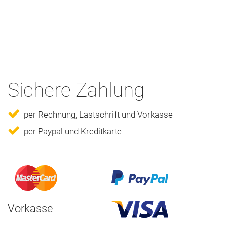
Sichere Zahlung
per Rechnung, Lastschrift und Vorkasse
per Paypal und Kreditkarte
Vorkasse