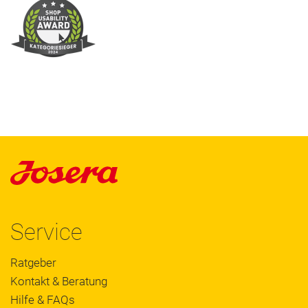
Service
Ratgeber
Kontakt & Beratung
Hilfe & FAQs