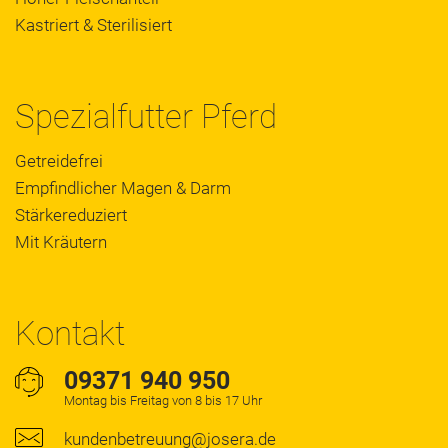
Kastriert & Sterilisiert
Spezialfutter Pferd
Getreidefrei
Empfindlicher Magen & Darm
Stärkereduziert
Mit Kräutern
Kontakt
09371 940 950
Montag bis Freitag von 8 bis 17 Uhr
kundenbetreuung@josera.de