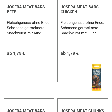
JOSERA MEAT BARS
JOSERA MEAT BARS
BEEF
CHICKEN
Fleischgenuss ohne Ende:
Fleischgenuss ohne Ende:
Schonend getrocknete
Schonend getrocknete
Snackwurst mit Rind
Snackwurst mit Huhn
ab
1,79 €
ab
1,79 €
JOSERA MEAT BARS
JOSERA MEAT CHUNKS