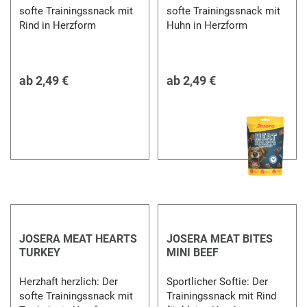
softe Trainingssnack mit
softe Trainingssnack mit
Rind in Herzform
Huhn in Herzform
ab
2,49 €
ab
2,49 €
JOSERA MEAT HEARTS
JOSERA MEAT BITES
TURKEY
MINI BEEF
Herzhaft herzlich: Der
Sportlicher Softie: Der
softe Trainingssnack mit
Trainingssnack mit Rind