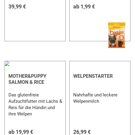
39,99 €
ab
1,99 €
MOTHER&PUPPY
WELPENSTARTER
SALMON & RICE
Das glutenfreie
Nahrhafte und leckere
Aufzuchtfutter mit Lachs &
Welpenmilch
Reis für die Hündin und
ihre Welpen
ab
19,99 €
26,99 €