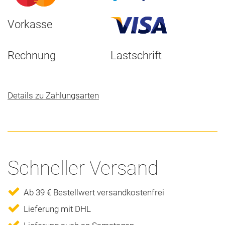
Vorkasse
Rechnung
Lastschrift
Details zu Zahlungsarten
Schneller Versand
Ab 39 € Bestellwert versandkostenfrei
Lieferung mit DHL