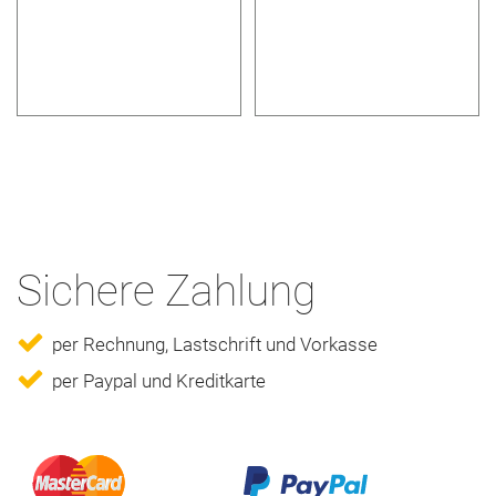
Sichere Zahlung
per Rechnung, Lastschrift und Vorkasse
per Paypal und Kreditkarte