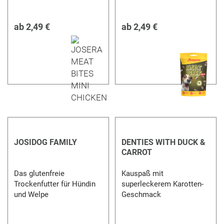
ab
2,49 €
ab
2,49 €
JOSIDOG FAMILY
DENTIES WITH DUCK &
CARROT
Das glutenfreie
Kauspaß mit
Trockenfutter für Hündin
superleckerem Karotten-
und Welpe
Geschmack