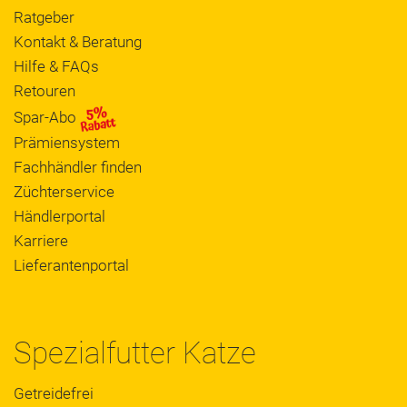
Ratgeber
Kontakt & Beratung
Hilfe & FAQs
Retouren
Spar-Abo
Prämiensystem
Fachhändler finden
Züchterservice
Händlerportal
Karriere
Lieferantenportal
Spezialfutter Katze
Getreidefrei