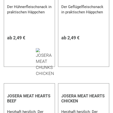
Der Hühnerfleischsnack in
Der Geflügelfleischsnack
praktischen Häppchen
in praktischen Häppchen
ab
2,49 €
ab
2,49 €
JOSERA MEAT HEARTS
JOSERA MEAT HEARTS
BEEF
CHICKEN
Herzhaft herzlich: Der
Herzhaft herzlich: Der