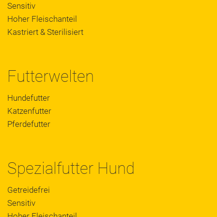
Sensitiv
Hoher Fleischanteil
Kastriert & Sterilisiert
Futterwelten
Hundefutter
Katzenfutter
Pferdefutter
Spezialfutter Hund
Getreidefrei
Sensitiv
Hoher Fleischanteil