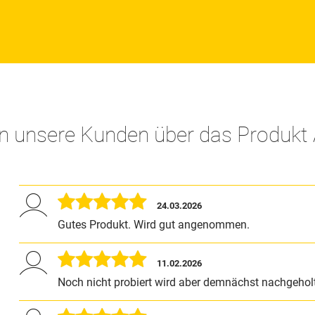
n unsere Kunden über das Produkt 
24.03.2026
Gutes Produkt. Wird gut angenommen.
11.02.2026
Noch nicht probiert wird aber demnächst nachgehol