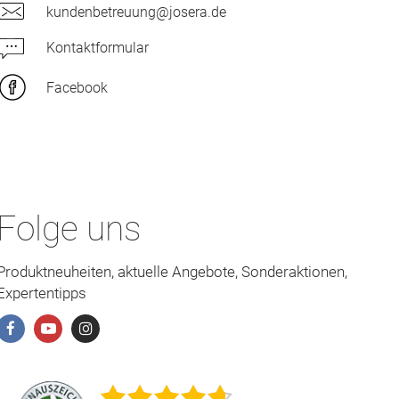
kundenbetreuung@josera.de
Kontaktformular
Facebook
Folge uns
Produktneuheiten, aktuelle Angebote, Sonderaktionen,
Expertentipps