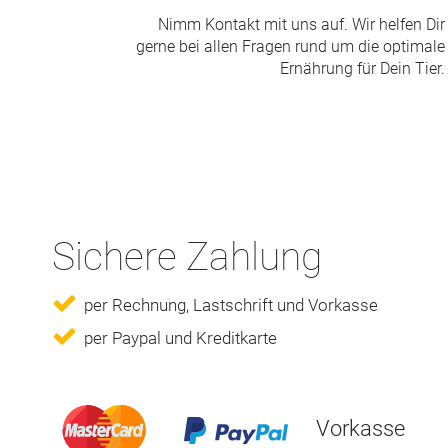
Nimm Kontakt mit uns auf. Wir helfen Dir
gerne bei allen Fragen rund um die optimale
Ernährung für Dein Tier.
Sichere Zahlung
per Rechnung, Lastschrift und Vorkasse
per Paypal und Kreditkarte
Vorkasse