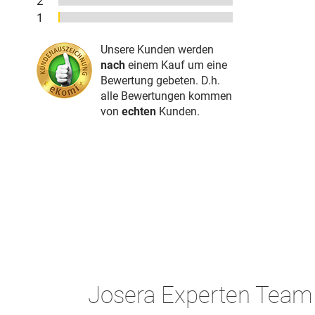
2
1
Unsere Kunden werden
nach
einem Kauf um eine
Bewertung gebeten. D.h.
alle Bewertungen kommen
von
echten
Kunden.
Josera Experten Team