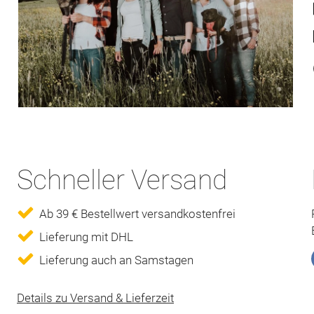
Schneller Versand
Ab 39 € Bestellwert versandkostenfrei
Lieferung mit DHL
Lieferung auch an Samstagen
Details zu Versand & Lieferzeit