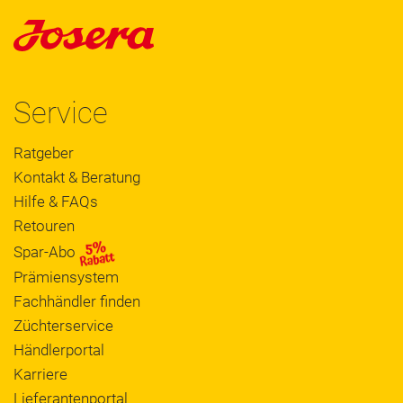
Service
Ratgeber
Kontakt & Beratung
Hilfe & FAQs
Retouren
Spar-Abo
Prämiensystem
Fachhändler finden
Züchterservice
Händlerportal
Karriere
Lieferantenportal