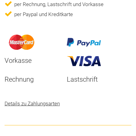
per Rechnung, Lastschrift und Vorkasse
per Paypal und Kreditkarte
Vorkasse
Rechnung
Lastschrift
Details zu Zahlungsarten