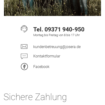
Tel.
09371 940-950
Montag bis Freitag von 8 bis 17 Uhr
kundenbetreuung@josera.de
Kontaktformular
Facebook
Sichere Zahlung