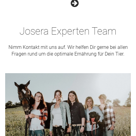
Josera Experten Team
Nimm Kontakt mit uns auf. Wir helfen Dir gerne bei allen
Fragen rund um die optimale Ernährung für Dein Tier.