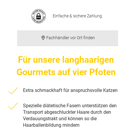
Einfache & sichere Zahlung
Fachhändler vor Ort finden
Für unsere langhaarigen
Gourmets auf vier Pfoten
Extra schmackhaft für anspruchsvolle Katzen
Spezielle diätetische Fasern unterstützen den
Transport abgeschluckter Haare durch den
Verdauungstrakt und können so die
Haarballenbildung mindern