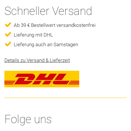
Schneller Versand
Ab 39 € Bestellwert versandkostenfrei
Lieferung mit DHL
Lieferung auch an Samstagen
Details zu Versand & Lieferzeit
Folge uns