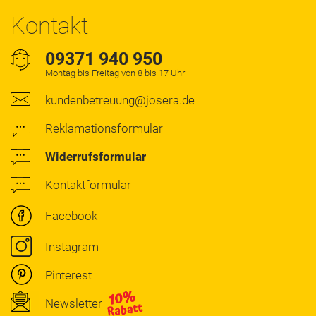
Kontakt
09371 940 950
Montag bis Freitag von 8 bis 17 Uhr
kundenbetreuung@josera.de
Reklamationsformular
Widerrufsformular
Kontaktformular
Facebook
Instagram
Pinterest
Newsletter