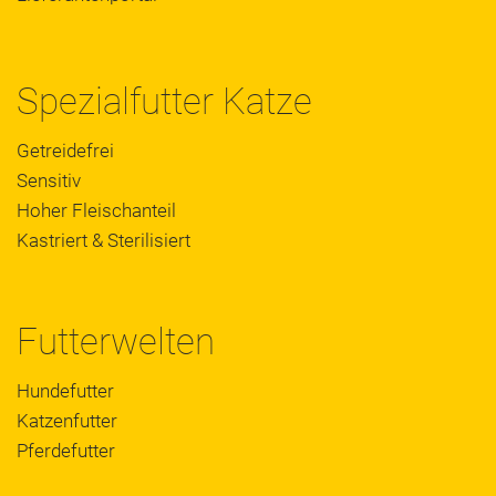
Spezialfutter Katze
Getreidefrei
Sensitiv
Hoher Fleischanteil
Kastriert & Sterilisiert
Futterwelten
Hundefutter
Katzenfutter
Pferdefutter