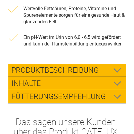
Wertvolle Fettsäuren, Proteine, Vitamine und
Spurenelemente sorgen für eine gesunde Haut &
glänzendes Fell
Ein pH-Wert im Urin von 6,0 - 6,5 wird gefördert
und kann der Harnsteinbildung entgegenwirken
PRODUKTBESCHREIBUNG
INHALTE
FÜTTERUNGSEMPFEHLUNG
Das sagen unsere Kunden
über das Produkt CATELUX