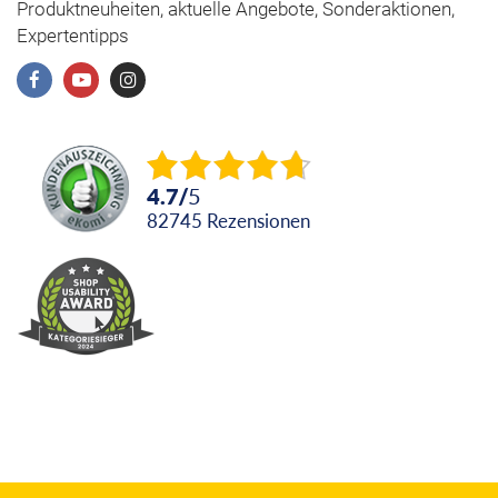
Produktneuheiten, aktuelle Angebote, Sonderaktionen,
Expertentipps
4.7
/
5
82745
Rezensionen