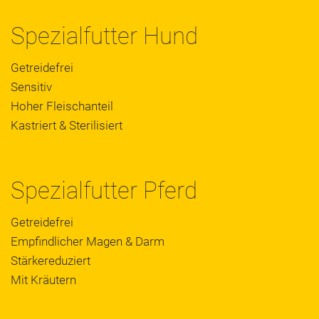
Spezialfutter Hund
Getreidefrei
Sensitiv
Hoher Fleischanteil
Kastriert & Sterilisiert
Spezialfutter Pferd
Getreidefrei
Empfindlicher Magen & Darm
Stärkereduziert
Mit Kräutern