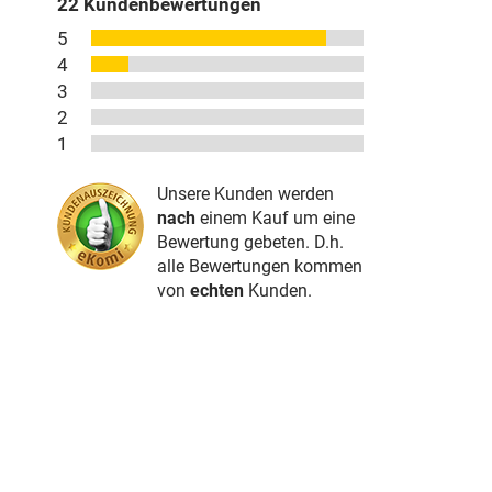
22
Kundenbewertungen
5
4
3
2
1
Unsere Kunden werden
nach
einem Kauf um eine
Bewertung gebeten. D.h.
alle Bewertungen kommen
von
echten
Kunden.