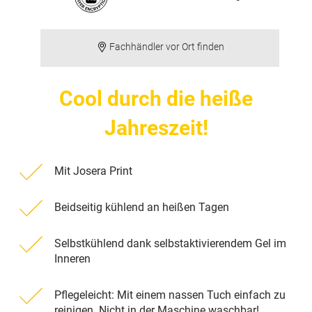
Fachhändler vor Ort finden
Cool durch die heiße
Jahreszeit!
Mit Josera Print
Beidseitig kühlend an heißen Tagen
Selbstkühlend dank selbstaktivierendem Gel im
Inneren
Pflegeleicht: Mit einem nassen Tuch einfach zu
reinigen. Nicht in der Maschine waschbar!