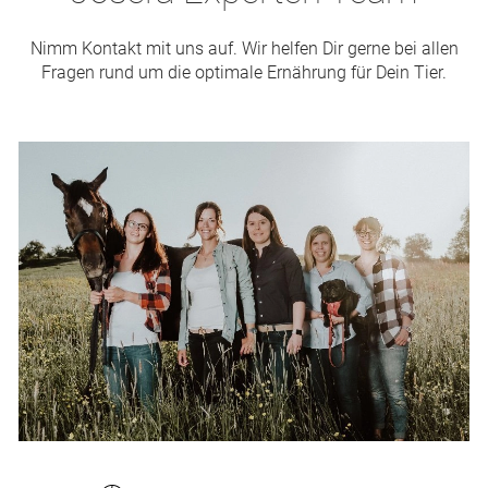
Nimm Kontakt mit uns auf. Wir helfen Dir gerne bei allen
Fragen rund um die optimale Ernährung für Dein Tier.