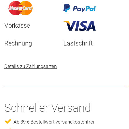
Vorkasse
Rechnung
Lastschrift
Details zu Zahlungsarten
Schneller Versand
Ab 39 € Bestellwert versandkostenfrei