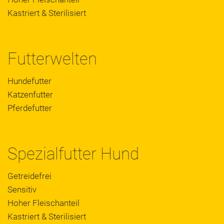
Kastriert & Sterilisiert
Futterwelten
Hundefutter
Katzenfutter
Pferdefutter
Spezialfutter Hund
Getreidefrei
Sensitiv
Hoher Fleischanteil
Kastriert & Sterilisiert