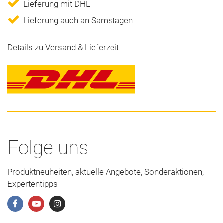
Lieferung mit DHL
Lieferung auch an Samstagen
Details zu Versand & Lieferzeit
Folge uns
Produktneuheiten, aktuelle Angebote, Sonderaktionen,
Expertentipps