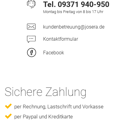
Tel.
09371 940-950
Montag bis Freitag von 8 bis 17 Uhr
kundenbetreuung@josera.de
Kontaktformular
Facebook
Sichere Zahlung
per Rechnung, Lastschrift und Vorkasse
per Paypal und Kreditkarte