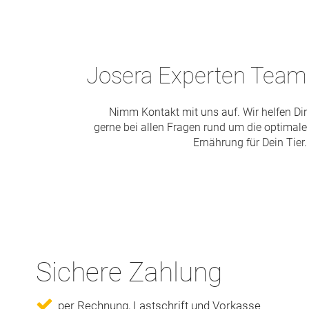
Josera Experten Team
Nimm Kontakt mit uns auf. Wir helfen Dir
gerne bei allen Fragen rund um die optimale
Ernährung für Dein Tier.
Sichere Zahlung
per Rechnung, Lastschrift und Vorkasse