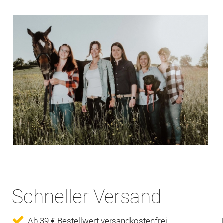
Schneller Versand
Ab 39 € Bestellwert versandkostenfrei