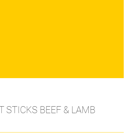
AT STICKS BEEF & LAMB