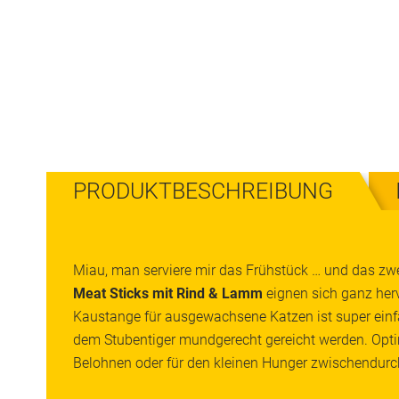
PRODUKTBESCHREIBUNG
Miau, man serviere mir das Frühstück … und das zwe
Meat Sticks mit Rind & Lamm
eignen sich ganz herv
Kaustange für ausgewachsene Katzen ist super einf
dem Stubentiger mundgerecht gereicht werden. Op
Belohnen oder für den kleinen Hunger zwischendurc