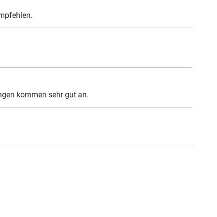
empfehlen.
tangen kommen sehr gut an.