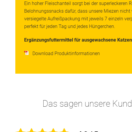
Ein hoher Fleischanteil sorgt bei der superleckeren 
Belohnungssnacks dafür, dass unsere Miezen nicht 
versiegelte Aufreißpackung mit jeweils 7 einzeln ver
perfekt für jeden Tag und jedes Hüngerchen.
Ergänzungsfuttermittel für ausgewachsene Katzen
Download Produktinformationen
Das sagen unsere Kun