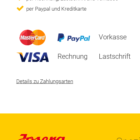
per Paypal und Kreditkarte
Vorkasse
Rechnung
Lastschrift
Details zu Zahlungsarten