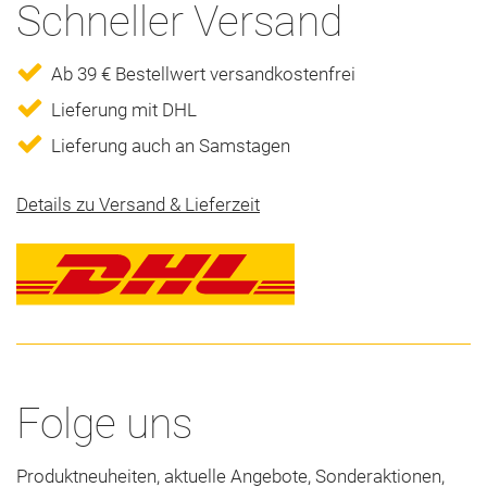
Schneller Versand
Ab 39 € Bestellwert versandkostenfrei
Lieferung mit DHL
Lieferung auch an Samstagen
Details zu Versand & Lieferzeit
Folge uns
Produktneuheiten, aktuelle Angebote, Sonderaktionen,