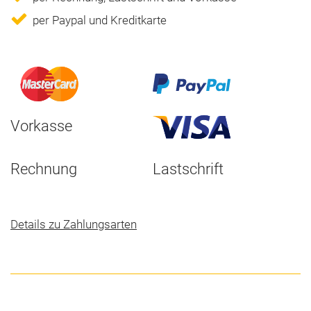
per Paypal und Kreditkarte
Vorkasse
Rechnung
Lastschrift
Details zu Zahlungsarten