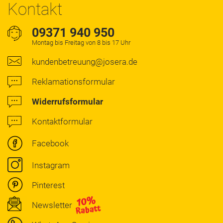
Kontakt
09371 940 950
Montag bis Freitag von 8 bis 17 Uhr
kundenbetreuung@josera.de
Reklamationsformular
Widerrufsformular
Kontaktformular
Facebook
Instagram
Pinterest
Newsletter