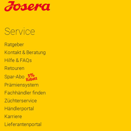
Service
Ratgeber
Kontakt & Beratung
Hilfe & FAQs
Retouren
Spar-Abo
Prämiensystem
Fachhändler finden
Züchterservice
Händlerportal
Karriere
Lieferantenportal