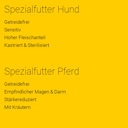
Spezialfutter Hund
Getreidefrei
Sensitiv
Hoher Fleischanteil
Kastriert & Sterilisiert
Spezialfutter Pferd
Getreidefrei
Empfindlicher Magen & Darm
Stärkereduziert
Mit Kräutern