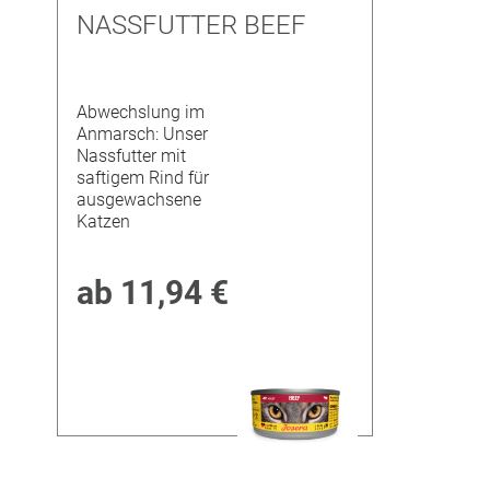
NASSFUTTER BEEF
Abwechslung im
Anmarsch: Unser
Nassfutter mit
saftigem Rind für
ausgewachsene
Katzen
ab
11,94 €