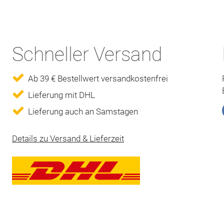
Schneller Versand
Ab 39 € Bestellwert versandkostenfrei
Lieferung mit DHL
Lieferung auch an Samstagen
Details zu Versand & Lieferzeit