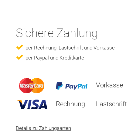
Sichere Zahlung
per Rechnung, Lastschrift und Vorkasse
per Paypal und Kreditkarte
Vorkasse
Rechnung
Lastschrift
Details zu Zahlungsarten