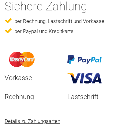
Sichere Zahlung
per Rechnung, Lastschrift und Vorkasse
per Paypal und Kreditkarte
Vorkasse
Rechnung
Lastschrift
Details zu Zahlungsarten