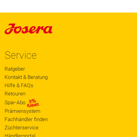
Service
Ratgeber
Kontakt & Beratung
Hilfe & FAQs
Retouren
Spar-Abo
Prämiensystem
Fachhändler finden
Züchterservice
Händlerportal